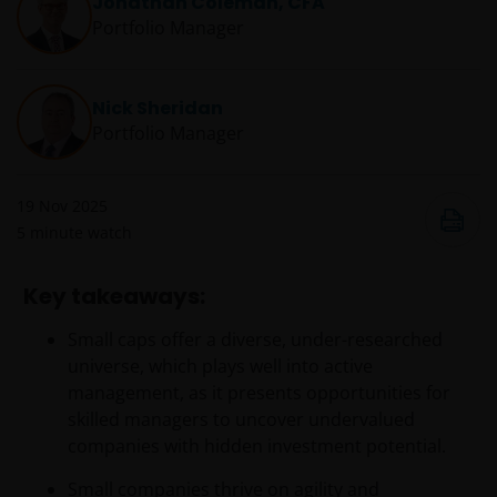
Jonathan Coleman, CFA
Portfolio Manager
Nick Sheridan
Portfolio Manager
19 Nov 2025
5
minute watch
Key takeaways:
Small caps offer a diverse, under-researched
universe, which plays well into active
management, as it presents opportunities for
skilled managers to uncover undervalued
companies with hidden investment potential.
Small companies thrive on agility and