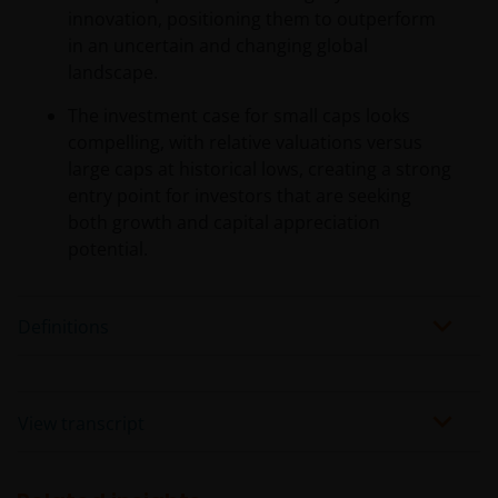
innovation, positioning them to outperform
in an uncertain and changing global
landscape.
The investment case for small caps looks
compelling, with relative valuations versus
large caps at historical lows, creating a strong
entry point for investors that are seeking
both growth and capital appreciation
potential.
Definitions
View transcript