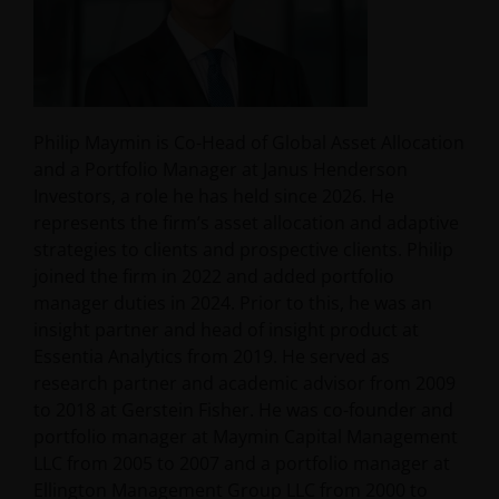
Philip Maymin is Co-Head of Global Asset Allocation
and a Portfolio Manager at Janus Henderson
Investors, a role he has held since 2026. He
represents the firm’s asset allocation and adaptive
strategies to clients and prospective clients. Philip
joined the firm in 2022 and added portfolio
manager duties in 2024. Prior to this, he was an
insight partner and head of insight product at
Essentia Analytics from 2019. He served as
research partner and academic advisor from 2009
to 2018 at Gerstein Fisher. He was co-founder and
portfolio manager at Maymin Capital Management
LLC from 2005 to 2007 and a portfolio manager at
Ellington Management Group LLC from 2000 to