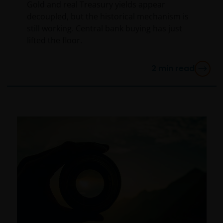
Gold and real Treasury yields appear
decoupled, but the historical mechanism is
still working. Central bank buying has just
lifted the floor.
2
min read