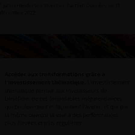
6
Janus Henderson Investors, FactSet. Données au 31
décembre 2022.
Accéder aux transformations grâce à
l'investissement thématique.
L'investissement
thématique permet aux investisseurs de
bénéficier de ces formidables mégatendances
qui bouleversent et façonnent l'avenir, et qui par
là même ouvrent la voie à des performances
plus élevées et plus régulières.