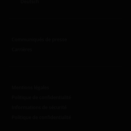
Deutsch
Communiqués de presse
Carrières
Mentions légales
Politique de confidentialité
Informations de sécurité
Politique de confidentialité