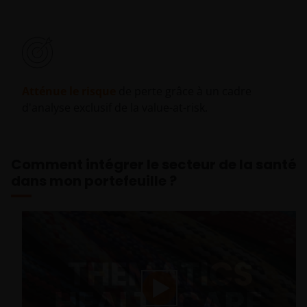
Atténue le risque
de perte grâce à un cadre
d'analyse exclusif de la value-at-risk.
Comment intégrer le secteur de la santé
dans mon portefeuille ?