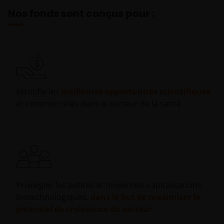
Nos fonds sont conçus pour :
Identifie les
meilleures opportunités scientifiques
et commerciales dans le secteur de la santé
Privilégier les petites et moyennes capitalisations
biotechnologiques,
dans le but de maximiser le
potentiel de croissance du secteur