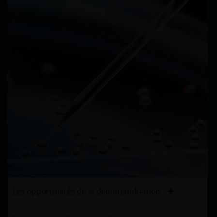
Les opportunités de la dématérialisation