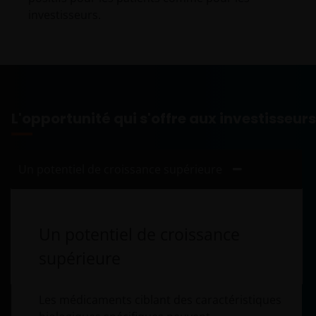
investisseurs.
L'opportunité qui s'offre aux investisseurs
Un potentiel de croissance supérieure
Un potentiel de croissance
supérieure
Les médicaments ciblant des caractéristiques