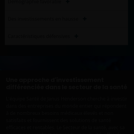
Démographie favorable
Des investissements en hausse
Caractéristiques défensives
Une approche d'investissement
différenciée dans le secteur de la santé
L'équipe Santé de Janus Henderson cherche à investir
dans des entreprises du monde entier qui répondent
à de nombreux besoins médicaux élevés et non
satisfaits et fournissent des solutions de santé
efficaces et rentables. Le Secteur de la santé, avec sa