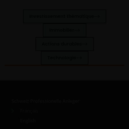
Investissement thématique
Immobilier
Actions durables
Technologie
Schweiz Professionelle Anleger
Français
English