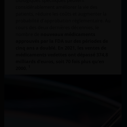
biologiques spécifiques peuvent
considérablement améliorer la vie des
patients, réduire les coûts et augmenter la
probabilité d'approbation réglementaire. Au
cours des deux dernières décennies, le
nombre de
nouveaux médicaments
approuvés par la FDA sur des périodes de
cinq ans a doublé. En 2021, les ventes de
médicaments vedettes ont dépassé 374,8
milliards d’euros, soit 70 fois plus qu’en
1
2000.