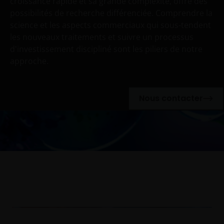
croissance rapide et sa grande complexité, offre des
possibilités de recherche différenciée. Comprendre la
science et les aspects commerciaux qui sous-tendent
les nouveaux traitements et suivre un processus
d'investissement discipliné sont les piliers de notre
approche.
Nous contacter