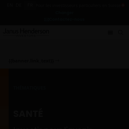
EN
DE
FR
Pour les investisseurs particuliers en Suisse
Changer
Contactez-nous
{{banner.link_text}}
THÉMATIQUES
SANTÉ