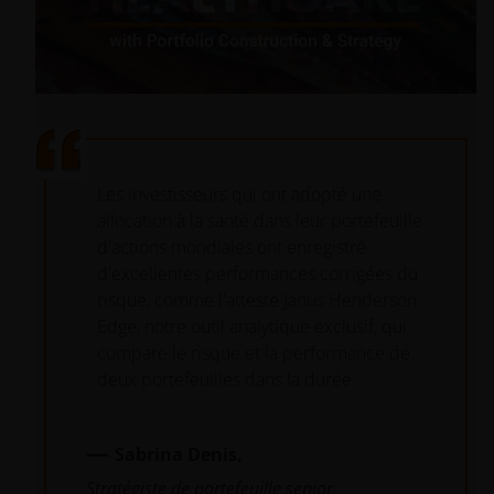
Lire
la
Les investisseurs qui ont adopté une
allocation à la santé dans leur portefeuille
vidéo
d'actions mondiales ont enregistré
d'excellentes performances corrigées du
risque, comme l'atteste Janus Henderson
Edge, notre outil analytique exclusif, qui
compare le risque et la performance de
deux portefeuilles dans la durée.
—
Sabrina Denis,
Stratégiste de portefeuille senior