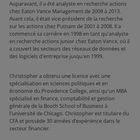
Auparavant, il a été analyste en recherche actions
chez Eaton Vance Management de 2008 à 2013.
Avant cela, il était vice-président de la recherche
sur les actions chez Putnam de 2001 à 2008. Il a
commencé sa carrière en 1998 en tant qu'analyste
en recherche actions junior chez Eaton Vance, où il
a couvert les secteurs des réseaux de données et
des logiciels d'entreprise jusqu'en 1999.
Christopher a obtenu une licence avec une
spécialisation en sciences politiques et en
économie du Providence College, ainsi qu'un MBA
spécialisé en finance, comptabilité et gestion
générale de la Booth School of Business à
l'université de Chicago. Christopher est titulaire du
CFA et possède
30
années d’expérience dans le
secteur financier.