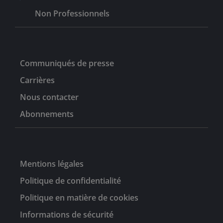
Non Professionnels
Communiqués de presse
Carrières
Nous contacter
Abonnements
Mentions légales
Politique de confidentialité
Politique en matière de cookies
Informations de sécurité