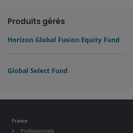
Produits gérés
Horizon Global Fusion Equity Fund
Global Select Fund
France
Professionnels