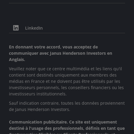
LinkedIn
En donnant votre accord, vous acceptez de
communiquer avec Janus Henderson Investors en
Anglais.
Veuillez noter que ce centre multimédia et les liens qu'il
contient sont destinés uniquement aux membres des
médias en France et ne doivent pas être utilisés par les
investisseurs personnels, les conseillers financiers ou les
investisseurs institutionnels.
Sauf indication contraire, toutes les données proviennent
de Janus Henderson Investors.
Communication publicitaire. Ce site est uniquement
destiné à l'usage des professionnels, définis en tant que