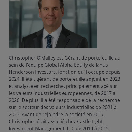
Christopher O’Malley est Gérant de portefeuille au
sein de l’équipe Global Alpha Equity de Janus
Henderson Investors, fonction qu’il occupe depuis
2024. Il était gérant de portefeuille adjoint en 2023
et analyste en recherche, principalement axé sur
les valeurs industrielles européennes, de 2017 à
2026. De plus, il a été responsable de la recherche
sur le secteur des valeurs industrielles de 2021 à
2023. Avant de rejoindre la société en 2017,
Christopher était associé chez Castle Light
Investment Management, LLC de 2014 à 2015.