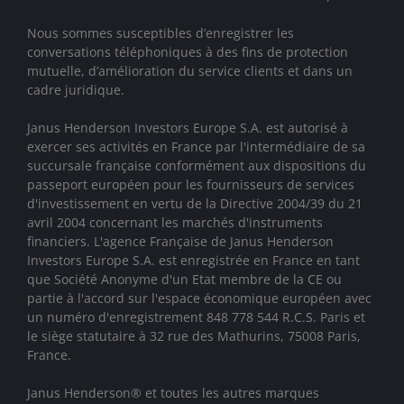
Nous sommes susceptibles d’enregistrer les
conversations téléphoniques à des fins de protection
mutuelle, d’amélioration du service clients et dans un
cadre juridique.
Janus Henderson Investors Europe S.A. est autorisé à
exercer ses activités en France par l'intermédiaire de sa
succursale française conformément aux dispositions du
passeport européen pour les fournisseurs de services
d'investissement en vertu de la Directive 2004/39 du 21
avril 2004 concernant les marchés d'instruments
financiers. L'agence Française de Janus Henderson
Investors Europe S.A. est enregistrée en France en tant
que Société Anonyme d'un Etat membre de la CE ou
partie à l'accord sur l'espace économique européen avec
un numéro d'enregistrement 848 778 544 R.C.S. Paris et
le siège statutaire à 32 rue des Mathurins, 75008 Paris,
France.
Janus Henderson® et toutes les autres marques