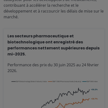
contribuant à accélérer la recherche et le
développement et à raccourcir les délais de mise sur le
marché.
Les secteurs pharmaceutique et
biotechnologique ont enregistré des
performances nettement supérieures depuis
mi-2025.
Performance des prix du 30 juin 2025 au 24 février
2026.