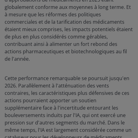
globalement conforme aux moyennes à long terme. Et
à mesure que les réformes des politiques
commerciales et de la tarification des médicaments
étaient mieux comprises, les impacts potentiels étaient
de plus en plus considérés comme gérables,
contribuant ainsi à alimenter un fort rebond des
actions pharmaceutiques et biotechnologiques au fil
de l'année.
Cette performance remarquable se poursuit jusqu'en
2026. Parallèlement à l'atténuation des vents
contraires, les caractéristiques plus défensives de ces
actions pourraient apporter un soutien
supplémentaire face à l'incertitude entourant les
bouleversements induits par l'IA, qui ont exercé une
pression sur d'autres segments du marché. Dans le
même temps, l'IA est largement considérée comme un
catalyseur pour les développeurs de médicaments,