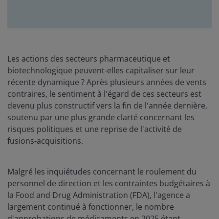
Les actions des secteurs pharmaceutique et
biotechnologique peuvent-elles capitaliser sur leur
récente dynamique ? Après plusieurs années de vents
contraires, le sentiment à l'égard de ces secteurs est
devenu plus constructif vers la fin de l'année dernière,
soutenu par une plus grande clarté concernant les
risques politiques et une reprise de l'activité de
fusions-acquisitions.
Malgré les inquiétudes concernant le roulement du
personnel de direction et les contraintes budgétaires à
la Food and Drug Administration (FDA), l'agence a
largement continué à fonctionner, le nombre
d'approbations de médicaments en 2025 étant