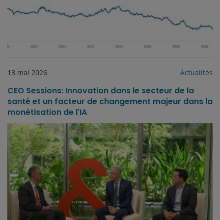
13 mai 2026
Actualités
CEO Sessions: Innovation dans le secteur de la
santé et un facteur de changement majeur dans la
monétisation de l'IA