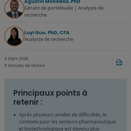
Agustin Mohedas, PhD
Gérant de portefeuille | Analyste de
recherche
Luyi Guo, PhD, CFA
Analyste de recherche
4 mars 2026
9
minutes de lecture
Principaux points à
retenir :
Après plusieurs années de difficultés, le
contexte pour les secteurs pharmaceutique
et biotechnologique est devenu plus