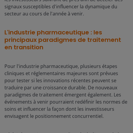
signaux susceptibles d'influencer la dynamique du
secteur au cours de l'année à venir.
L'industrie pharmaceutique : les
principaux paradigmes de traitement
en transition
Pour l'industrie pharmaceutique, plusieurs étapes
cliniques et réglementaires majeures sont prévues
pour tester si les innovations récentes peuvent se
traduire par une croissance durable. De nouveaux
paradigmes de traitement émergent également. Les
événements à venir pourraient redéfinir les normes de
soins et influencer la façon dont les investisseurs
envisagent le positionnement concurrentiel.