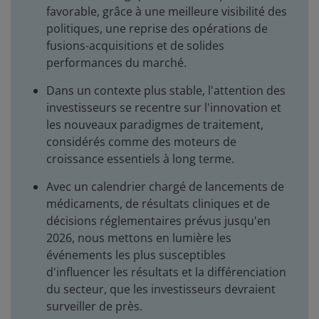
favorable, grâce à une meilleure visibilité des
politiques, une reprise des opérations de
fusions-acquisitions et de solides
performances du marché.
Dans un contexte plus stable, l'attention des
investisseurs se recentre sur l'innovation et
les nouveaux paradigmes de traitement,
considérés comme des moteurs de
croissance essentiels à long terme.
Avec un calendrier chargé de lancements de
médicaments, de résultats cliniques et de
décisions réglementaires prévus jusqu'en
2026, nous mettons en lumière les
événements les plus susceptibles
d'influencer les résultats et la différenciation
du secteur, que les investisseurs devraient
surveiller de près.