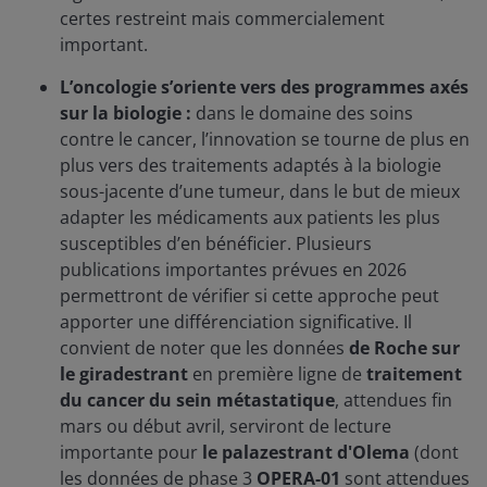
certes restreint mais commercialement
important.
L’oncologie s’oriente vers des programmes axés
sur la biologie :
dans le domaine des soins
contre le cancer, l’innovation se tourne de plus en
plus vers des traitements adaptés à la biologie
sous-jacente d’une tumeur, dans le but de mieux
adapter les médicaments aux patients les plus
susceptibles d’en bénéficier. Plusieurs
publications importantes prévues en 2026
permettront de vérifier si cette approche peut
apporter une différenciation significative. Il
convient de noter que les données
de Roche sur
le giradestrant
en première ligne de
traitement
du cancer du sein métastatique
, attendues fin
mars ou début avril, serviront de lecture
importante pour
le palazestrant d'Olema
(dont
les données de phase 3
OPERA-01
sont attendues