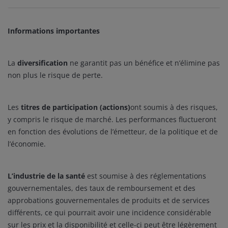
Informations importantes
La
diversification
ne garantit pas un bénéfice et n’élimine pas
non plus le risque de perte.
Les
titres de participation (actions)
ont soumis à des risques,
y compris le risque de marché. Les performances fluctueront
en fonction des évolutions de l’émetteur, de la politique et de
l’économie.
L’industrie de la santé
est soumise à des réglementations
gouvernementales, des taux de remboursement et des
approbations gouvernementales de produits et de services
différents, ce qui pourrait avoir une incidence considérable
sur les prix et la disponibilité et celle-ci peut être légèrement