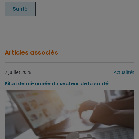
Santé
Articles associés
7 juillet 2026
Actualités
Bilan de mi-année du secteur de la santé