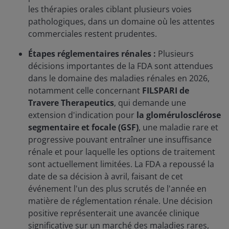
les thérapies orales ciblant plusieurs voies
pathologiques, dans un domaine où les attentes
commerciales restent prudentes.
Étapes réglementaires rénales :
Plusieurs
décisions importantes de la FDA sont attendues
dans le domaine des maladies rénales en 2026,
notamment celle concernant
FILSPARI de
Travere Therapeutics
, qui demande une
extension d'indication pour
la glomérulosclérose
segmentaire et focale (GSF)
, une maladie rare et
progressive pouvant entraîner une insuffisance
rénale et pour laquelle les options de traitement
sont actuellement limitées. La FDA a repoussé la
date de sa décision à avril, faisant de cet
événement l'un des plus scrutés de l'année en
matière de réglementation rénale. Une décision
positive représenterait une avancée clinique
significative sur un marché des maladies rares,