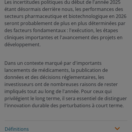
Les incertitudes politiques du début de l'année 2025
étant désormais derrière nous, les performances des
secteurs pharmaceutique et biotechnologique en 2026
seront probablement de plus en plus déterminées par
des facteurs fondamentaux : l'exécution, les étapes
cliniques importantes et l'avancement des projets en
développement.
Dans un contexte marqué par d'importants
lancements de médicaments, la publication de
données et des décisions réglementaires, les
investisseurs ont de nombreuses raisons de rester
impliqués tout au long de l'année. Pour ceux qui
privilégient le long terme, il sera essentiel de distinguer
l'innovation durable des perturbations à court terme.
Définitions