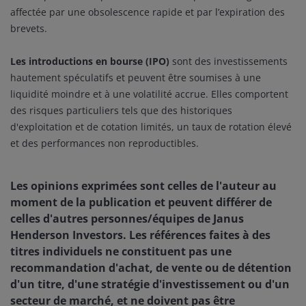
affectée par une obsolescence rapide et par l’expiration des
brevets.
Les introductions en bourse (IPO)
sont des investissements
hautement spéculatifs et peuvent être soumises à une
liquidité moindre et à une volatilité accrue. Elles comportent
des risques particuliers tels que des historiques
d'exploitation et de cotation limités, un taux de rotation élevé
et des performances non reproductibles.
Les opinions exprimées sont celles de l'auteur au
moment de la publication et peuvent différer de
celles d'autres personnes/équipes de Janus
Henderson Investors. Les références faites à des
titres individuels ne constituent pas une
recommandation d'achat, de vente ou de détention
d'un titre, d'une stratégie d'investissement ou d'un
secteur de marché, et ne doivent pas être