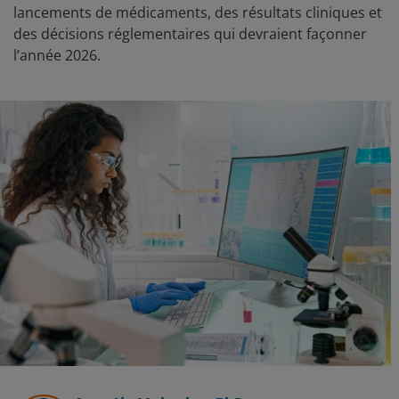
lancements de médicaments, des résultats cliniques et
des décisions réglementaires qui devraient façonner
l’année 2026.