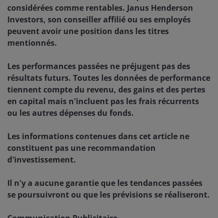
considérées comme rentables. Janus Henderson
Investors, son conseiller affilié ou ses employés
peuvent avoir une position dans les titres
mentionnés.
Les performances passées ne préjugent pas des
résultats futurs. Toutes les données de performance
tiennent compte du revenu, des gains et des pertes
en capital mais n'incluent pas les frais récurrents
ou les autres dépenses du fonds.
Les informations contenues dans cet article ne
constituent pas une recommandation
d'investissement.
Il n'y a aucune garantie que les tendances passées
se poursuivront ou que les prévisions se réaliseront.
Communication Publicitaire.