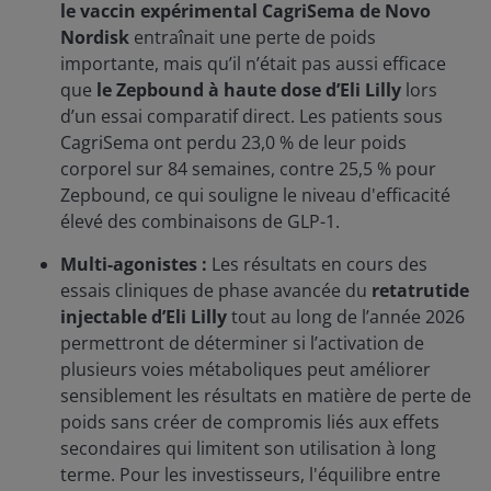
le vaccin expérimental CagriSema de Novo
Nordisk
entraînait une perte de poids
importante, mais qu’il n’était pas aussi efficace
que
le Zepbound à haute dose d’Eli Lilly
lors
d’un essai comparatif direct. Les patients sous
CagriSema ont perdu 23,0 % de leur poids
corporel sur 84 semaines, contre 25,5 % pour
Zepbound, ce qui souligne le niveau d'efficacité
élevé des combinaisons de GLP-1.
Multi-agonistes :
Les résultats en cours des
essais cliniques de phase avancée du
retatrutide
injectable d’Eli Lilly
tout au long de l’année 2026
permettront de déterminer si l’activation de
plusieurs voies métaboliques peut améliorer
sensiblement les résultats en matière de perte de
poids sans créer de compromis liés aux effets
secondaires qui limitent son utilisation à long
terme. Pour les investisseurs, l'équilibre entre