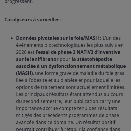
progressent.
Catalyseurs à surveiller :
Données pivotales sur le foie/MASH :
L’un des
événements biotechnologiques les plus suivis en
2026 est
l’essai de phase 3 NATiV3 d’Inventiva
sur le lanifibranor
pour
la stéatohépatite
associée à un dysfonctionnement métabolique
(MASH)
, une forme grave de maladie du foie gras
liée à l’obésité et au diabète et pour laquelle les
options de traitement sont actuellement limitées.
Les principaux résultats étant attendus au cours
du second semestre, leur publication carry une
importance accrue compte tenu des résultats
mitigés des précédents programmes de phase
avancée dans ce domaine. Un résultat positif
pourrait contribuer à rétablir la confiance dans