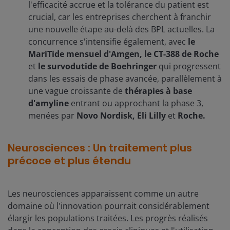
l'efficacité accrue et la tolérance du patient est
crucial, car les entreprises cherchent à franchir
une nouvelle étape au-delà des BPL actuelles. La
concurrence s'intensifie également, avec
le
MariTide mensuel d'Amgen, le CT-388 de Roche
et
le survodutide de Boehringer
qui progressent
dans les essais de phase avancée, parallèlement à
une vague croissante de
thérapies à base
d'amyline
entrant ou approchant la phase 3,
menées par
Novo Nordisk, Eli Lilly
et
Roche.
Neurosciences : Un traitement plus
précoce et plus étendu
Les neurosciences apparaissent comme un autre
domaine où l'innovation pourrait considérablement
élargir les populations traitées. Les progrès réalisés