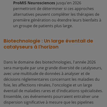
ProMIS Neurosciences
jusqu'en 2026
permettront de déterminer si ces approches
alternatives peuvent compléter les thérapies de
première génération ou étendre leurs bienfaits à
un groupe de patients plus large.
Biotechnologie : Un large éventail de
catalyseurs à l'horizon
Dans le domaine des biotechnologies, l'année 2026
sera marquée par une grande diversité de catalyseurs,
avec une multitude de données à analyser et de
décisions réglementaires concernant les maladies du
foie, les affections rénales, l'oncologie et un large
éventail de maladies rares et d'indications spécialisées.
Ensemble, ces événements pourraient entraîner une
dispersion significative à mesure que les pipelines