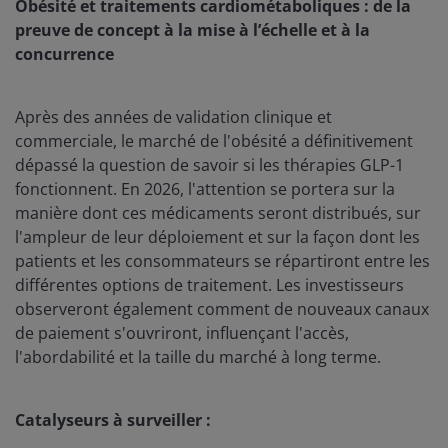
Obésité et traitements cardiométaboliques : de la
preuve de concept à la mise à l’échelle et à la
concurrence
Après des années de validation clinique et
commerciale, le marché de l'obésité a définitivement
dépassé la question de savoir si les thérapies GLP-1
fonctionnent. En 2026, l'attention se portera sur la
manière dont ces médicaments seront distribués, sur
l'ampleur de leur déploiement et sur la façon dont les
patients et les consommateurs se répartiront entre les
différentes options de traitement. Les investisseurs
observeront également comment de nouveaux canaux
de paiement s'ouvriront, influençant l'accès,
l'abordabilité et la taille du marché à long terme.
Catalyseurs à surveiller :