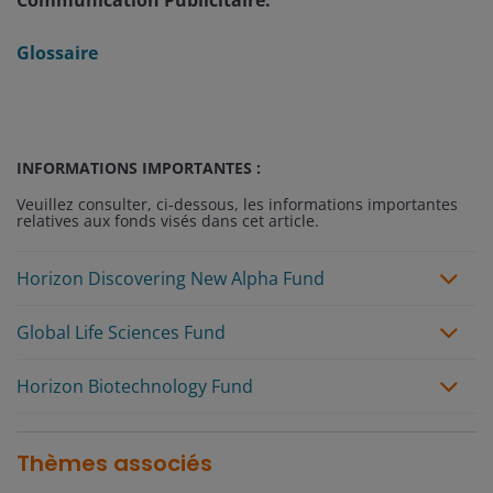
Glossaire
INFORMATIONS IMPORTANTES :
Veuillez consulter, ci-dessous, les informations importantes
relatives aux fonds visés dans cet article.
Horizon Discovering New Alpha Fund
Global Life Sciences Fund
Horizon Biotechnology Fund
Thèmes associés