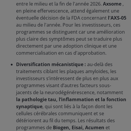
entre le milieu et la fin de l'année 2026.
Axsome
,
en pleine effervescence, attend également une
éventuelle décision de la FDA concernant
l'AXS-05
au milieu de l'année. Pour les investisseurs, ces
programmes se distinguent car une amélioration
plus claire des symptômes peut se traduire plus
directement par une adoption clinique et une
commercialisation en cas d'approbation.
Diversification mécanistique :
au-delà des
traitements ciblant les plaques amyloïdes, les
investisseurs s’intéressent de plus en plus aux
programmes visant d’autres facteurs sous-
jacents de la neurodégénérescence, notamment
la pathologie tau, l’inflammation et la fonction
synaptique
, qui sont liés à la façon dont les
cellules cérébrales communiquent et se
détériorent au fil du temps. Les résultats des
programmes de
Biogen, Eisai, Acumen
et