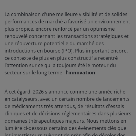
La combinaison d'une meilleure visibilité et de solides
performances de marché a favorisé un environnement
plus propice, encore renforcé par un optimisme
renouvelé concernant les transactions stratégiques et
une réouverture potentielle du marché des
introductions en bourse (IPO). Plus important encore,
ce contexte de plus en plus constructif a recentré
l’attention sur ce qui a toujours été le moteur du
secteur sur le long terme :
l’innovation
.
À cet égard, 2026 s'annonce comme une année riche
en catalyseurs, avec un certain nombre de lancements
de médicaments très attendus, de résultats d'essais
cliniques et de décisions réglementaires dans plusieurs
domaines thérapeutiques majeurs. Nous mettons en
lumière ci-dessous certains des événements clés que
les investisseurs suivront de près afin de déceler des