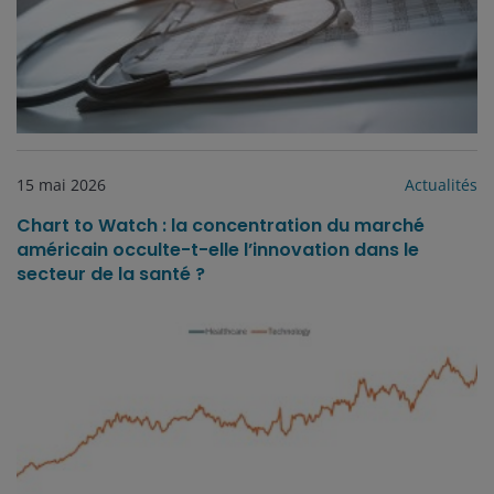
15 mai 2026
Actualités
Chart to Watch : la concentration du marché
américain occulte-t-elle l’innovation dans le
secteur de la santé ?