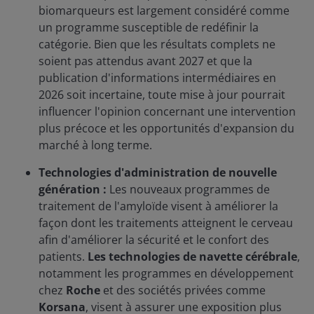
biomarqueurs est largement considéré comme
un programme susceptible de redéfinir la
catégorie. Bien que les résultats complets ne
soient pas attendus avant 2027 et que la
publication d'informations intermédiaires en
2026 soit incertaine, toute mise à jour pourrait
influencer l'opinion concernant une intervention
plus précoce et les opportunités d'expansion du
marché à long terme.
Technologies d'administration de nouvelle
génération :
Les nouveaux programmes de
traitement de l'amyloïde visent à améliorer la
façon dont les traitements atteignent le cerveau
afin d'améliorer la sécurité et le confort des
patients.
Les technologies de navette cérébrale
,
notamment les programmes en développement
chez
Roche
et des sociétés privées comme
Korsana
, visent à assurer une exposition plus