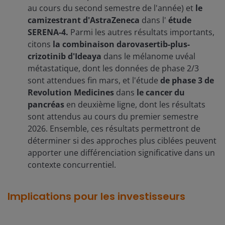
au cours du second semestre de l'année) et
le
camizestrant d'AstraZeneca
dans l'
étude
SERENA-4.
Parmi les autres résultats importants,
citons
la combinaison darovasertib-plus-
crizotinib d'Ideaya
dans le mélanome uvéal
métastatique, dont les données de phase 2/3
sont attendues fin mars, et l'étude
de phase 3 de
Revolution Medicines
dans
le cancer du
pancréas
en deuxième ligne, dont les résultats
sont attendus au cours du premier semestre
2026. Ensemble, ces résultats permettront de
déterminer si des approches plus ciblées peuvent
apporter une différenciation significative dans un
contexte concurrentiel.
Implications pour les investisseurs