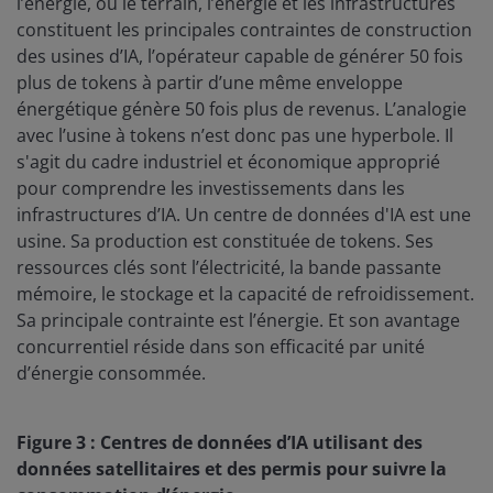
l’énergie, où le terrain, l’énergie et les infrastructures
constituent les principales contraintes de construction
des usines d’IA, l’opérateur capable de générer 50 fois
plus de tokens à partir d’une même enveloppe
énergétique génère 50 fois plus de revenus. L’analogie
avec l’usine à tokens n’est donc pas une hyperbole. Il
s'agit du cadre industriel et économique approprié
pour comprendre les investissements dans les
infrastructures d’IA. Un centre de données d'IA est une
usine. Sa production est constituée de tokens. Ses
ressources clés sont l’électricité, la bande passante
mémoire, le stockage et la capacité de refroidissement.
Sa principale contrainte est l’énergie. Et son avantage
concurrentiel réside dans son efficacité par unité
d’énergie consommée.
Figure 3 : Centres de données d’IA utilisant des
données satellitaires et des permis pour suivre la