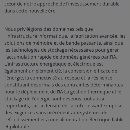
cœur de notre approche de l’investissement durable
dans cette nouvelle ère.
Nous privilégions des domaines tels que
l’infrastructure informatique, la fabrication avancée, les
solutions de mémoire et de bande passante, ainsi que
les technologies de stockage nécessaires pour gérer
l’accumulation rapide de données générées par l’IA.
L'infrastructure énergétique et électrique est
également un élément clé, la conversion efficace de
l’énergie, la connectivité au réseau et la résilience
constituant désormais des contraintes déterminantes
pour le déploiement de l’IA La gestion thermique et le
stockage de l'énergie sont devenus tout aussi
importants, car la densité de calcul croissante impose
des exigences sans précédent aux systèmes de
refroidissement et à une alimentation électrique fiable
et pilotable.