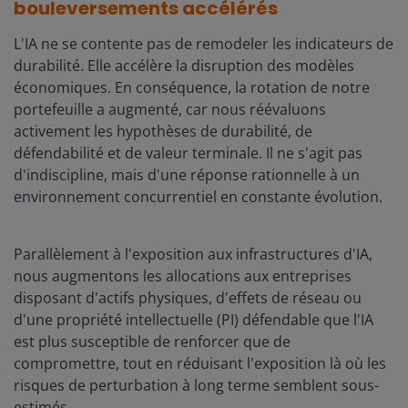
bouleversements accélérés
L'IA ne se contente pas de remodeler les indicateurs de
durabilité. Elle accélère la disruption des modèles
économiques. En conséquence, la rotation de notre
portefeuille a augmenté, car nous réévaluons
activement les hypothèses de durabilité, de
défendabilité et de valeur terminale. Il ne s'agit pas
d'indiscipline, mais d'une réponse rationnelle à un
environnement concurrentiel en constante évolution.
Parallèlement à l'exposition aux infrastructures d'IA,
nous augmentons les allocations aux entreprises
disposant d'actifs physiques, d'effets de réseau ou
d'une propriété intellectuelle (PI) défendable que l'IA
est plus susceptible de renforcer que de
compromettre, tout en réduisant l'exposition là où les
risques de perturbation à long terme semblent sous-
estimés.