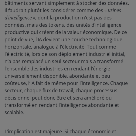
bâtiments servant simplement à stocker des données.
Il faudrait plutôt les considérer comme des
« usines
d’intelligence »
, dont la production n’est pas des
données, mais des tokens, des unités d’intelligence
productive qui créent de la valeur économique. De ce
point de vue, l’IA devient une couche technologique
horizontale, analogue à l’électricité. Tout comme
l’électricité, lors de son déploiement industriel initial,
n’a pas remplacé un seul secteur mais a transformé
l’ensemble des industries en rendant l’énergie
universellement disponible, abondante et peu
coûteuse, l’IA fait de même pour l’intelligence. Chaque
secteur, chaque flux de travail, chaque processus
décisionnel peut donc être et sera amélioré ou
transformé en rendant l’intelligence abondante et
scalable.
L’implication est majeure. Si chaque économie et