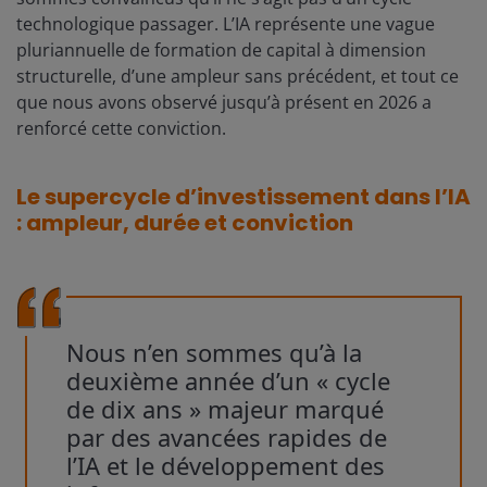
technologique passager. L’IA représente une vague
pluriannuelle de formation de capital à dimension
structurelle, d’une ampleur sans précédent, et tout ce
que nous avons observé jusqu’à présent en 2026 a
renforcé cette conviction.
Le supercycle d’investissement dans l’IA
: ampleur, durée et conviction
Nous n’en sommes qu’à la
deuxième année d’un « cycle
de dix ans » majeur marqué
par des avancées rapides de
l’IA et le développement des