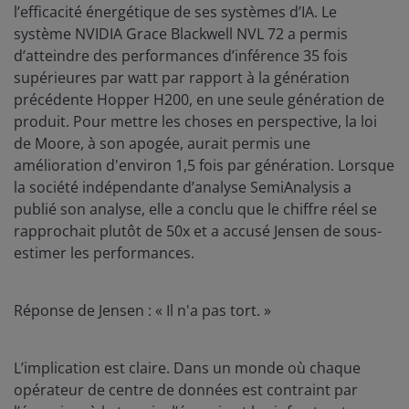
l’efficacité énergétique de ses systèmes d’IA. Le
système NVIDIA Grace Blackwell NVL 72 a permis
d’atteindre des performances d’inférence 35 fois
supérieures par watt par rapport à la génération
précédente Hopper H200, en une seule génération de
produit. Pour mettre les choses en perspective, la loi
de Moore, à son apogée, aurait permis une
amélioration d'environ 1,5 fois par génération. Lorsque
la société indépendante d’analyse SemiAnalysis a
publié son analyse, elle a conclu que le chiffre réel se
rapprochait plutôt de 50x et a accusé Jensen de sous-
estimer les performances.
Réponse de Jensen : « Il n'a pas tort. »
L’implication est claire. Dans un monde où chaque
opérateur de centre de données est contraint par