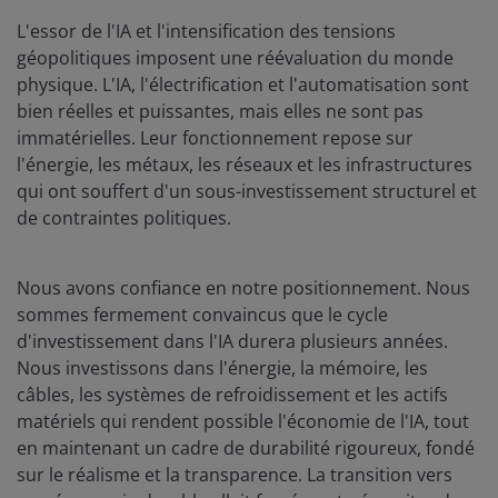
L'essor de l'IA et l'intensification des tensions
géopolitiques imposent une réévaluation du monde
physique. L'IA, l'électrification et l'automatisation sont
bien réelles et puissantes, mais elles ne sont pas
immatérielles. Leur fonctionnement repose sur
l'énergie, les métaux, les réseaux et les infrastructures
qui ont souffert d'un sous-investissement structurel et
de contraintes politiques.
Nous avons confiance en notre positionnement. Nous
sommes fermement convaincus que le cycle
d'investissement dans l'IA durera plusieurs années.
Nous investissons dans l'énergie, la mémoire, les
câbles, les systèmes de refroidissement et les actifs
matériels qui rendent possible l'économie de l'IA, tout
en maintenant un cadre de durabilité rigoureux, fondé
sur le réalisme et la transparence. La transition vers