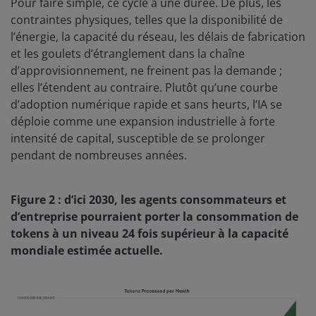
Pour faire simple, ce cycle a une durée. De plus, les
contraintes physiques, telles que la disponibilité de
l’énergie, la capacité du réseau, les délais de fabrication
et les goulets d’étranglement dans la chaîne
d’approvisionnement, ne freinent pas la demande ;
elles l’étendent au contraire. Plutôt qu’une courbe
d’adoption numérique rapide et sans heurts, l’IA se
déploie comme une expansion industrielle à forte
intensité de capital, susceptible de se prolonger
pendant de nombreuses années.
Figure 2 : d’ici 2030, les agents consommateurs et
d’entreprise pourraient porter la consommation de
tokens à un niveau 24 fois supérieur à la capacité
mondiale estimée actuelle.