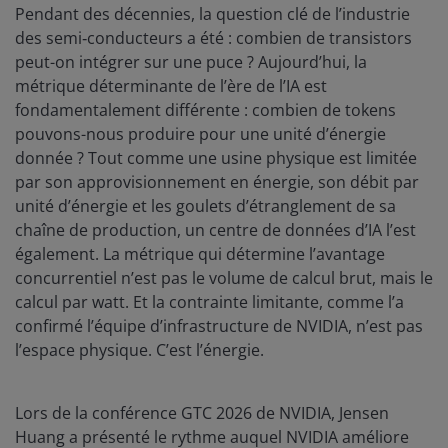
Pendant des décennies, la question clé de l’industrie
des semi‑conducteurs a été : combien de transistors
peut-on intégrer sur une puce ? Aujourd’hui, la
métrique déterminante de l’ère de l’IA est
fondamentalement différente : combien de tokens
pouvons-nous produire pour une unité d’énergie
donnée ? Tout comme une usine physique est limitée
par son approvisionnement en énergie, son débit par
unité d’énergie et les goulets d’étranglement de sa
chaîne de production, un centre de données d’IA l’est
également. La métrique qui détermine l’avantage
concurrentiel n’est pas le volume de calcul brut, mais le
calcul par watt. Et la contrainte limitante, comme l’a
confirmé l’équipe d’infrastructure de NVIDIA, n’est pas
l’espace physique. C’est l’énergie.
Lors de la conférence GTC 2026 de NVIDIA, Jensen
Huang a présenté le rythme auquel NVIDIA améliore