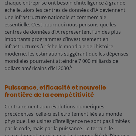
chaque entreprise ont besoin d’intelligence à grande
échelle, alors les centres de données d’IA deviennent
une infrastructure nationale et commerciale
essentielle. C’est pourquoi nous pensons que les
centres de données d’IA représentent l’un des plus
importants programmes d’investissement en
infrastructures à l’échelle mondiale de l’histoire
moderne, les estimations suggérant que les dépenses
mondiales pourraient atteindre 7 000 milliards de
6
dollars américains d’ici 2030.
Puissance, efficacité et nouvelle
frontière de la compétitivité
Contrairement aux révolutions numériques
précédentes, celle-ci est étroitement liée au monde
physique. Les usines d’intelligence ne sont pas limitées
par le code, mais par la puissance. Le terrain, le
raccordement au réseau et la disponibilité de l’énergie