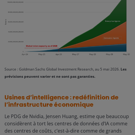
Source : Goldman Sachs Global Investment Research, au 5 mai 2026.
Les
prévisions peuvent varier et ne sont pas garanties.
Usines d’intelligence : redéfinition de
l’infrastructure économique
Le PDG de Nvidia, Jensen Huang, estime que beaucoup
considèrent à tort les centres de données d’IA comme
des centres de coûts, c’est-à-dire comme de grands