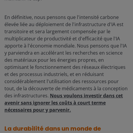
En définitive, nous pensons que l'intensité carbone
élevée liée au déploiement de l'infrastructure d'IA est
transitoire et sera largement compensée par le
multiplicateur de productivité et d'efficacité que l'IA
apporte à l'économie mondiale. Nous pensons que l'IA
y parviendra en accélérant les recherches en science
des matériaux pour les énergies propres, en
optimisant le fonctionnement des réseaux électriques
et des processus industriels, et en réduisant
considérablement l'utilisation des ressources pour
tout, de la découverte de médicaments à la conception
des infrastructures.
Nous voulons investir dans cet
avenir sans ignorer les coûts à court terme
nécessaires pour y parvenir.
La durabilité dans un monde de