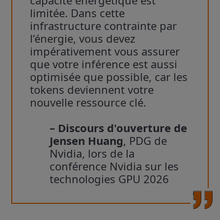
limitée. Dans cette
infrastructure contrainte par
l’énergie, vous devez
impérativement vous assurer
que votre inférence est aussi
optimisée que possible, car les
tokens deviennent votre
nouvelle ressource clé.
– Discours d'ouverture de
Jensen Huang
, PDG de
Nvidia, lors de la
conférence Nvidia sur les
technologies GPU 2026