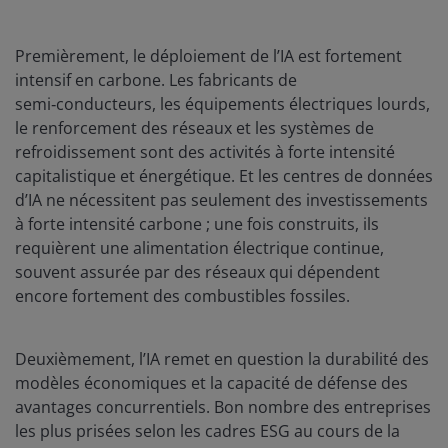
Premièrement, le déploiement de l’IA est fortement
intensif en carbone. Les fabricants de
semi‑conducteurs, les équipements électriques lourds,
le renforcement des réseaux et les systèmes de
refroidissement sont des activités à forte intensité
capitalistique et énergétique. Et les centres de données
d’IA ne nécessitent pas seulement des investissements
à forte intensité carbone ; une fois construits, ils
requièrent une alimentation électrique continue,
souvent assurée par des réseaux qui dépendent
encore fortement des combustibles fossiles.
Deuxièmement, l’IA remet en question la durabilité des
modèles économiques et la capacité de défense des
avantages concurrentiels. Bon nombre des entreprises
les plus prisées selon les cadres ESG au cours de la