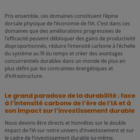
Pris ensemble, ces domaines constituent l’épine
dorsale physique de l’économie de l’IA. C’est dans ces
domaines que des améliorations progressives de
l’efficacité peuvent débloquer des gains de productivité
disproportionnés, réduire l’intensité carbone à l’échelle
du système au fil du temps et créer des avantages
concurrentiels durables dans un monde de plus en
plus défini par les contraintes énergétiques et
d’infrastructure.
Le grand paradoxe de la durabilité : face
à l’intensité carbone de l’ère de l’IA et à
son impact sur l’investissement durable
Nous devons être directs et honnêtes sur le double
impact de l’IA sur notre univers d’investissement et sur
le cadre de l’investissement durable lui-même.