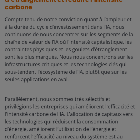
carbone
Compte tenu de notre conviction quant à l’ampleur et
à la durée du cycle d’investissement dans l’IA, nous
continuons de nous concentrer sur les segments de la
chaîne de valeur de l’IA où l’intensité capitalistique, les
contraintes physiques et les goulets d’étranglement
sont les plus marqués. Nous nous concentrons sur les
infrastructures critiques et les technologies clés qui
sous-tendent l’écosystème de l’IA, plutôt que sur les
seules applications en aval.
Parallèlement, nous sommes très sélectifs et
privilégions les entreprises qui améliorent l'efficacité et
l'intensité carbone de l'IA. L’allocation de capitaux vers
les technologies qui réduisent la consommation
d’énergie, améliorent l’utilisation de l’énergie et
renforcent l’efficacité au niveau du système est au