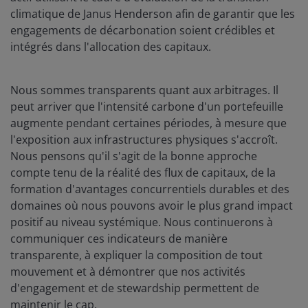
climatique de Janus Henderson afin de garantir que les
engagements de décarbonation soient crédibles et
intégrés dans l'allocation des capitaux.
Nous sommes transparents quant aux arbitrages. Il
peut arriver que l'intensité carbone d'un portefeuille
augmente pendant certaines périodes, à mesure que
l'exposition aux infrastructures physiques s'accroît.
Nous pensons qu'il s'agit de la bonne approche
compte tenu de la réalité des flux de capitaux, de la
formation d'avantages concurrentiels durables et des
domaines où nous pouvons avoir le plus grand impact
positif au niveau systémique. Nous continuerons à
communiquer ces indicateurs de manière
transparente, à expliquer la composition de tout
mouvement et à démontrer que nos activités
d'engagement et de stewardship permettent de
maintenir le cap.