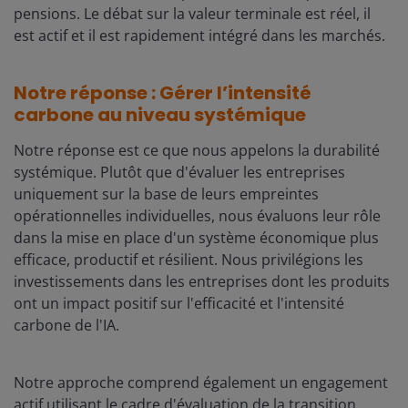
pensions. Le débat sur la valeur terminale est réel, il
est actif et il est rapidement intégré dans les marchés.
Notre réponse : Gérer l’intensité
carbone au niveau systémique
Notre réponse est ce que nous appelons la durabilité
systémique. Plutôt que d'évaluer les entreprises
uniquement sur la base de leurs empreintes
opérationnelles individuelles, nous évaluons leur rôle
dans la mise en place d'un système économique plus
efficace, productif et résilient. Nous privilégions les
investissements dans les entreprises dont les produits
ont un impact positif sur l'efficacité et l'intensité
carbone de l'IA.
Notre approche comprend également un engagement
actif utilisant le cadre d'évaluation de la transition