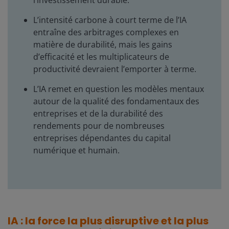
l’investissement durable.
L’intensité carbone à court terme de l’IA
entraîne des arbitrages complexes en
matière de durabilité, mais les gains
d’efficacité et les multiplicateurs de
productivité devraient l’emporter à terme.
L’IA remet en question les modèles mentaux
autour de la qualité des fondamentaux des
entreprises et de la durabilité des
rendements pour de nombreuses
entreprises dépendantes du capital
numérique et humain.
IA : la force la plus disruptive et la plus