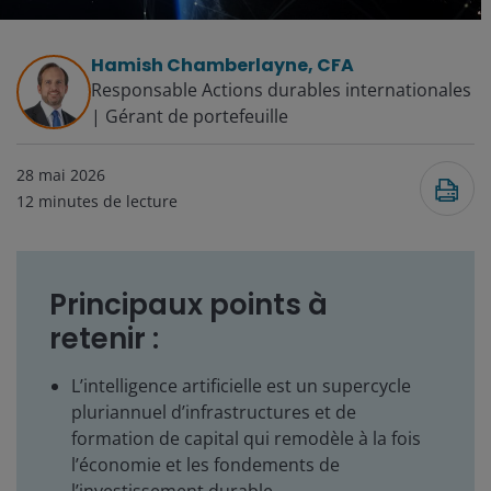
Hamish Chamberlayne, CFA
Responsable Actions durables internationales
| Gérant de portefeuille
28 mai 2026
12
minutes de lecture
Principaux points à
retenir :
L’intelligence artificielle est un supercycle
pluriannuel d’infrastructures et de
formation de capital qui remodèle à la fois
l’économie et les fondements de