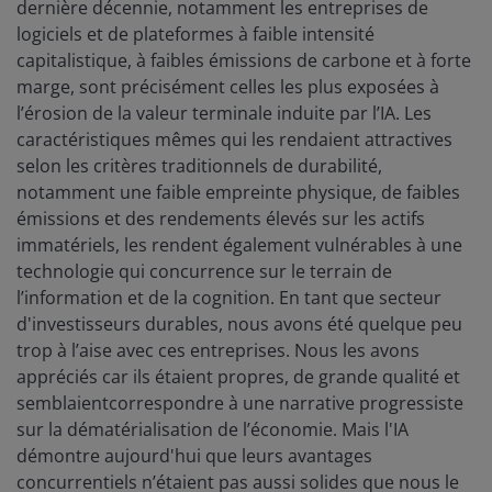
dernière décennie, notamment les entreprises de
logiciels et de plateformes à faible intensité
capitalistique, à faibles émissions de carbone et à forte
marge, sont précisément celles les plus exposées à
l’érosion de la valeur terminale induite par l’IA. Les
caractéristiques mêmes qui les rendaient attractives
selon les critères traditionnels de durabilité,
notamment une faible empreinte physique, de faibles
émissions et des rendements élevés sur les actifs
immatériels, les rendent également vulnérables à une
technologie qui concurrence sur le terrain de
l’information et de la cognition. En tant que secteur
d'investisseurs durables, nous avons été quelque peu
trop à l’aise avec ces entreprises. Nous les avons
appréciés car ils étaient propres, de grande qualité et
semblaientcorrespondre à une narrative progressiste
sur la dématérialisation de l’économie. Mais l'IA
démontre aujourd'hui que leurs avantages
concurrentiels n’étaient pas aussi solides que nous le