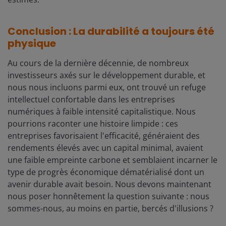
Conclusion : La durabilité a toujours été
physique
Au cours de la dernière décennie, de nombreux
investisseurs axés sur le développement durable, et
nous nous incluons parmi eux, ont trouvé un refuge
intellectuel confortable dans les entreprises
numériques à faible intensité capitalistique. Nous
pourrions raconter une histoire limpide : ces
entreprises favorisaient l'efficacité, généraient des
rendements élevés avec un capital minimal, avaient
une faible empreinte carbone et semblaient incarner le
type de progrès économique dématérialisé dont un
avenir durable avait besoin. Nous devons maintenant
nous poser honnêtement la question suivante : nous
sommes-nous, au moins en partie, bercés d'illusions ?