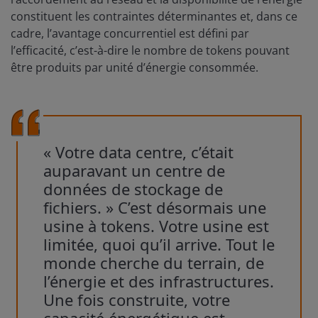
constituent les contraintes déterminantes et, dans ce
cadre, l’avantage concurrentiel est défini par
l’efficacité, c’est-à-dire le nombre de tokens pouvant
être produits par unité d’énergie consommée.
« Votre data centre, c’était
auparavant un centre de
données de stockage de
fichiers. » C’est désormais une
usine à tokens. Votre usine est
limitée, quoi qu’il arrive. Tout le
monde cherche du terrain, de
l’énergie et des infrastructures.
Une fois construite, votre
capacité énergétique est