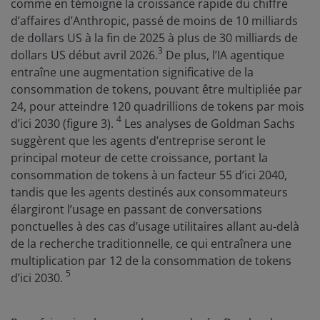
comme en témoigne la croissance rapide du chiffre
d’affaires d’Anthropic, passé de moins de 10 milliards
de dollars US à la fin de 2025 à plus de 30 milliards de
3
dollars US début avril 2026.
De plus, l’IA agentique
entraîne une augmentation significative de la
consommation de tokens, pouvant être multipliée par
24, pour atteindre 120 quadrillions de tokens par mois
4
d’ici 2030 (figure 3).
Les analyses de Goldman Sachs
suggèrent que les agents d’entreprise seront le
principal moteur de cette croissance, portant la
consommation de tokens à un facteur 55 d’ici 2040,
tandis que les agents destinés aux consommateurs
élargiront l’usage en passant de conversations
ponctuelles à des cas d’usage utilitaires allant au-delà
de la recherche traditionnelle, ce qui entraînera une
multiplication par 12 de la consommation de tokens
5
d’ici 2030.