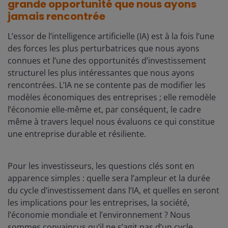
grande opportunité que nous ayons
jamais rencontrée
L’essor de l’intelligence artificielle (IA) est à la fois l’une
des forces les plus perturbatrices que nous ayons
connues et l’une des opportunités d’investissement
structurel les plus intéressantes que nous ayons
rencontrées. L’IA ne se contente pas de modifier les
modèles économiques des entreprises ; elle remodèle
l’économie elle-même et, par conséquent, le cadre
même à travers lequel nous évaluons ce qui constitue
une entreprise durable et résiliente.
Pour les investisseurs, les questions clés sont en
apparence simples : quelle sera l’ampleur et la durée
du cycle d’investissement dans l’IA, et quelles en seront
les implications pour les entreprises, la société,
l’économie mondiale et l’environnement ? Nous
sommes convaincus qu’il ne s’agit pas d’un cycle