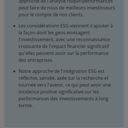
approche de l'analyse risque/performances
peut faire de nous de meilleurs investisseurs
pour le compte de nos clients.
Les considérations ESG viennent s'ajouter à
la façon dont les gens envisagent
l'investissement, avec une reconnaissance
croissante de l'impact financier significatif
qu'elles peuvent avoir sur la performance
des entreprises.
Notre approche de l'intégration ESG est
réfléchie, sensée, axée sur la recherche et
tournée vers l'avenir, ce qui peut avoir une
incidence positive significative sur les
performances des investissements à long
terme.