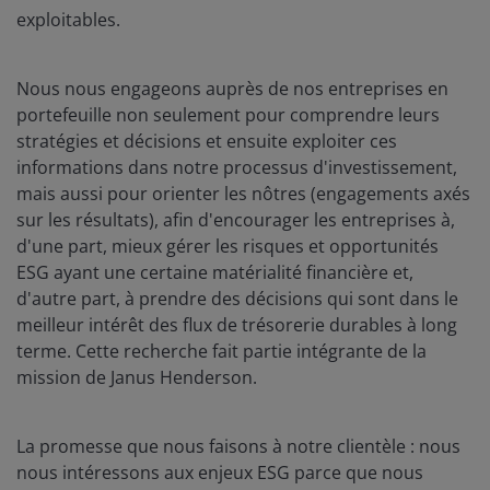
exploitables.
Nous nous engageons auprès de nos entreprises en
portefeuille non seulement pour comprendre leurs
stratégies et décisions et ensuite exploiter ces
informations dans notre processus d'investissement,
mais aussi pour orienter les nôtres (engagements axés
sur les résultats), afin d'encourager les entreprises à,
d'une part, mieux gérer les risques et opportunités
ESG ayant une certaine matérialité financière et,
d'autre part, à prendre des décisions qui sont dans le
meilleur intérêt des flux de trésorerie durables à long
terme. Cette recherche fait partie intégrante de la
mission de Janus Henderson.
La promesse que nous faisons à notre clientèle : nous
nous intéressons aux enjeux ESG parce que nous