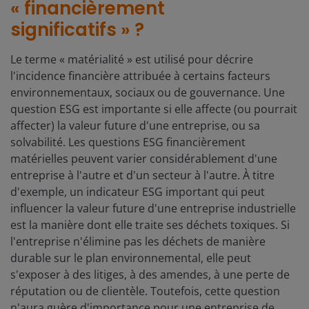
« financièrement
significatifs » ?
Le terme « matérialité » est utilisé pour décrire
l'incidence financière attribuée à certains facteurs
environnementaux, sociaux ou de gouvernance. Une
question ESG est importante si elle affecte (ou pourrait
affecter) la valeur future d'une entreprise, ou sa
solvabilité. Les questions ESG financièrement
matérielles peuvent varier considérablement d'une
entreprise à l'autre et d'un secteur à l'autre. À titre
d'exemple, un indicateur ESG important qui peut
influencer la valeur future d'une entreprise industrielle
est la manière dont elle traite ses déchets toxiques. Si
l'entreprise n'élimine pas les déchets de manière
durable sur le plan environnemental, elle peut
s'exposer à des litiges, à des amendes, à une perte de
réputation ou de clientèle. Toutefois, cette question
n'aura guère d'importance pour une entreprise de