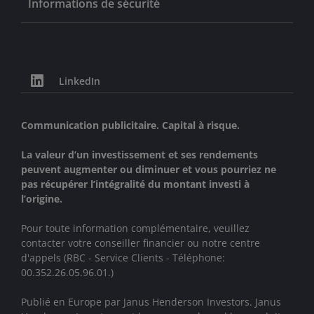
Informations de sécurité
LinkedIn
Communication publicitaire. Capital à risque.
La valeur d’un investissement et ses rendements
peuvent augmenter ou diminuer et vous pourriez ne
pas récupérer l’intégralité du montant investi à
l’origine.
Pour toute information complémentaire, veuillez
contacter votre conseiller financier ou notre centre
d'appels (RBC - Service Clients - Téléphone:
00.352.26.05.96.01.)
Publié en Europe par Janus Henderson Investors. Janus