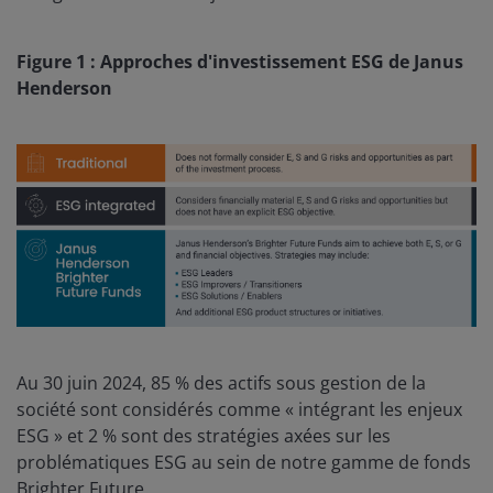
Figure 1 : Approches d'investissement ESG de Janus
Henderson
Au 30 juin 2024, 85 % des actifs sous gestion de la
société sont considérés comme « intégrant les enjeux
ESG » et 2 % sont des stratégies axées sur les
problématiques ESG au sein de notre gamme de fonds
Brighter Future.