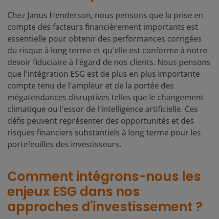
Chez Janus Henderson, nous pensons que la prise en
compte des facteurs financièrement importants est
essentielle pour obtenir des performances corrigées
du risque à long terme et qu'elle est conforme à notre
devoir fiduciaire à l'égard de nos clients. Nous pensons
que l'intégration ESG est de plus en plus importante
compte tenu de l'ampleur et de la portée des
mégatendances disruptives telles que le changement
climatique ou l'essor de l'intelligence artificielle. Ces
défis peuvent représenter des opportunités et des
risques financiers substantiels à long terme pour les
portefeuilles des investisseurs.
Comment intégrons-nous les
enjeux ESG dans nos
approches d'investissement ?