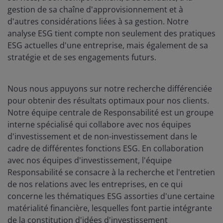
gestion de sa chaîne d'approvisionnement et à
d'autres considérations liées à sa gestion. Notre
analyse ESG tient compte non seulement des pratiques
ESG actuelles d'une entreprise, mais également de sa
stratégie et de ses engagements futurs.
Nous nous appuyons sur notre recherche différenciée
pour obtenir des résultats optimaux pour nos clients.
Notre équipe centrale de Responsabilité est un groupe
interne spécialisé qui collabore avec nos équipes
d'investissement et de non-investissement dans le
cadre de différentes fonctions ESG. En collaboration
avec nos équipes d'investissement, l'équipe
Responsabilité se consacre à la recherche et l'entretien
de nos relations avec les entreprises, en ce qui
concerne les thématiques ESG assorties d'une certaine
matérialité financière, lesquelles font partie intégrante
de la constitution d'idées d'investissement