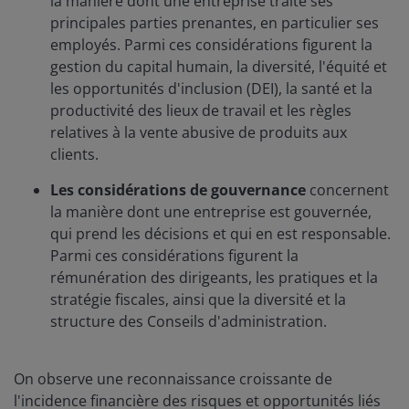
la manière dont une entreprise traite ses
principales parties prenantes, en particulier ses
employés. Parmi ces considérations figurent la
gestion du capital humain, la diversité, l'équité et
les opportunités d'inclusion (DEI), la santé et la
productivité des lieux de travail et les règles
relatives à la vente abusive de produits aux
clients.
Les considérations de gouvernance
concernent
la manière dont une entreprise est gouvernée,
qui prend les décisions et qui en est responsable.
Parmi ces considérations figurent la
rémunération des dirigeants, les pratiques et la
stratégie fiscales, ainsi que la diversité et la
structure des Conseils d'administration.
On observe une reconnaissance croissante de
l'incidence financière des risques et opportunités liés