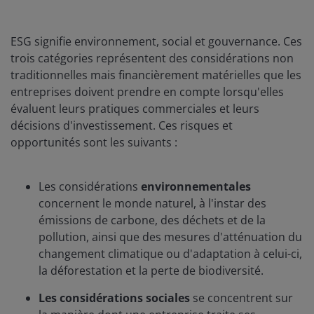
ESG signifie environnement, social et gouvernance. Ces
trois catégories représentent des considérations non
traditionnelles mais financièrement matérielles que les
entreprises doivent prendre en compte lorsqu'elles
évaluent leurs pratiques commerciales et leurs
décisions d'investissement. Ces risques et
opportunités sont les suivants :
Les considérations
environnementales
concernent le monde naturel, à l'instar des
émissions de carbone, des déchets et de la
pollution, ainsi que des mesures d'atténuation du
changement climatique ou d'adaptation à celui-ci,
la déforestation et la perte de biodiversité.
Les considérations sociales
se concentrent sur