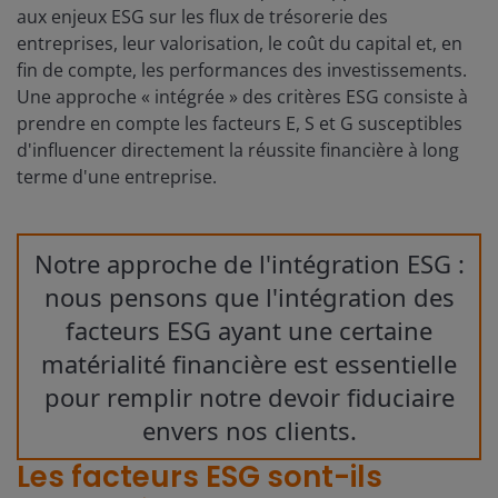
aux enjeux ESG sur les flux de trésorerie des
entreprises, leur valorisation, le coût du capital et, en
fin de compte, les performances des investissements.
Une approche « intégrée » des critères ESG consiste à
prendre en compte les facteurs E, S et G susceptibles
d'influencer directement la réussite financière à long
terme d'une entreprise.
Notre approche de l'intégration ESG :
nous pensons que l'intégration des
facteurs ESG ayant une certaine
matérialité financière est essentielle
pour remplir notre devoir fiduciaire
envers nos clients.
Les facteurs ESG sont-ils