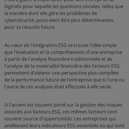
logiciels pour laquelle les questions sociales, telles que
la manière dont elle gère les problèmes de
cybersécurité, pourraient être plus déterminantes
pour sa réussite future.
Au cœur de l'intégration ESG se trouve l'idée simple
que l'évaluation et la compréhension d'une entreprise
à partir de l'analyse financière traditionnelle et de
l'analyse de la matérialité financière des facteurs ESG
permettent d'obtenir une perspective plus complète
de la performance future de l'entreprise que si l'une ou
l'autre de ces analyses était effectuée à elle seule.
Si l'accent est souvent porté sur la gestion des risques
associés aux facteurs ESG, ces mêmes facteurs sont
souvent source d'opportunités. Les entreprises qui
améliorent leurs indicateurs ESG essentiels ou qui sont