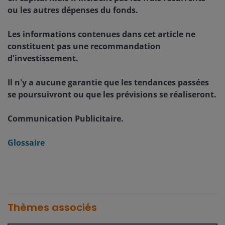
ou les autres dépenses du fonds.
Les informations contenues dans cet article ne
constituent pas une recommandation
d'investissement.
Il n'y a aucune garantie que les tendances passées
se poursuivront ou que les prévisions se réaliseront.
Communication Publicitaire.
Glossaire
Thèmes associés