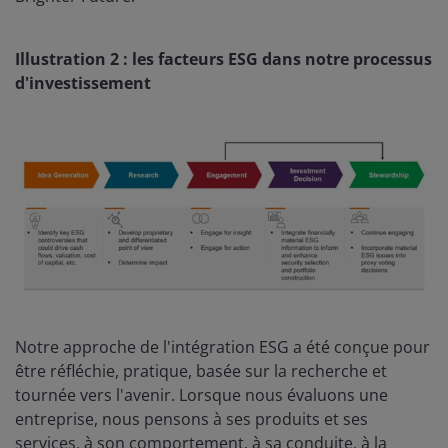
Illustration 2 : les facteurs ESG dans notre processus
d'investissement
Notre approche de l'intégration ESG a été conçue pour
être réfléchie, pratique, basée sur la recherche et
tournée vers l'avenir. Lorsque nous évaluons une
entreprise, nous pensons à ses produits et ses
services, à son comportement, à sa conduite, à la