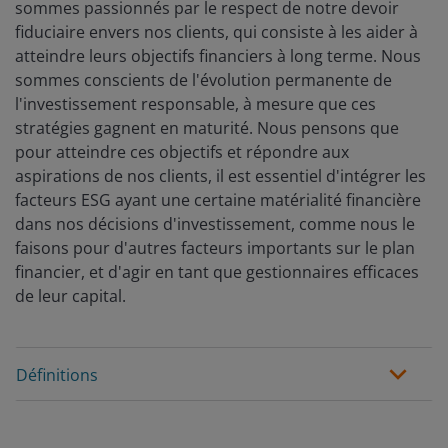
sommes passionnés par le respect de notre devoir
fiduciaire envers nos clients, qui consiste à les aider à
atteindre leurs objectifs financiers à long terme. Nous
sommes conscients de l'évolution permanente de
l'investissement responsable, à mesure que ces
stratégies gagnent en maturité. Nous pensons que
pour atteindre ces objectifs et répondre aux
aspirations de nos clients, il est essentiel d'intégrer les
facteurs ESG ayant une certaine matérialité financière
dans nos décisions d'investissement, comme nous le
faisons pour d'autres facteurs importants sur le plan
financier, et d'agir en tant que gestionnaires efficaces
de leur capital.
Définitions