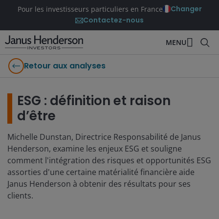
Changer
Pour les investisseurs particuliers en France
Contactez-nous
MENU
Retour aux analyses
ESG : définition et raison
d’être
Michelle Dunstan, Directrice Responsabilité de Janus
Henderson, examine les enjeux ESG et souligne
comment l'intégration des risques et opportunités ESG
assorties d'une certaine matérialité financière aide
Janus Henderson à obtenir des résultats pour ses
clients.