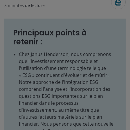
5
minutes de lecture
Principaux points à
retenir :
Chez Janus Henderson, nous comprenons
que l'investissement responsable et
l'utilisation d'une terminologie telle que
« ESG » continuent d'évoluer et de mûrir.
Notre approche de l'intégration ESG
comprend l'analyse et l'incorporation des
questions ESG importantes sur le plan
financier dans le processus
d'investissement, au même titre que
d'autres facteurs matériels sur le plan
financier. Nous pensons que cette nouvelle