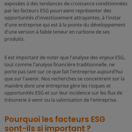
exposées à des tendances de croissance conditionnées
par les facteurs ESG pourraient représenter des
opportunités d'investissement attrayantes, à l'instar
d'une entreprise qui est à la pointe du développement
d'une version à faible teneur en carbone de ses
produits.
Il est important de noter que l'analyse des enjeux ESG,
tout comme l'analyse financière traditionnelle, ne
porte pas tant sur ce que fait l'entreprise aujourd'hui
que sur l'avenir. Nos recherches se concentrent sur la
manière dont une entreprise gère les risques et
opportunités ESG et sur leur incidence sur les flux de
trésorerie à venir ou la valorisation de l'entreprise.
Pourquoi les facteurs ESG
sont-ils si important ?