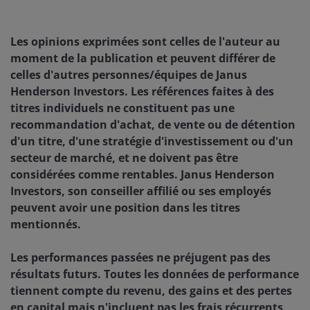
Les opinions exprimées sont celles de l'auteur au
moment de la publication et peuvent différer de
celles d'autres personnes/équipes de Janus
Henderson Investors. Les références faites à des
titres individuels ne constituent pas une
recommandation d'achat, de vente ou de détention
d'un titre, d'une stratégie d'investissement ou d'un
secteur de marché, et ne doivent pas être
considérées comme rentables. Janus Henderson
Investors, son conseiller affilié ou ses employés
peuvent avoir une position dans les titres
mentionnés.
Les performances passées ne préjugent pas des
résultats futurs. Toutes les données de performance
tiennent compte du revenu, des gains et des pertes
en capital mais n'incluent pas les frais récurrents