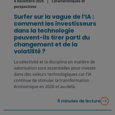
4 décembre 2025
Caractéristiques et
perspectives
Surfer sur la vague de l’IA :
comment les investisseurs
dans la technologie
peuvent-ils tirer parti du
changement et de la
volatilité ?
La sélectivité et la discipline en matière de
valorisation sont essentielles pour investir
dans des valeurs technologiques car l'IA
continue de stimuler la transformation
économique en 2026 et au-delà.
5
minutes de lecture