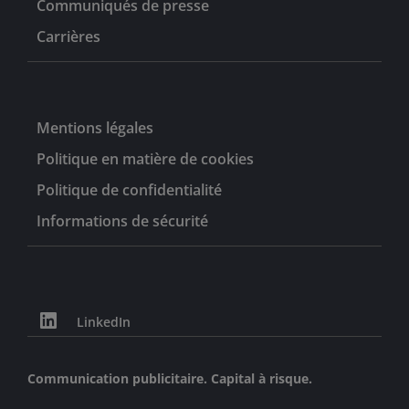
Communiqués de presse
Carrières
Mentions légales
Politique en matière de cookies
Politique de confidentialité
Informations de sécurité
LinkedIn
Communication publicitaire. Capital à risque.