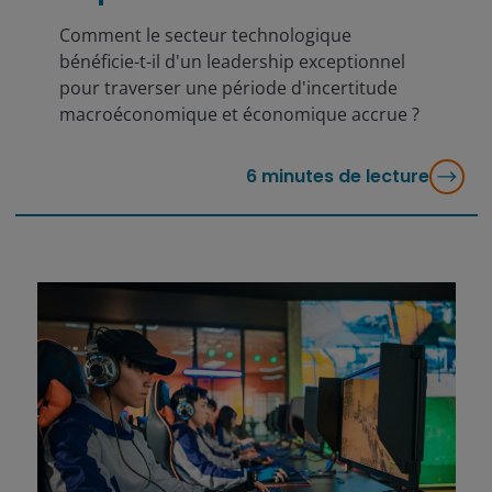
Comment le secteur technologique
bénéficie-t-il d'un leadership exceptionnel
pour traverser une période d'incertitude
macroéconomique et économique accrue ?
6
minutes de lecture