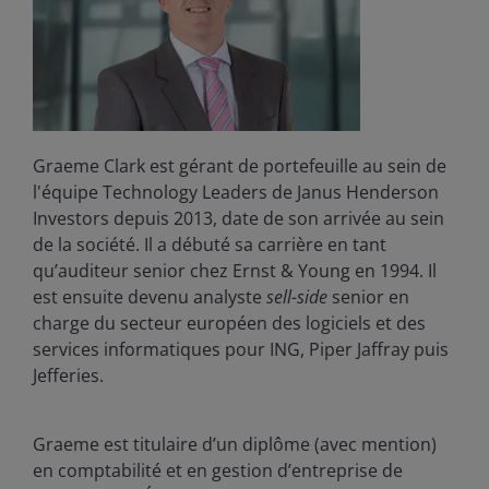
Graeme Clark est gérant de portefeuille au sein de
l'équipe Technology Leaders de Janus Henderson
Investors depuis 2013, date de son arrivée au sein
de la société. Il a débuté sa carrière en tant
qu’auditeur senior chez Ernst & Young en 1994. Il
est ensuite devenu analyste
sell-side
senior en
charge du secteur européen des logiciels et des
services informatiques pour ING, Piper Jaffray puis
Jefferies.
Graeme est titulaire d’un diplôme (avec mention)
en comptabilité et en gestion d’entreprise de