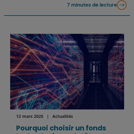
7
minutes de lecture
12 mars 2025
Actualités
Pourquoi choisir un fonds