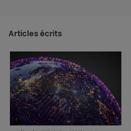
Articles écrits