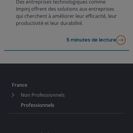
Des entreprises technologiques comme
Impinj offrent des solutions aux entreprises
qui cherchent à améliorer leur efficacité, leur
productivité et leur durabilité.
5
minutes de lecture
France
Non Professionnels
Professionnels