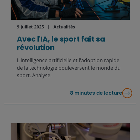
9 juillet 2025
Actualités
Avec l'IA, le sport fait sa
révolution
L'intelligence artificielle et l'adoption rapide
de la technologie bouleversent le monde du
sport. Analyse.
8
minutes de lecture