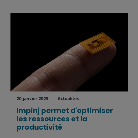
20 janvier 2025
Actualités
Impinj permet d'optimiser
les ressources et la
productivité