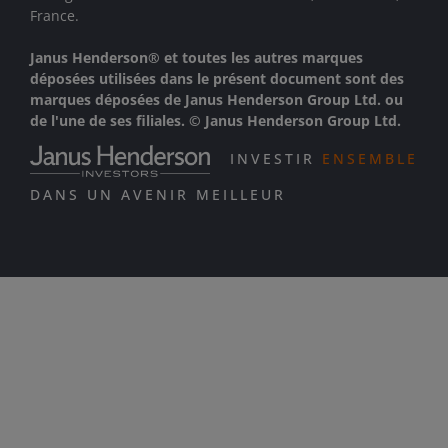
France.
Janus Henderson® et toutes les autres marques
déposées utilisées dans le présent document sont des
marques déposées de Janus Henderson Group Ltd. ou
de l'une de ses filiales. © Janus Henderson Group Ltd.
INVESTIR
ENSEMBLE
DANS UN AVENIR MEILLEUR