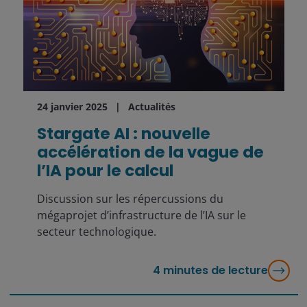
24 janvier 2025
Actualités
Stargate AI : nouvelle
accélération de la vague de
l’IA pour le calcul
Discussion sur les répercussions du
mégaprojet d’infrastructure de l’IA sur le
secteur technologique.
4
minutes de lecture