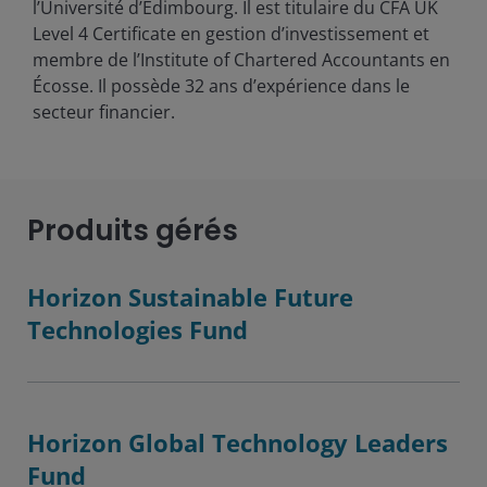
l’Université d’Édimbourg. Il est titulaire du CFA UK
Level 4 Certificate en gestion d’investissement et
membre de l’Institute of Chartered Accountants en
Écosse. Il possède
32
ans d’expérience dans le
secteur financier.
Produits gérés
Horizon Sustainable Future
Technologies Fund
Horizon Global Technology Leaders
Fund