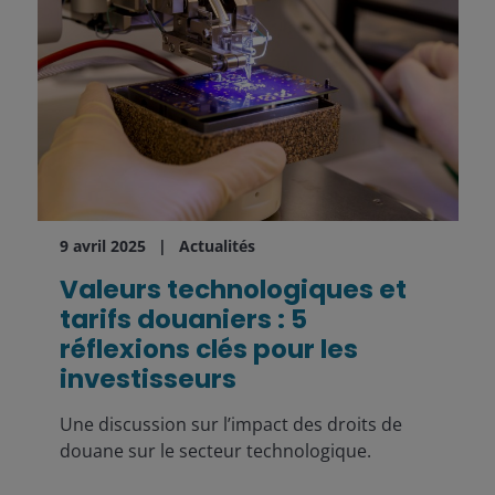
9 avril 2025
Actualités
Valeurs technologiques et
tarifs douaniers : 5
réflexions clés pour les
investisseurs
Une discussion sur l’impact des droits de
douane sur le secteur technologique.