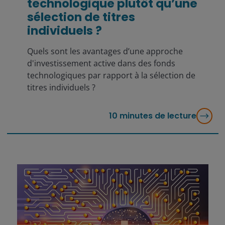
technologique plutôt qu’une
sélection de titres
individuels ?
Quels sont les avantages d’une approche
d'investissement active dans des fonds
technologiques par rapport à la sélection de
titres individuels ?
10
minutes de lecture