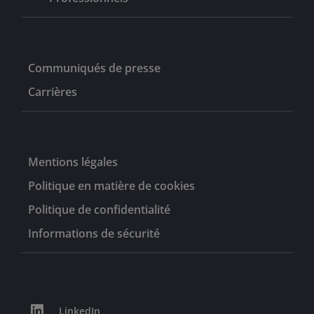
Communiqués de presse
Carrières
Mentions légales
Politique en matière de cookies
Politique de confidentialité
Informations de sécurité
LinkedIn