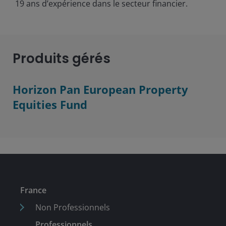
19
ans d’expérience dans le secteur financier.
Produits gérés
Horizon Pan European Property
Equities Fund
France
Non Professionnels
Professionnels