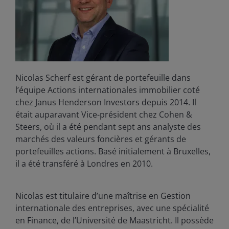
Nicolas Scherf est gérant de portefeuille dans
l’équipe Actions internationales immobilier coté
chez Janus Henderson Investors depuis 2014. Il
était auparavant Vice-président chez Cohen &
Steers, où il a été pendant sept ans analyste des
marchés des valeurs foncières et gérants de
portefeuilles actions. Basé initialement à Bruxelles,
il a été transféré à Londres en 2010.
Nicolas est titulaire d’une maîtrise en Gestion
internationale des entreprises, avec une spécialité
en Finance, de l’Université de Maastricht. Il possède