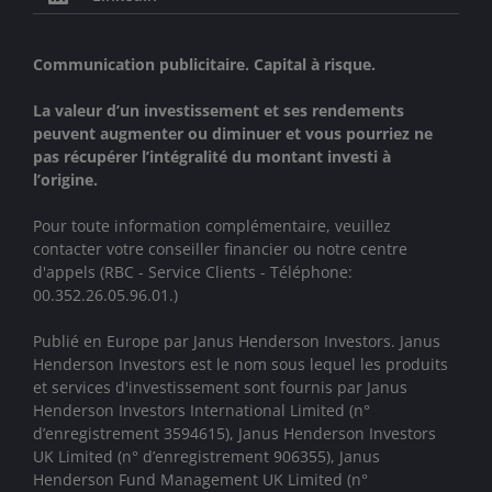
Communication publicitaire. Capital à risque.
La valeur d’un investissement et ses rendements
peuvent augmenter ou diminuer et vous pourriez ne
pas récupérer l’intégralité du montant investi à
l’origine.
Pour toute information complémentaire, veuillez
contacter votre conseiller financier ou notre centre
d'appels (RBC - Service Clients - Téléphone:
00.352.26.05.96.01.)
Publié en Europe par Janus Henderson Investors. Janus
Henderson Investors est le nom sous lequel les produits
et services d'investissement sont fournis par
Janus
Henderson Investors International Limited (n°
d’enregistrement 3594615), Janus Henderson Investors
UK Limited (n° d’enregistrement 906355), Janus
Henderson Fund Management UK Limited (n°