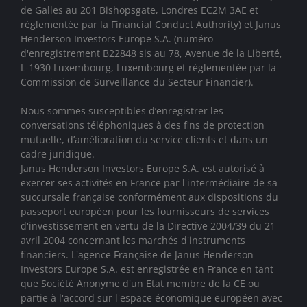
de Galles au 201 Bishopsgate, Londres EC2M 3AE et
réglementée par la Financial Conduct Authority)
et Janus
Henderson Investors Europe S.A. (numéro
d'enregistrement B22848 sis au 78, Avenue de la Liberté,
L-1930 Luxembourg, Luxembourg et réglementée par la
Commission de Surveillance du Secteur Financier).
Nous sommes susceptibles d’enregistrer les
conversations téléphoniques à des fins de protection
mutuelle, d’amélioration du service clients et dans un
cadre juridique.
Janus Henderson Investors Europe S.A. est autorisé à
exercer ses activités en France par l'intermédiaire de sa
succursale française conformément aux dispositions du
passeport européen pour les fournisseurs de services
d'investissement en vertu de la Directive 2004/39 du 21
avril 2004 concernant les marchés d'instruments
financiers. L'agence Française de Janus Henderson
Investors Europe S.A. est enregistrée en France en tant
que Société Anonyme d'un Etat membre de la CE ou
partie à l'accord sur l'espace économique européen avec