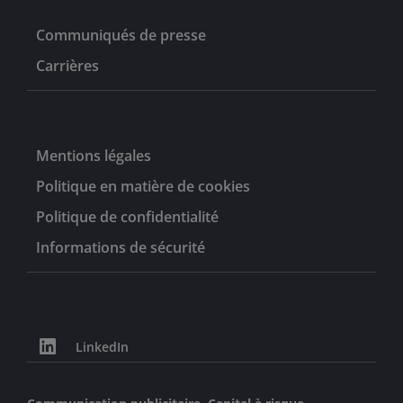
Communiqués de presse
Carrières
Mentions légales
Politique en matière de cookies
Politique de confidentialité
Informations de sécurité
LinkedIn