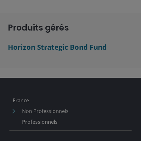
Produits gérés
Horizon Strategic Bond Fund
France
Non Professionnels
Professionnels