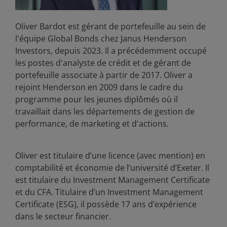
Oliver Bardot est gérant de portefeuille au sein de
l'équipe Global Bonds chez Janus Henderson
Investors, depuis 2023. Il a précédemment occupé
les postes d'analyste de crédit et de gérant de
portefeuille associate à partir de 2017. Oliver a
rejoint Henderson en 2009 dans le cadre du
programme pour les jeunes diplômés où il
travaillait dans les départements de gestion de
performance, de marketing et d'actions.
Oliver est titulaire d’une licence (avec mention) en
comptabilité et économie de l’université d’Exeter. Il
est titulaire du Investment Management Certificate
et du CFA. Titulaire d’un Investment Management
Certificate (ESG), il possède
17
ans d’expérience
dans le secteur financier.