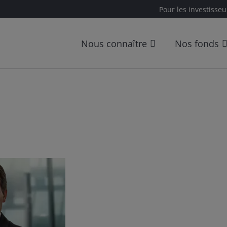
Pour les investisseu
Nous connaître
Nos fonds