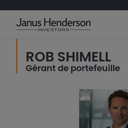
ROB SHIMELL
Gérant de portefeuille