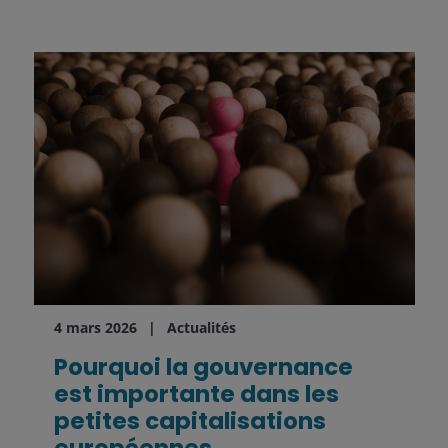
4 mars 2026
Actualités
Pourquoi la gouvernance
est importante dans les
petites capitalisations