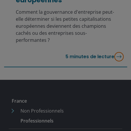
européennes
Comment la gouvernance d'entreprise peut-
elle déterminer si les petites capitalisations
européennes deviennent des champions
cachés ou des entreprises sous-
performantes ?
5
minutes de lecture
France
Non Professionnels
Professionnels