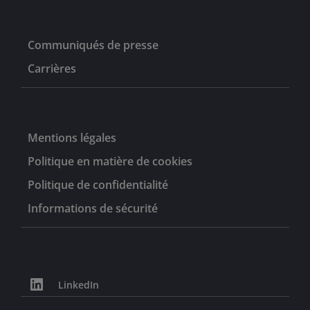
Communiqués de presse
Carrières
Mentions légales
Politique en matière de cookies
Politique de confidentialité
Informations de sécurité
LinkedIn