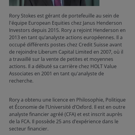
Rory Stokes est gérant de portefeuille au sein de
l'équipe European Equities chez Janus Henderson
Investors depuis 2015. Rory a rejoint Henderson en
2013 en tant qu’analyste actions européennes. Il a
occupé différents postes chez Credit Suisse avant
de rejoindre Liberum Capital Limited en 2007, où il
a travaillé sur la vente de petites et moyennes
actions. Il a débuté sa carrière chez HOLT Value
Associates en 2001 en tant qu'analyste de
recherche.
Rory a obtenu une licence en Philosophie, Politique
et Économie de l’Université d’Oxford. Il est en outre
analyste financier agréé (CFA) et est inscrit auprès
de la FCA. Il possède
25
ans d’expérience dans le
secteur financier.