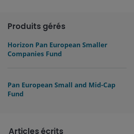
Produits gérés
Horizon Pan European Smaller
Companies Fund
Pan European Small and Mid-Cap
Fund
Articles écrits