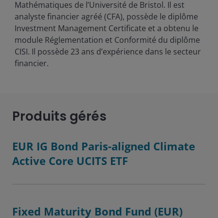
Mathématiques de l’Université de Bristol. Il est
analyste financier agréé (CFA), possède le diplôme
Investment Management Certificate et a obtenu le
module Réglementation et Conformité du diplôme
CISI. Il possède
23
ans d’expérience dans le secteur
financier.
Produits gérés
EUR IG Bond Paris-aligned Climate
Active Core UCITS ETF
Fixed Maturity Bond Fund (EUR)