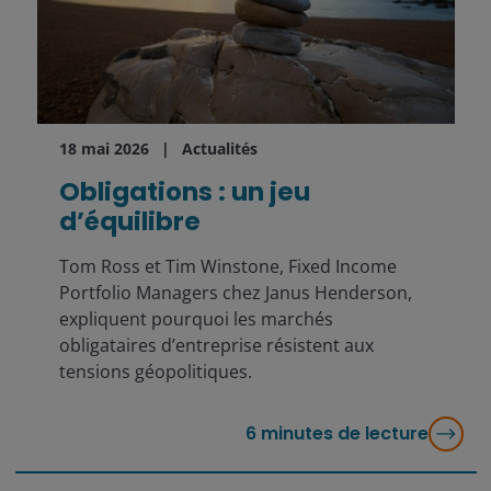
18 mai 2026
Actualités
Obligations : un jeu
d’équilibre
Tom Ross et Tim Winstone, Fixed Income
Portfolio Managers chez Janus Henderson,
expliquent pourquoi les marchés
obligataires d’entreprise résistent aux
tensions géopolitiques.
6
minutes de lecture