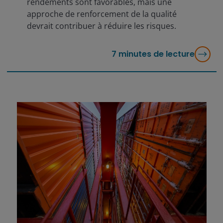
rendements sont favorables, mais une
approche de renforcement de la qualité
devrait contribuer à réduire les risques.
7
minutes de lecture