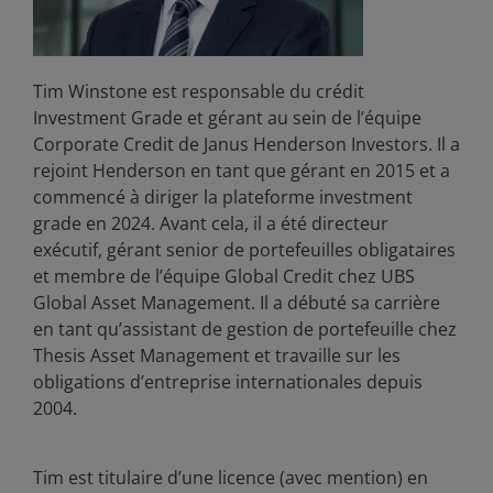
Tim Winstone est responsable du crédit
Investment Grade et gérant au sein de l’équipe
Corporate Credit de Janus Henderson Investors. Il a
rejoint Henderson en tant que gérant en 2015 et a
commencé à diriger la plateforme investment
grade en 2024. Avant cela, il a été directeur
exécutif, gérant senior de portefeuilles obligataires
et membre de l’équipe Global Credit chez UBS
Global Asset Management. Il a débuté sa carrière
en tant qu’assistant de gestion de portefeuille chez
Thesis Asset Management et travaille sur les
obligations d’entreprise internationales depuis
2004.
Tim est titulaire d’une licence (avec mention) en