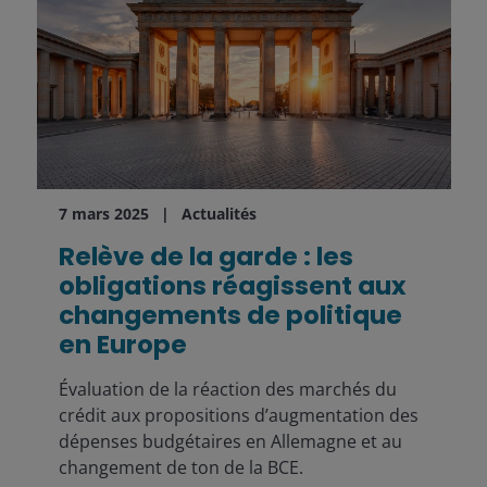
7 mars 2025
Actualités
Relève de la garde : les
obligations réagissent aux
changements de politique
en Europe
Évaluation de la réaction des marchés du
crédit aux propositions d’augmentation des
dépenses budgétaires en Allemagne et au
changement de ton de la BCE.