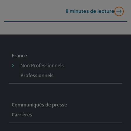
8
minutes de lecture
France
Non Professionnels
Professionnels
Communiqués de presse
Carrières