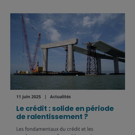
11 juin 2025
Actualités
Le crédit : solide en période
de ralentissement ?
Les fondamentaux du crédit et les