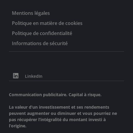
Mentions légales
Politique en matière de cookies
Politique de confidentialité
Informations de sécurité
LinkedIn
Communication publicitaire. Capital à risque.
La valeur d’un investissement et ses rendements
peuvent augmenter ou diminuer et vous pourriez ne
pas récupérer l’intégralité du montant investi à
l’origine.