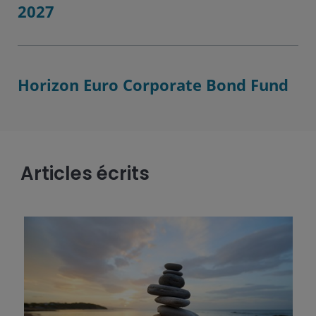
2027
Horizon Euro Corporate Bond Fund
Articles écrits