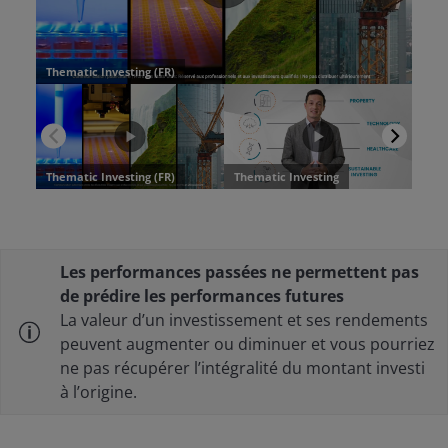
Les performances passées ne permettent pas
de prédire les performances futures
La valeur d’un investissement et ses rendements
peuvent augmenter ou diminuer et vous pourriez
ne pas récupérer l’intégralité du montant investi
à l’origine.