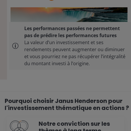
Les performances passées ne permettent
pas de prédire les performances futures
La valeur d’un investissement et ses
rendements peuvent augmenter ou diminuer
et vous pourriez ne pas récupérer l’intégralité
du montant investi à l’origine.
Pourquoi choisir Janus Henderson pour
l'investissement thématique en actions ?
Notre conviction sur les
thèmes à long terme