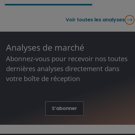
Voir toutes les analyses
Analyses de marché
Abonnez-vous pour recevoir nos toutes
dernières analyses directement dans
votre boîte de réception
S’abonner