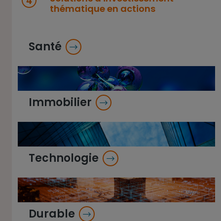
thématique en actions
Santé
Immobilier
Technologie
Durable