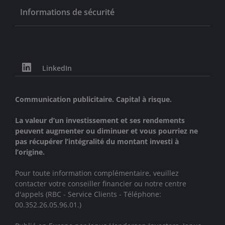
Informations de sécurité
LinkedIn
Communication publicitaire. Capital à risque.
La valeur d’un investissement et ses rendements
peuvent augmenter ou diminuer et vous pourriez ne
pas récupérer l’intégralité du montant investi à
l’origine.
Pour toute information complémentaire, veuillez
contacter votre conseiller financier ou notre centre
d'appels (RBC - Service Clients - Téléphone:
00.352.26.05.96.01.)