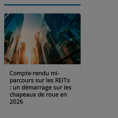
Compte-rendu mi-
parcours sur les REITs
: un démarrage sur les
chapeaux de roue en
2026