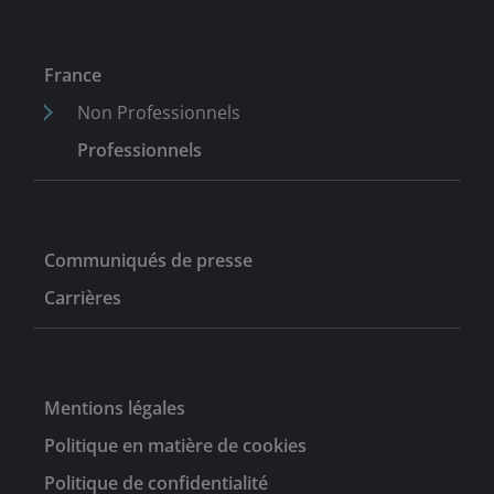
France
Non Professionnels
Professionnels
Communiqués de presse
Carrières
Mentions légales
Politique en matière de cookies
Politique de confidentialité