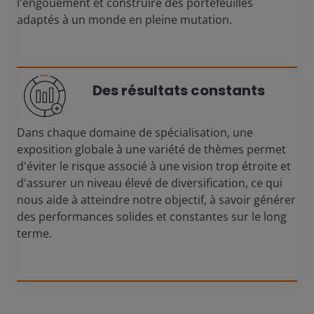
l'engouement et construire des portefeuilles
adaptés à un monde en pleine mutation.
Des résultats constants
Dans chaque domaine de spécialisation, une
exposition globale à une variété de thèmes permet
d'éviter le risque associé à une vision trop étroite et
d'assurer un niveau élevé de diversification, ce qui
nous aide à atteindre notre objectif, à savoir générer
des performances solides et constantes sur le long
terme.