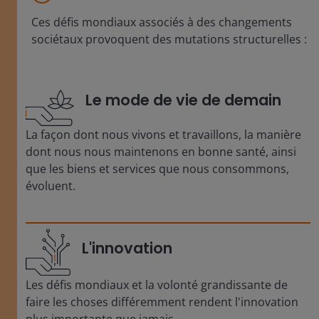
Ces défis mondiaux associés à des changements
sociétaux provoquent des mutations structurelles :
Le mode de vie de demain
La façon dont nous vivons et travaillons, la manière
dont nous nous maintenons en bonne santé, ainsi
que les biens et services que nous consommons,
évoluent.
L'innovation
Les défis mondiaux et la volonté grandissante de
faire les choses différemment rendent l'innovation
plus importante que jamais.