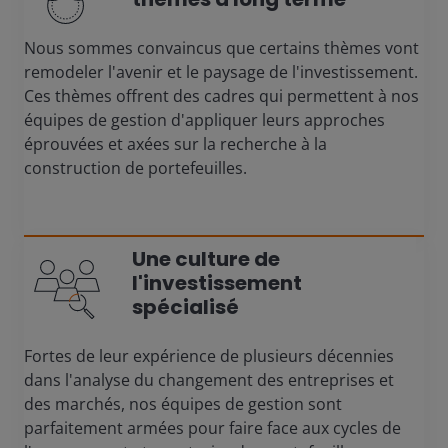
Nous sommes convaincus que certains thèmes vont
remodeler l'avenir et le paysage de l'investissement.
Ces thèmes offrent des cadres qui permettent à nos
équipes de gestion d'appliquer leurs approches
éprouvées et axées sur la recherche à la
construction de portefeuilles.
Une culture de
l'investissement
spécialisé
Fortes de leur expérience de plusieurs décennies
dans l'analyse du changement des entreprises et
des marchés, nos équipes de gestion sont
parfaitement armées pour faire face aux cycles de