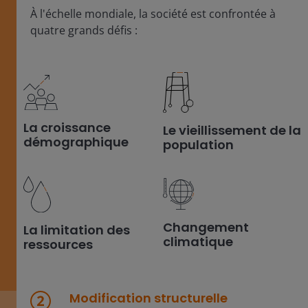
À l'échelle mondiale, la société est confrontée à
quatre grands défis :
La croissance
Le vieillissement de la
démographique
population
Changement
La limitation des
climatique
ressources
Modification structurelle