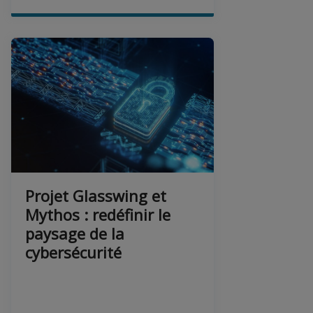
Projet Glasswing et
Mythos : redéfinir le
paysage de la
cybersécurité