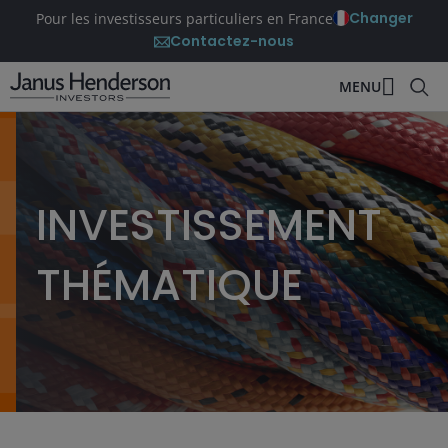
Changer
Pour les investisseurs particuliers en France
Contactez-nous
MENU
INVESTISSEMENT
THÉMATIQUE