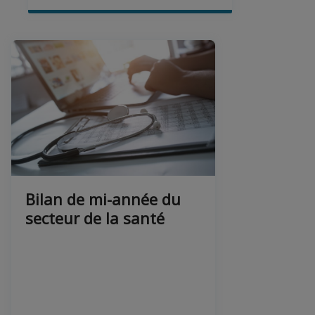
Bilan de mi-année du
secteur de la santé