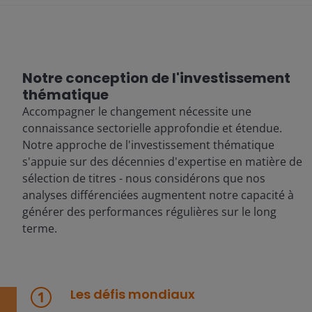
Notre conception de l'investissement
thématique
Accompagner le changement nécessite une
connaissance sectorielle approfondie et étendue.
Notre approche de l'investissement thématique
s'appuie sur des décennies d'expertise en matière de
sélection de titres - nous considérons que nos
analyses différenciées augmentent notre capacité à
générer des performances régulières sur le long
terme.
Les défis mondiaux