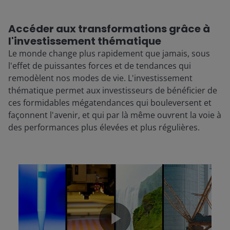
Accéder aux transformations grâce à
l'investissement thématique
Le monde change plus rapidement que jamais, sous
l'effet de puissantes forces et de tendances qui
remodèlent nos modes de vie. L'investissement
thématique permet aux investisseurs de bénéficier de
ces formidables mégatendances qui bouleversent et
façonnent l'avenir, et qui par là même ouvrent la voie à
des performances plus élevées et plus régulières.