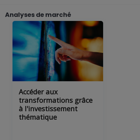
Analyses de marché
Accéder aux
transformations grâce
à l'investissement
thématique