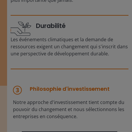
Durabilité
Les événements climatiques et la demande de
ressources exigent un changement qui s'inscrit dans
une perspective de développement durable.
Philosophie d'investissement
Notre approche d'investissement tient compte du
pouvoir du changement et nous sélectionnons les
entreprises en conséquence.