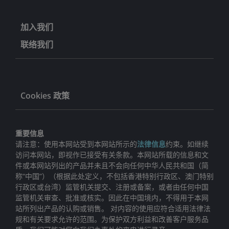
加入我们
联络我们
Cookies 政策
重要信息
请注意：使用本网站受到本网站所示的
法律信息
约束。如继续
访问本网站，即视作已接受有关条款。本网站所载的信息和文
件或本网站列出的产品并未且不会向任何中华人民共和国（简
称“中国”）（根据此处定义，不包括香港特别行政区、澳门特别
行政区或台湾）监管机关提交、注册或备案，或者由任何中国
监管机关审查、批准或核实。因此在中国境内，不得用于本网
站所列出产品的认购或销售。 对内容的使用应符合适用法律法
规和有关要求允许的范围。为保护双方利益和改善客户服务品