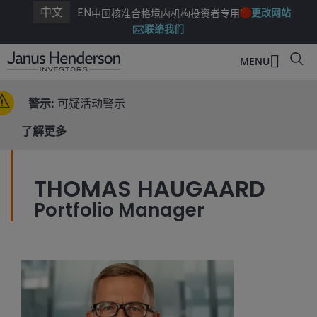
中文
EN
更改网站
中国核准合格境内机构投资者专用
联络我们
MENU
警示:
可疑活动警示
了解更多
THOMAS HAUGAARD
Portfolio Manager