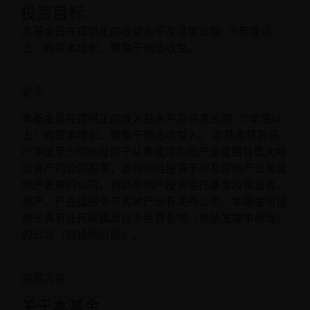
投资目标
本基金旨在提供正向收益水平及寻求长期（5年或以
上）的资本增长，聚焦于创造收益。
更多
本基金旨在提供正向收入益水平及寻求长期（5年或以
上）的资本增长，聚焦于创造收益入。 本基金将其资
产净值至少80%投资于从事或涉及地产业或拥有重大物
业资产的公司股票，此可包括投资于涉及房地产业务或
地产发展的公司，包括房地产投资信托基金及其业务、
资产、产品或服务与房地产业有关的公司。本基金可投
资于具有任何规模及位于世界各地（包括发展中市场）
的公司（包括细价股）。
隐藏内容
关于本基金