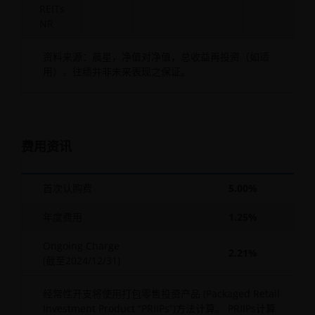
REITs
NR
资料来源：晨星，净值对净值，总收益再投资（如适
用）。往绩并非未来表现之保证。
费用资讯
首次认购费
5.00%
年度费用
1.25%
Ongoing Charge
2.21%
(截至
2024/12/31
)
经常性开支将使用打包零售投资产品 (Packaged Retail
Investment Product “PRIIPs”)方法计算。 PRIIPs计算