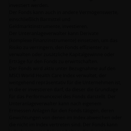
investiert werden.
Der Fonds kann auch in andere Vermögenswerte,
einschließlich Barmittel und
Geldmarktinstrumente, investieren.
Der Unteranlageverwalter kann Derivate
(komplexe Finanzinstrumente) einsetzen, um das
Risiko zu verringern, den Fonds effizienter zu
verwalten oder zusätzliche Kapitalgewinne oder
Erträge für den Fonds zu erwirtschaften.
Der Fonds wird aktiv unter Bezugnahme auf den
MSCI World Health Care Index verwaltet, der
weitgehend repräsentativ für die Unternehmen ist,
in die er investieren darf, da dieser die Grundlage
für das Performanceziel des Fonds darstellt. Der
Unteranlageverwalter kann nach eigenem
Ermessen Anlagen für den Fonds tätigen, deren
Gewichtungen von denen im Index abweichen oder
die nicht im Index vertreten sind. Der Fonds kann