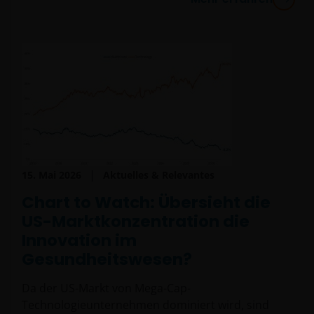
15. Mai 2026
Aktuelles & Relevantes
Chart to Watch: Übersieht die
US-Marktkonzentration die
Innovation im
Gesundheitswesen?
Da der US-Markt von Mega-Cap-
Technologieunternehmen dominiert wird, sind