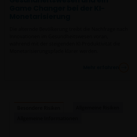
Game Changer bei der KI-
Monetarisierung
Die alternde Bevölkerung treibt die Nachfrage nach
Innovationen im Gesundheitswesen voran,
während mit der steigenden KI-Produktivität die
Monetarisierungspfade klarer werden.
Mehr erfahren
Allgemeine Risiken
Besondere Risiken
Allgemeine Informationen