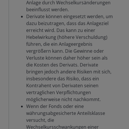
Anlage durch Wechselkursänderungen
beeinflusst werden.
Derivate können eingesetzt werden, um
dazu beizutragen, dass das Anlageziel
erreicht wird. Das kann zu einer
Hebelwirkung (höhere Verschuldung)
führen, die ein Anlageergebnis
vergrößern kann. Die Gewinne oder
Verluste können daher höher sein als
die Kosten des Derivats. Derivate
bringen jedoch andere Risiken mit sich,
insbesondere das Risiko, dass ein
Kontrahent von Derivaten seinen
vertraglichen Verpflichtungen
möglicherweise nicht nachkommt.
Wenn der Fonds oder eine
währungsabgesicherte Anteilsklasse
versucht, die
Wechselkursschwankungen einer