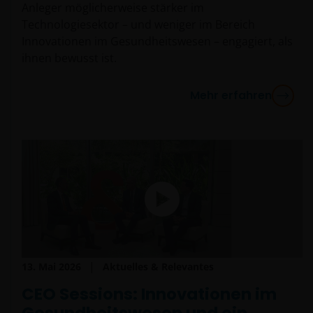
Anleger möglicherweise stärker im
Technologiesektor – und weniger im Bereich
Innovationen im Gesundheitswesen – engagiert, als
ihnen bewusst ist.
Mehr erfahren
13. Mai 2026
Aktuelles & Relevantes
CEO Sessions: Innovationen im
Gesundheitswesen und ein