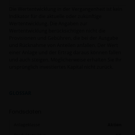
Die Wertentwicklung in der Vergangenheit ist kein
Indikator für die aktuelle oder zukünftige
Wertentwicklung. Die Angaben zur
Wertentwicklung berücksichtigen nicht die
Provisionen und Gebühren, die bei der Ausgabe
und Rücknahme von Anteilen anfallen. Der Wert
einer Anlage und der Ertrag daraus können fallen
und auch steigen. Möglicherweise erhalten Sie Ihr
ursprünglich investiertes Kapital nicht zurück.
GLOSSAR
Fondsdaten
Anlageklasse
Aktien