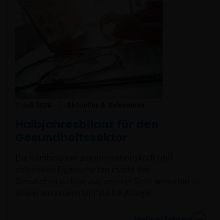
7. Juli 2026
Aktuelles & Relevantes
Halbjahresbilanz für den
Gesundheitssektor
Die Kombination aus Innovationskraft und
defensiven Eigenschaften macht den
Gesundheitssektor aus unserer Sicht weiterhin zu
einem attraktiven Umfeld für Anleger.
Mehr erfahren