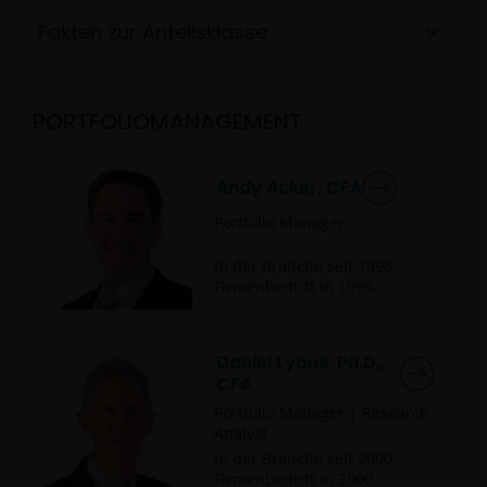
Fakten zur Anteilsklasse
PORTFOLIOMANAGEMENT
Andy Acker, CFA
Portfolio Manager
In der Branche seit
1996
.
Firmenbeitritt in
1999
.
Daniel Lyons, Ph.D.,
CFA
Portfolio Manager | Research
Analyst
In der Branche seit
2000
.
Firmenbeitritt in
2000
.