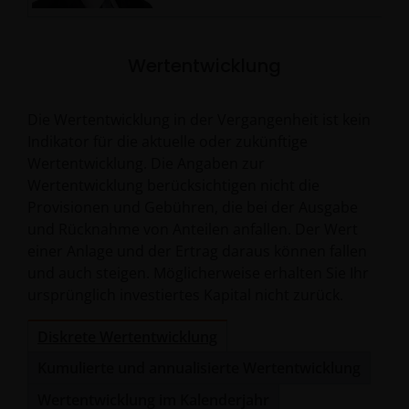
Wertentwicklung
Die Wertentwicklung in der Vergangenheit ist kein
Indikator für die aktuelle oder zukünftige
Wertentwicklung. Die Angaben zur
Wertentwicklung berücksichtigen nicht die
Provisionen und Gebühren, die bei der Ausgabe
und Rücknahme von Anteilen anfallen. Der Wert
einer Anlage und der Ertrag daraus können fallen
und auch steigen. Möglicherweise erhalten Sie Ihr
ursprünglich investiertes Kapital nicht zurück.
Diskrete Wertentwicklung
Kumulierte und annualisierte Wertentwicklung
Wertentwicklung im Kalenderjahr