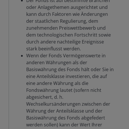
Der Fonds ist auf bestimmte Branchen
oder Anlagethemen ausgerichtet und
kann durch Faktoren wie Änderungen
der staatlichen Regulierung, dem
zunehmenden Preiswettbewerb und
dem technologischen Fortschritt sowie
durch andere nachteilige Ereignisse
stark beeinflusst werden.
Wenn der Fonds Vermögenswerte in
anderen Währungen als der
Basiswährung des Fonds hält oder Sie in
eine Anteilsklasse investieren, die auf
eine andere Währung als die
Fondswährung lautet (sofern nicht
abgesichert, d. h.
Wechselkursänderungen zwischen der
Währung der Anteilsklasse und der
Basiswährung des Fonds abgefedert
werden sollen) kann der Wert Ihrer