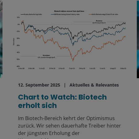
12. September 2025
Aktuelles & Relevantes
Chart to Watch: Biotech
erholt sich
Im Biotech-Bereich kehrt der Optimismus
zurück. Wir sehen dauerhafte Treiber hinter
der jüngsten Erholung der