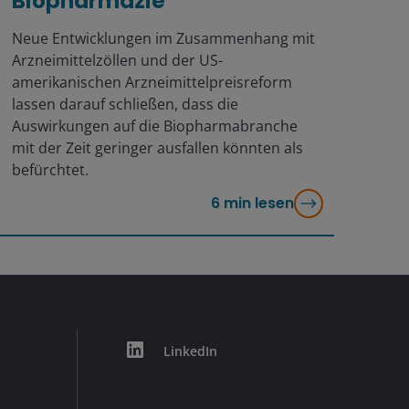
Biopharmazie
Neue Entwicklungen im Zusammenhang mit
Arzneimittelzöllen und der US-
amerikanischen Arzneimittelpreisreform
lassen darauf schließen, dass die
Auswirkungen auf die Biopharmabranche
mit der Zeit geringer ausfallen könnten als
befürchtet.
6
min lesen
LinkedIn