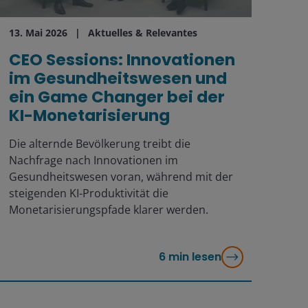
13. Mai 2026
Aktuelles & Relevantes
CEO Sessions: Innovationen
im Gesundheitswesen und
ein Game Changer bei der
KI-Monetarisierung
Die alternde Bevölkerung treibt die
Nachfrage nach Innovationen im
Gesundheitswesen voran, während mit der
steigenden KI-Produktivität die
Monetarisierungspfade klarer werden.
6
min lesen