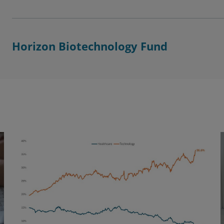
Horizon Biotechnology Fund