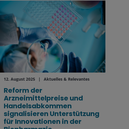
12. August 2025
Aktuelles & Relevantes
Reform der
Arzneimittelpreise und
Handelsabkommen
signalisieren Unterstützung
für Innovationen in der