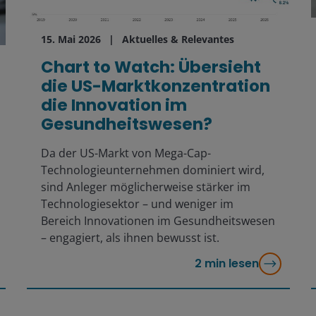
15. Mai 2026
Aktuelles & Relevantes
Chart to Watch: Übersieht
die US-Marktkonzentration
die Innovation im
Gesundheitswesen?
Da der US-Markt von Mega-Cap-
Technologieunternehmen dominiert wird,
sind Anleger möglicherweise stärker im
Technologiesektor – und weniger im
Bereich Innovationen im Gesundheitswesen
– engagiert, als ihnen bewusst ist.
2
min lesen