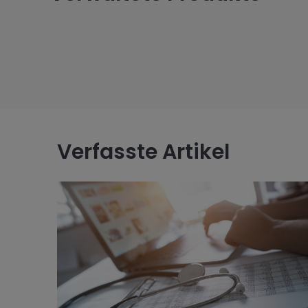
Verfasste Artikel