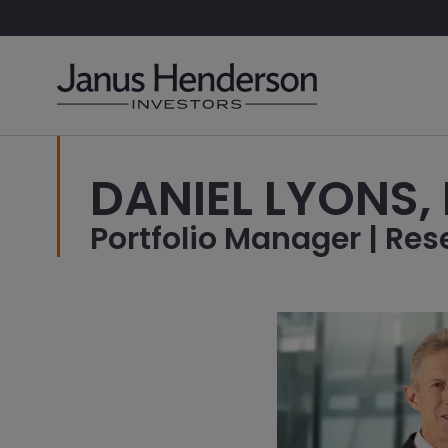
DANIEL LYONS, 
Portfolio Manager | Res