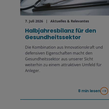
7. Juli 2026
Aktuelles & Relevantes
Halbjahresbilanz für den
Gesundheitssektor
Die Kombination aus Innovationskraft und
defensiven Eigenschaften macht den
Gesundheitssektor aus unserer Sicht
weiterhin zu einem attraktiven Umfeld für
Anleger.
8
min lesen