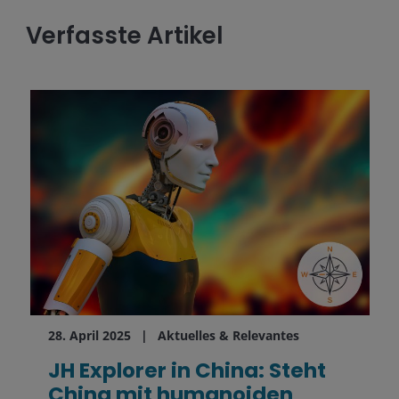
Verfasste Artikel
28. April 2025
Aktuelles & Relevantes
JH Explorer in China: Steht
China mit humanoiden