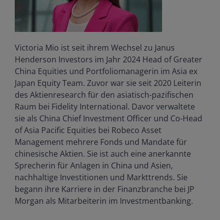
Victoria Mio ist seit ihrem Wechsel zu Janus
Henderson Investors im Jahr 2024 Head of Greater
China Equities und Portfoliomanagerin im Asia ex
Japan Equity Team. Zuvor war sie seit 2020 Leiterin
des Aktienresearch für den asiatisch-pazifischen
Raum bei Fidelity International. Davor verwaltete
sie als China Chief Investment Officer und Co-Head
of Asia Pacific Equities bei Robeco Asset
Management mehrere Fonds und Mandate für
chinesische Aktien. Sie ist auch eine anerkannte
Sprecherin für Anlagen in China und Asien,
nachhaltige Investitionen und Markttrends. Sie
begann ihre Karriere in der Finanzbranche bei JP
Morgan als Mitarbeiterin im Investmentbanking.