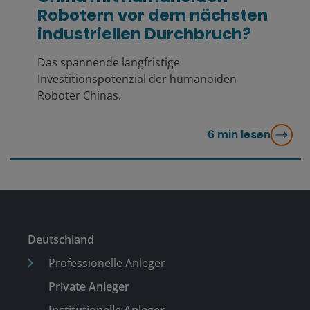
Robotern vor dem nächsten
industriellen Durchbruch?
Das spannende langfristige
Investitionspotenzial der humanoiden
Roboter Chinas.
6
min lesen
Deutschland
Professionelle Anleger
Private Anleger
Institutionelle Anleger