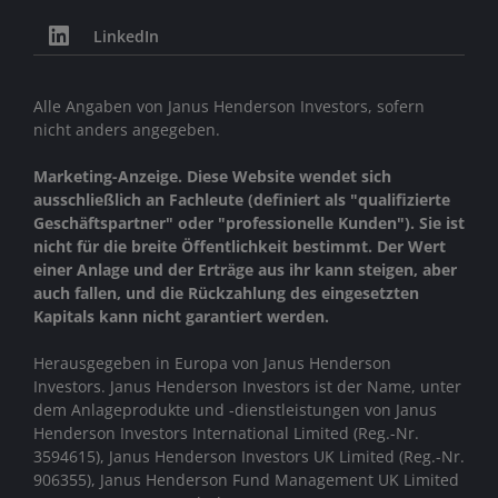
LinkedIn
Alle Angaben von Janus Henderson Investors, sofern
nicht anders angegeben.
Marketing-Anzeige. Diese Website wendet sich
ausschließlich an Fachleute (definiert als "qualifizierte
Geschäftspartner" oder "professionelle Kunden"). Sie ist
nicht für die breite Öffentlichkeit bestimmt. Der Wert
einer Anlage und der Erträge aus ihr kann steigen, aber
auch fallen, und die Rückzahlung des eingesetzten
Kapitals kann nicht garantiert werden.
Herausgegeben in Europa von Janus Henderson
Investors. Janus Henderson Investors ist der Name, unter
dem Anlageprodukte und -dienstleistungen von
Janus
Henderson Investors International Limited (Reg.-Nr.
3594615), Janus Henderson Investors UK Limited (Reg.-Nr.
906355), Janus Henderson Fund Management UK Limited