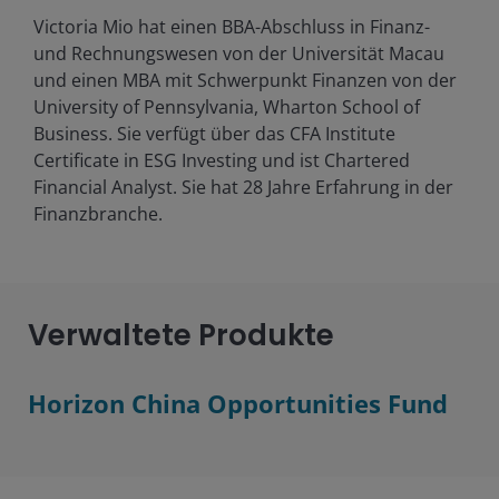
Victoria Mio hat einen BBA-Abschluss in Finanz-
und Rechnungswesen von der Universität Macau
und einen MBA mit Schwerpunkt Finanzen von der
University of Pennsylvania, Wharton School of
Business. Sie verfügt über das CFA Institute
Certificate in ESG Investing und ist Chartered
Financial Analyst. Sie hat
28
Jahre Erfahrung in der
Finanzbranche.
Verwaltete Produkte
Horizon China Opportunities Fund