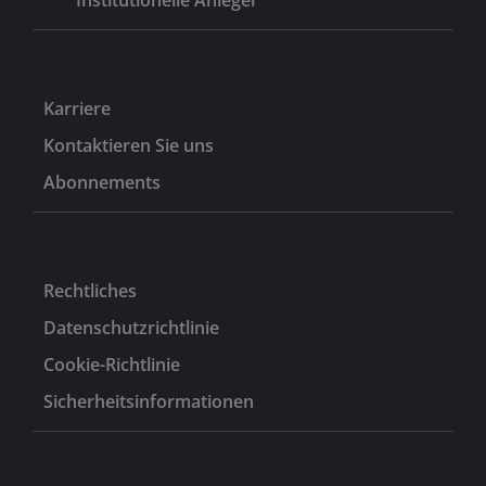
Karriere
Kontaktieren Sie uns
Abonnements
Rechtliches
Datenschutzrichtlinie
Cookie-Richtlinie
Sicherheitsinformationen