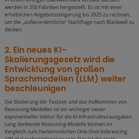
werden in 350 Fabriken hergestellt. Es ist mit einer
erheblichen Angebotssteigerung bis 2025 zu rechnen,
um die „außerordentliche“ Nachfrage nach Blackwell zu
decken.
2. Ein neues KI-
Skalierungsgesetz wird die
Entwicklung von großen
Sprachmodellen (LLM) weiter
beschleunigen
Die Skalierung der Testzeit und das Aufkommen von
Reasoning-Modellen ist ein wichtiger neuer
exponentieller Vektor für die KI-Infrastrukturausgaben.
Lang denkende Reasoning-Modelle können im
Vergleich zum herkömmlichen One-Shot-Inferencing