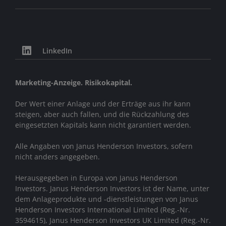
LinkedIn
Marketing-Anzeige. Risikokapital.
Der Wert einer Anlage und der Erträge aus ihr kann
steigen, aber auch fallen, und die Rückzahlung des
eingesetzten Kapitals kann nicht garantiert werden.
Alle Angaben von Janus Henderson Investors, sofern
nicht anders angegeben.
Herausgegeben in Europa von Janus Henderson
Investors. Janus Henderson Investors ist der Name, unter
dem Anlageprodukte und -dienstleistungen von
Janus
Henderson Investors International Limited (Reg.-Nr.
3594615), Janus Henderson Investors UK Limited (Reg.-Nr.