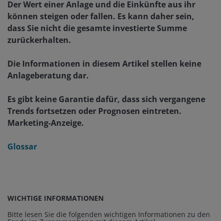
Der Wert einer Anlage und die Einkünfte aus ihr
können steigen oder fallen. Es kann daher sein,
dass Sie nicht die gesamte investierte Summe
zurückerhalten.
Die Informationen in diesem Artikel stellen keine
Anlageberatung dar.
Es gibt keine Garantie dafür, dass sich vergangene
Trends fortsetzen oder Prognosen eintreten.
Marketing-Anzeige.
Glossar
WICHTIGE INFORMATIONEN
Bitte lesen Sie die folgenden wichtigen Informationen zu den