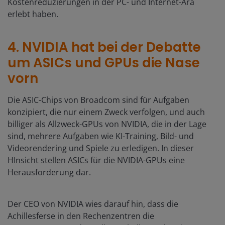
Kostenreduzierungen in der PC- und Internet-Ära
erlebt haben.
4. NVIDIA hat bei der Debatte
um ASICs und GPUs die Nase
vorn
Die ASIC-Chips von Broadcom sind für Aufgaben
konzipiert, die nur einem Zweck verfolgen, und auch
billiger als Allzweck-GPUs von NVIDIA, die in der Lage
sind, mehrere Aufgaben wie KI-Training, Bild- und
Videorendering und Spiele zu erledigen. In dieser
HInsicht stellen ASICs für die NVIDIA-GPUs eine
Herausforderung dar.
Der CEO von NVIDIA wies darauf hin, dass die
Achillesferse in den Rechenzentren die