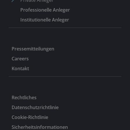
Private Anleger
Professionelle Anleger
Institutionelle Anleger
Pressemitteilungen
Careers
Kontakt
Rechtliches
Datenschutzrichtlinie
Cookie-Richtlinie
Sicherheitsinformationen