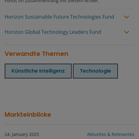
Fonds im Zusammenhang mit diesem Artikel.
Horizon Sustainable Future Technologies Fund
Horizon Global Technology Leaders Fund
Verwandte Themen
Künstliche Intelligenz
Technologie
Markteinblicke
24. January 2025
Aktuelles & Relevantes