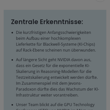
Zentrale Erkenntnisse:
Die kurzfristigen Anfangsschwierigkeiten
beim Aufbau einer hochkomplexen
Lieferkette für Blackwell-Systeme (KI-Chips)
auf Rack-Ebene scheinen nun überwunden.
Auf längere Sicht geht NVIDIA davon aus,
dass ein Gesetz für die exponentielle KI-
Skalierung in Reasoning-Modellen für die
Testzeitskalierung entwickelt werden dürfte.
Im Zusammenspiel mit dem Jevons-
Paradoxon dürfte dies das Wachstum der KI-
Infrastruktur weiter vorantreiben.
Unser Team blickt auf die GPU Technology