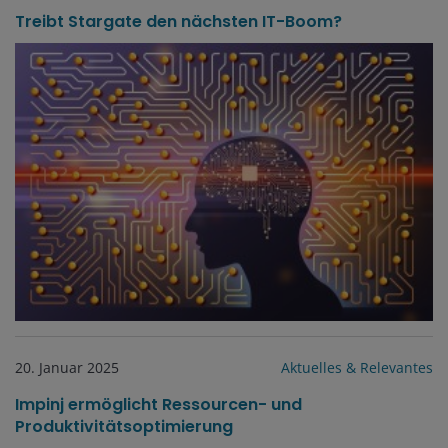
Treibt Stargate den nächsten IT-Boom?
20. Januar 2025
Aktuelles & Relevantes
Impinj ermöglicht Ressourcen- und
Produktivitätsoptimierung