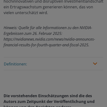
hochinnovativen und disruptiven Investmentlandschaft
ein Ertragswachstum generieren können, das von
vielen unterschätzt wird.
Hinweis: Quelle für alle Informationen zu den NVIDIA-
Ergebnissen zum 26. Februar 2025:
https://nvidianews.nvidia.com/news/nvidia-announces-
financial-results-for-fourth-quarter-and-fiscal-2025.
Definitionen:
Die vorstehenden Einschätzungen sind die des
Autors zum Zeitpunkt der Veröffentlichung und