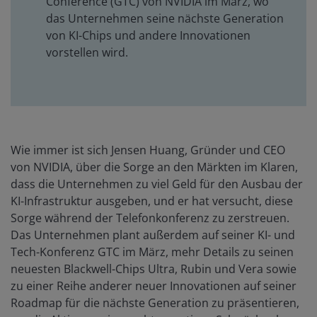
Conference (GTC) von NVIDIA im März, wo
das Unternehmen seine nächste Generation
von KI-Chips und andere Innovationen
vorstellen wird.
Wie immer ist sich Jensen Huang, Gründer und CEO
von NVIDIA, über die Sorge an den Märkten im Klaren,
dass die Unternehmen zu viel Geld für den Ausbau der
KI-Infrastruktur ausgeben, und er hat versucht, diese
Sorge während der Telefonkonferenz zu zerstreuen.
Das Unternehmen plant außerdem auf seiner KI- und
Tech-Konferenz GTC im März, mehr Details zu seinen
neuesten Blackwell-Chips Ultra, Rubin und Vera sowie
zu einer Reihe anderer neuer Innovationen auf seiner
Roadmap für die nächste Generation zu präsentieren,