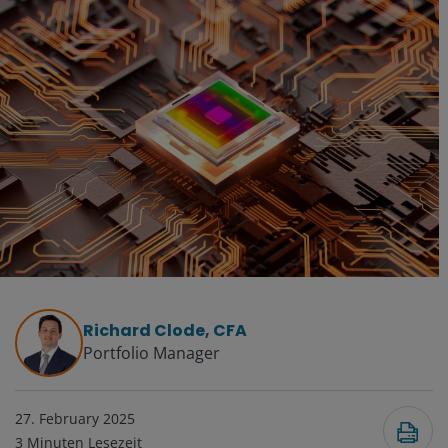
Richard Clode, CFA
Portfolio Manager
27. February 2025
3
Minuten Lesezeit