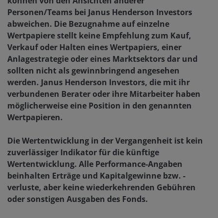
können von den Ansichten anderer
Personen/Teams bei Janus Henderson Investors
abweichen. Die Bezugnahme auf einzelne
Wertpapiere stellt keine Empfehlung zum Kauf,
Verkauf oder Halten eines Wertpapiers, einer
Anlagestrategie oder eines Marktsektors dar und
sollten nicht als gewinnbringend angesehen
werden. Janus Henderson Investors, die mit ihr
verbundenen Berater oder ihre Mitarbeiter haben
möglicherweise eine Position in den genannten
Wertpapieren.
Die Wertentwicklung in der Vergangenheit ist kein
zuverlässiger Indikator für die künftige
Wertentwicklung. Alle Performance-Angaben
beinhalten Erträge und Kapitalgewinne bzw. -
verluste, aber keine wiederkehrenden Gebühren
oder sonstigen Ausgaben des Fonds.