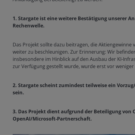
1.
Stargate ist eine weitere Bestätigung unserer A
Rechenwelle.
Das Projekt sollte dazu beitragen, die Aktiengewinn
weiter zu beschleunigen. Zur Erinnerung: Wir befinde
insbesondere im Hinblick auf den Ausbau der KI-Infras
zur Verfügung gestellt wurde, wurde erst vor weniger 
2. Stargate scheint zumindest teilweise ein Vorzug
sein.
3. Das Projekt dient aufgrund der Beteiligung von 
OpenAI/Microsoft-Partnerschaft.