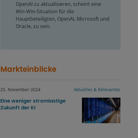
OpenAI zu aktualisieren, scheint eine
Win-Win-Situation für die
Hauptbeteiligten, OpenAI, Microsoft und
Oracle, zu sein.
Markteinblicke
25. November 2024
Aktuelles & Relevantes
Eine weniger stromlastige
Zukunft der KI