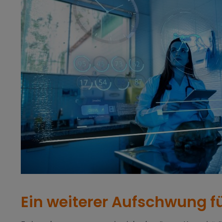
Ein weiterer Aufschwung f