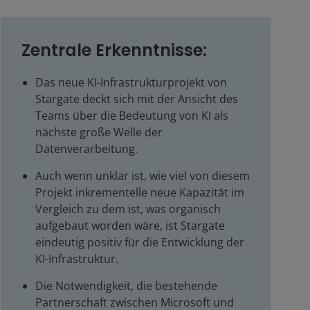
Zentrale Erkenntnisse:
Das neue KI-Infrastrukturprojekt von
Stargate deckt sich mit der Ansicht des
Teams über die Bedeutung von KI als
nächste große Welle der
Datenverarbeitung.
Auch wenn unklar ist, wie viel von diesem
Projekt inkrementelle neue Kapazität im
Vergleich zu dem ist, was organisch
aufgebaut worden wäre, ist Stargate
eindeutig positiv für die Entwicklung der
KI-Infrastruktur.
Die Notwendigkeit, die bestehende
Partnerschaft zwischen Microsoft und