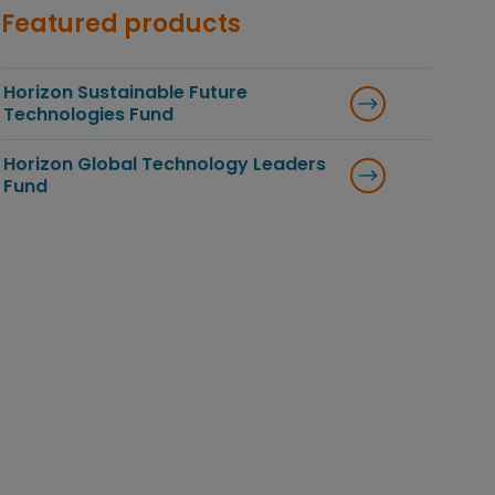
Featured products
Horizon Sustainable Future
Technologies Fund
Horizon Global Technology Leaders
Fund