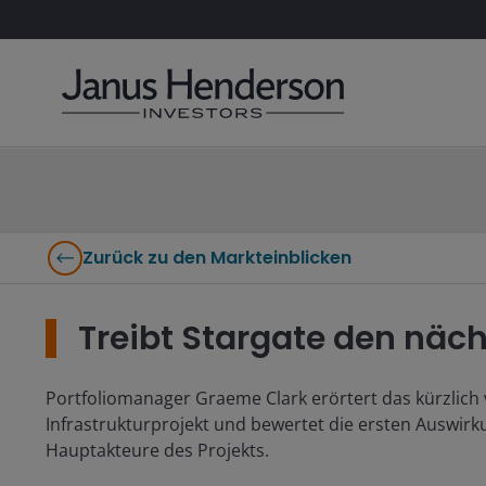
Zurück zu den Markteinblicken
Treibt Stargate den näc
Portfoliomanager Graeme Clark erörtert das kürzlich
Infrastrukturprojekt und bewertet die ersten Auswir
Hauptakteure des Projekts.