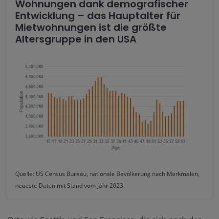
Wohnungen dank demografischer
Entwicklung – das Hauptalter für
Mietwohnungen ist die größte
Altersgruppe in den USA
Quelle: US Census Bureau, nationale Bevölkerung nach Merkmalen,
neueste Daten mit Stand vom Jahr 2023.