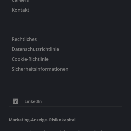
Kontakt
Rechtliches
Datenschutzrichtlinie
Cookie-Richtlinie
Sicherheitsinformationen
LinkedIn
Marketing-Anzeige. Risikokapital.