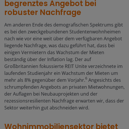
begrenztes Angebot bei
robuster Nachfrage
Am anderen Ende des demografischen Spektrums gibt
es bei den zweckgebundenen Studentenwohnheimen
nach wie vor eine weit über dem verfügbaren Angebot
liegende Nachfrage, was dazu geführt hat, dass bei
einigen Vermietern das Wachstum der Mieten
beständig über der Inflation lag. Der auf
Großbritannien fokussierte REIT Unite verzeichnete im
laufenden Studienjahr ein Wachstum der Mieten um
6
mehr als 8% gegenüber dem Vorjahr.
Angesichts des
schrumpfenden Angebots an privaten Mietwohnungen,
der Auflagen bei Neubauprojekten und der
rezessionsresilienten Nachfrage erwarten wir, dass der
Sektor weiterhin gut abschneiden wird.
Wohnimmobiliensektor bietet