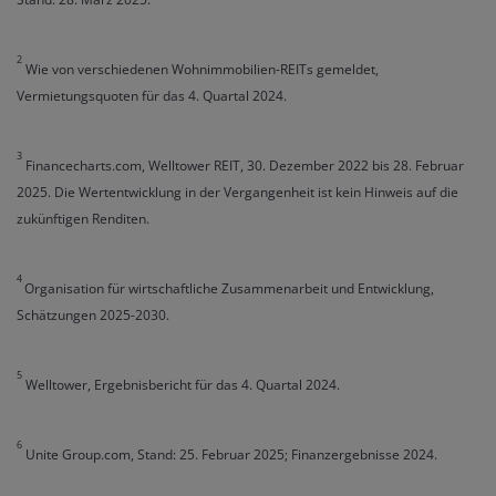
2
Wie von verschiedenen Wohnimmobilien-REITs gemeldet,
Vermietungsquoten für das 4. Quartal 2024.
3
Financecharts.com, Welltower REIT, 30. Dezember 2022 bis 28. Februar
2025. Die Wertentwicklung in der Vergangenheit ist kein Hinweis auf die
zukünftigen Renditen.
4
Organisation für wirtschaftliche Zusammenarbeit und Entwicklung,
Schätzungen 2025-2030.
5
Welltower, Ergebnisbericht für das 4. Quartal 2024.
6
Unite Group.com, Stand: 25. Februar 2025; Finanzergebnisse 2024.