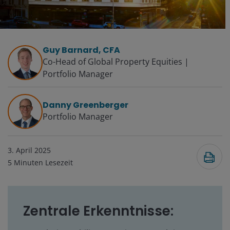
Guy Barnard, CFA
Co-Head of Global Property Equities |
Portfolio Manager
Danny Greenberger
Portfolio Manager
3. April 2025
5
Minuten Lesezeit
Zentrale Erkenntnisse: