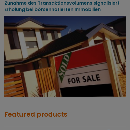
Zunahme des Transaktionsvolumens signalisiert
Erholung bei börsennotierten Immobilien
Featured products