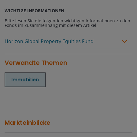
WICHTIGE INFORMATIONEN
Bitte lesen Sie die folgenden wichtigen Informationen zu den
Fonds im Zusammenhang mit diesem Artikel.
Horizon Global Property Equities Fund
Verwandte Themen
Immobilien
Markteinblicke