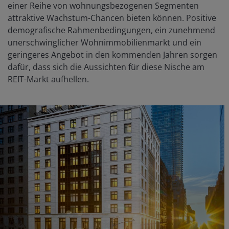
einer Reihe von wohnungsbezogenen Segmenten
attraktive Wachstum-Chancen bieten können. Positive
demografische Rahmenbedingungen, ein zunehmend
unerschwinglicher Wohnimmobilienmarkt und ein
geringeres Angebot in den kommenden Jahren sorgen
dafür, dass sich die Aussichten für diese Nische am
REIT-Markt aufhellen.