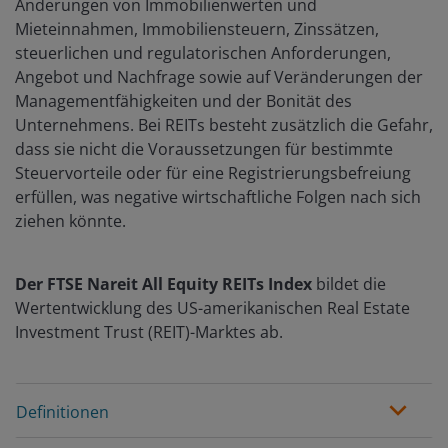
Änderungen von Immobilienwerten und
Mieteinnahmen, Immobiliensteuern, Zinssätzen,
steuerlichen und regulatorischen Anforderungen,
Angebot und Nachfrage sowie auf Veränderungen der
Managementfähigkeiten und der Bonität des
Unternehmens. Bei REITs besteht zusätzlich die Gefahr,
dass sie nicht die Voraussetzungen für bestimmte
Steuervorteile oder für eine Registrierungsbefreiung
erfüllen, was negative wirtschaftliche Folgen nach sich
ziehen könnte.
Der FTSE Nareit All Equity REITs Index
bildet die
Wertentwicklung des US-amerikanischen Real Estate
Investment Trust (REIT)-Marktes ab.
Definitionen