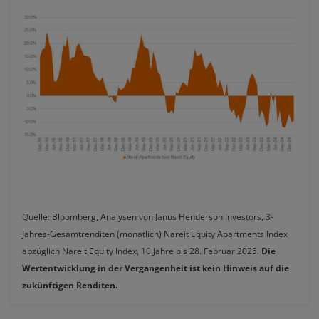
Quelle: Bloomberg, Analysen von Janus Henderson Investors, 3-
Jahres-Gesamtrenditen (monatlich) Nareit Equity Apartments Index
abzüglich Nareit Equity Index, 10 Jahre bis 28. Februar 2025.
Die
Wertentwicklung in der Vergangenheit ist kein Hinweis auf die
zukünftigen Renditen.