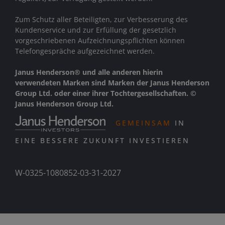
Zum Schutz aller Beteiligten, zur Verbesserung des
Kundenservice und zur Erfüllung der gesetzlich
vorgeschriebenen Aufzeichnungspflichten können
Telefongespräche aufgezeichnet werden.
Janus Henderson® und alle anderen hierin
verwendeten Marken sind Marken der Janus Henderson
Group Ltd. oder einer ihrer Tochtergesellschaften. ©
Janus Henderson Group Ltd.
GEMEINSAM
IN
EINE BESSERE ZUKUNFT INVESTIEREN
W-0325-1080852-03-31-2027