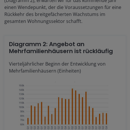
(Diagramm 2), erwarten wir für das kommende Jahr
einen Wendepunkt, der die Voraussetzungen für eine
Rückkehr des breitgefächerten Wachstums im
gesamten Wohnungssektor schafft.
Diagramm 2: Angebot an
Mehrfamilienhäusern ist rückläufig
Vierteljährlicher Beginn der Entwicklung von
Mehrfamilienhäusern (Einheiten)