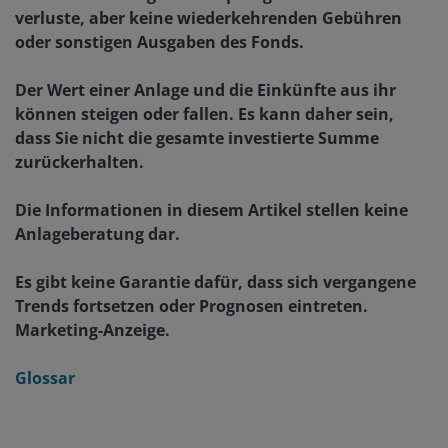
verluste, aber keine wiederkehrenden Gebühren
oder sonstigen Ausgaben des Fonds.
Der Wert einer Anlage und die Einkünfte aus ihr
können steigen oder fallen. Es kann daher sein,
dass Sie nicht die gesamte investierte Summe
zurückerhalten.
Die Informationen in diesem Artikel stellen keine
Anlageberatung dar.
Es gibt keine Garantie dafür, dass sich vergangene
Trends fortsetzen oder Prognosen eintreten.
Marketing-Anzeige.
Glossar