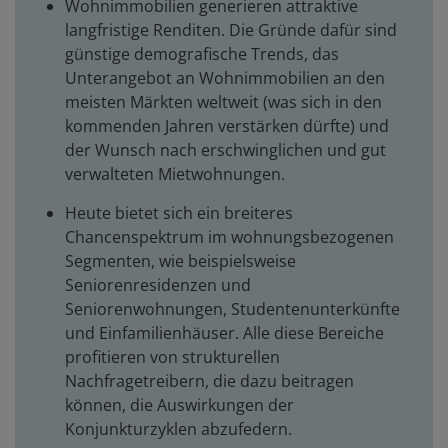
Wohnimmobilien generieren attraktive
langfristige Renditen. Die Gründe dafür sind
günstige demografische Trends, das
Unterangebot an Wohnimmobilien an den
meisten Märkten weltweit (was sich in den
kommenden Jahren verstärken dürfte) und
der Wunsch nach erschwinglichen und gut
verwalteten Mietwohnungen.
Heute bietet sich ein breiteres
Chancenspektrum im wohnungsbezogenen
Segmenten, wie beispielsweise
Seniorenresidenzen und
Seniorenwohnungen, Studentenunterkünfte
und Einfamilienhäuser. Alle diese Bereiche
profitieren von strukturellen
Nachfragetreibern, die dazu beitragen
können, die Auswirkungen der
Konjunkturzyklen abzufedern.