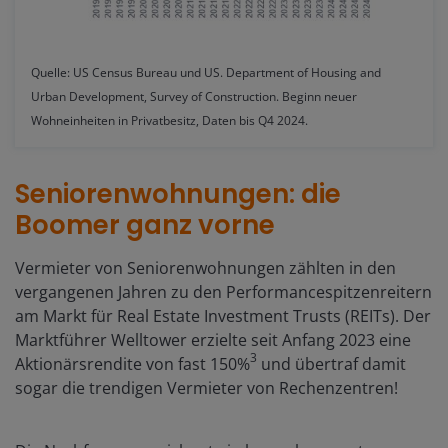
Quelle: US Census Bureau und US. Department of Housing and
Urban Development, Survey of Construction. Beginn neuer
Wohneinheiten in Privatbesitz, Daten bis Q4 2024.
Seniorenwohnungen: die
Boomer ganz vorne
Vermieter von Seniorenwohnungen zählten in den
vergangenen Jahren zu den Performancespitzenreitern
am Markt für Real Estate Investment Trusts (REITs). Der
Marktführer Welltower erzielte seit Anfang 2023 eine
3
Aktionärsrendite von fast 150%
und übertraf damit
sogar die trendigen Vermieter von Rechenzentren!