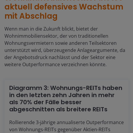
aktuell defensives Wachstum
mit Abschlag
Wenn man in die Zukunft blickt, bietet der
Wohnimmobiliensektor, der von traditionellen
Wohnungsvermietern sowie anderen Teilsektoren
unterstützt wird, überzeugende Anlageargumente, da
der Angebotsdruck nachlässt und der Sektor eine
weitere Outperformance verzeichnen könnte.
Diagramm 3: Wohnungs-REITs haben
in den letzten zehn Jahren in mehr
als 70% der Fälle besser
abgeschnitten als breitere REITs
Rollierende 3-jährige annualiserte Outperformance
von Wohnungs-REITs gegenüber Aktien-REITs