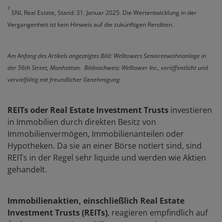
7
SNL Real Estate, Stand: 31. Januar 2025. Die Wertentwicklung in der
Vergangenheit ist kein Hinweis auf die zukünftigen Renditen.
Am Anfang des Artikels angezeigtes Bild: Welltowers Seniorenwohnanlage in
der 56th Street, Manhattan. Bildnachweis: Welltower Inc., veröffentlicht und
vervielfältig mit freundlicher Genehmigung.
REITs oder Real Estate Investment Trusts
investieren
in Immobilien durch direkten Besitz von
Immobilienvermögen, Immobilienanteilen oder
Hypotheken. Da sie an einer Börse notiert sind, sind
REITs in der Regel sehr liquide und werden wie Aktien
gehandelt.
Immobilienaktien, einschließlich Real Estate
Investment Trusts (REITs)
, reagieren empfindlich auf