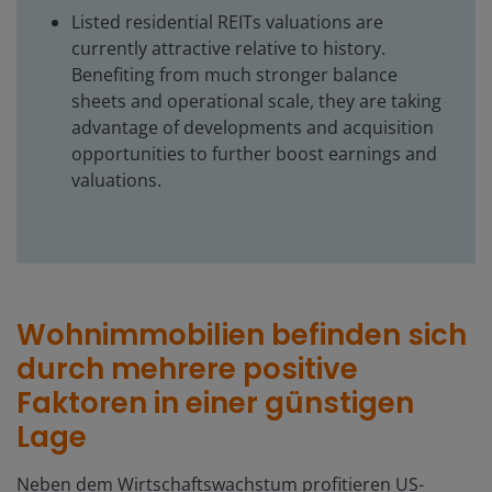
Listed residential REITs valuations are
currently attractive relative to history.
Benefiting from much stronger balance
sheets and operational scale, they are taking
advantage of developments and acquisition
opportunities to further boost earnings and
valuations.
Wohnimmobilien befinden sich
durch mehrere positive
Faktoren in einer günstigen
Lage
Neben dem Wirtschaftswachstum profitieren US-