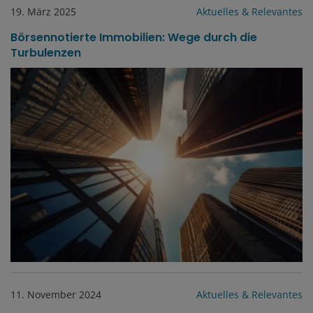
19. März 2025
Aktuelles & Relevantes
Börsennotierte Immobilien: Wege durch die
Turbulenzen
11. November 2024
Aktuelles & Relevantes