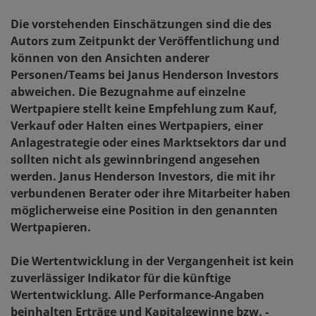
Die vorstehenden Einschätzungen sind die des
Autors zum Zeitpunkt der Veröffentlichung und
können von den Ansichten anderer
Personen/Teams bei Janus Henderson Investors
abweichen. Die Bezugnahme auf einzelne
Wertpapiere stellt keine Empfehlung zum Kauf,
Verkauf oder Halten eines Wertpapiers, einer
Anlagestrategie oder eines Marktsektors dar und
sollten nicht als gewinnbringend angesehen
werden. Janus Henderson Investors, die mit ihr
verbundenen Berater oder ihre Mitarbeiter haben
möglicherweise eine Position in den genannten
Wertpapieren.
Die Wertentwicklung in der Vergangenheit ist kein
zuverlässiger Indikator für die künftige
Wertentwicklung. Alle Performance-Angaben
beinhalten Erträge und Kapitalgewinne bzw. -