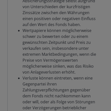
Absicherungsstrategie selbst aufgrund
von Unterschieden der kurzfristigen
Zinssätze zwischen den Währungen
einen positiven oder negativen Einfluss
auf den Wert des Fonds haben.
Wertpapiere können möglicherweise
schwer zu bewerten oder zu einem
gewünschten Zeitpunkt und Preis zu
verkaufen sein, insbesondere unter
extremen Marktbedingungen, wenn die
Preise von Vermögenswerten
möglicherweise sinken, was das Risiko
von Anlageverlusten erhöht.
Verluste können eintreten, wenn eine
Gegenpartei ihren
Zahlungsverpflichtungen gegenüber
dem Fonds nicht nachkommen kann
oder will, oder als Folge von Störungen
oder Verzögerungen betrieblicher