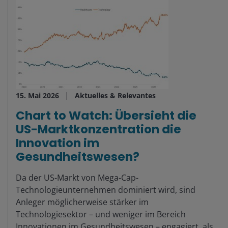
15. Mai 2026
Aktuelles & Relevantes
Chart to Watch: Übersieht die
US-Marktkonzentration die
Innovation im
Gesundheitswesen?
Da der US-Markt von Mega-Cap-
Technologieunternehmen dominiert wird, sind
Anleger möglicherweise stärker im
Technologiesektor – und weniger im Bereich
Innovationen im Gesundheitswesen – engagiert, als