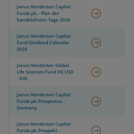
Janus Henderson Capital
Funds plc - Plan der
handelsfreien Tage 2026
Janus Henderson Capital
Fund Dividend Calendar
2026
Janus Henderson Global
Life Sciences Fund H2 USD
- KID
Janus Henderson Capital
Funds plc Prospectus -
Germany
Janus Henderson Capital
Funds plc Prospekt -