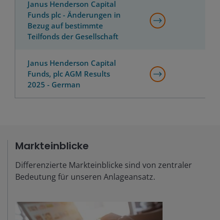
Janus Henderson Capital
Funds plc - Änderungen in
Bezug auf bestimmte
Teilfonds der Gesellschaft
Janus Henderson Capital
Funds, plc AGM Results
2025 - German
Markteinblicke
Differenzierte Markteinblicke sind von zentraler
Bedeutung für unseren Anlageansatz.