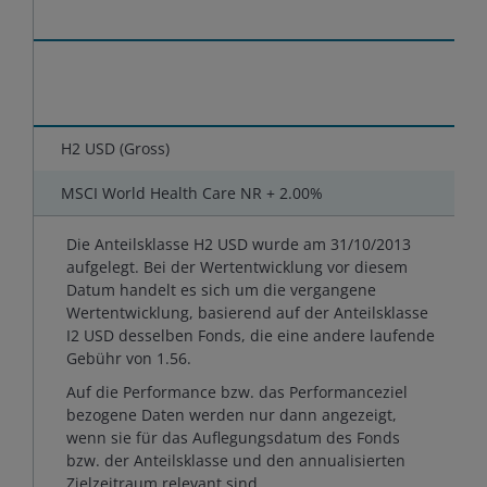
H2 USD (Gross)
MSCI World Health Care NR + 2.00%
Die Anteilsklasse H2 USD wurde am 31/10/2013
aufgelegt. Bei der Wertentwicklung vor diesem
Datum handelt es sich um die vergangene
Wertentwicklung, basierend auf der Anteilsklasse
I2 USD desselben Fonds, die eine andere laufende
Gebühr von 1.56.
Auf die Performance bzw. das Performanceziel
bezogene Daten werden nur dann angezeigt,
wenn sie für das Auflegungsdatum des Fonds
bzw. der Anteilsklasse und den annualisierten
Zielzeitraum relevant sind.