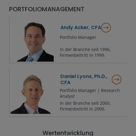
PORTFOLIOMANAGEMENT
Andy Acker, CFA
Portfolio Manager
In der Branche seit
1996
.
Firmenbeitritt in
1999
.
Daniel Lyons, Ph.D.,
CFA
Portfolio Manager | Research
Analyst
In der Branche seit
2000
.
Firmenbeitritt in
2000
.
Wertentwicklung