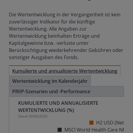
Die Wertentwicklung in der Vergangenheit ist kein
zuverlässiger Indikator für die künftige
Wertentwicklung. Alle Angaben zur
Wertentwicklung beinhalten Erträge und
Kapitalgewinne bzw. -verluste unter
Berücksichtigung wiederkehrender Gebühren oder
sonstiger Ausgaben des Fonds.
Kumulierte und annualisierte Wertentwicklung
Wertentwicklung im Kalenderjahr
PRIIP-Szenarien und -Performance
KUMULIERTE UND ANNUALISIERTE
WERTENTWICKLUNG (%)
Stand
30/06/2026
H2 USD (Net)
MSCI World Health Care NR