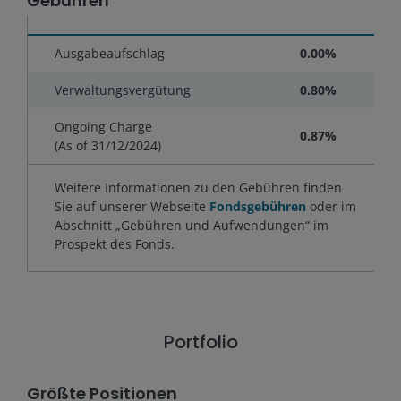
Gebühren
Ausgabeaufschlag
0.00%
Verwaltungsvergütung
0.80%
Ongoing Charge
0.87%
(As of
31/12/2024
)
Weitere Informationen zu den Gebühren finden
Sie auf unserer Webseite
Fondsgebühren
oder im
Abschnitt „Gebühren und Aufwendungen“ im
Prospekt des Fonds.
Portfolio
Größte Positionen