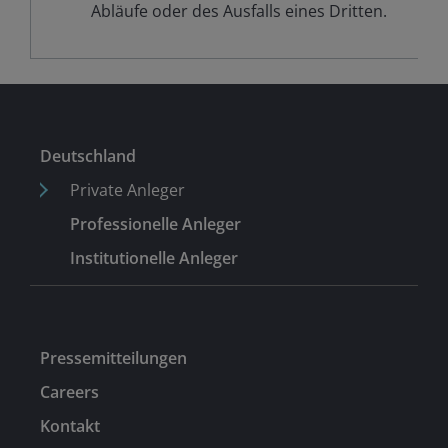
Abläufe oder des Ausfalls eines Dritten.
Deutschland
Private Anleger
Professionelle Anleger
Institutionelle Anleger
Pressemitteilungen
Careers
Kontakt