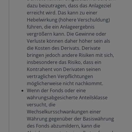
dazu beizutragen, dass das Anlageziel
erreicht wird. Das kann zu einer
Hebelwirkung (höhere Verschuldung)
führen, die ein Anlageergebnis
vergrößern kann. Die Gewinne oder
Verluste können daher höher sein als
die Kosten des Derivats. Derivate
bringen jedoch andere Risiken mit sich,
insbesondere das Risiko, dass ein
Kontrahent von Derivaten seinen
vertraglichen Verpflichtungen
möglicherweise nicht nachkommt.
Wenn der Fonds oder eine
währungsabgesicherte Anteilsklasse
versucht, die
Wechselkursschwankungen einer
Währung gegenüber der Basiswährung
des Fonds abzumildern, kann die