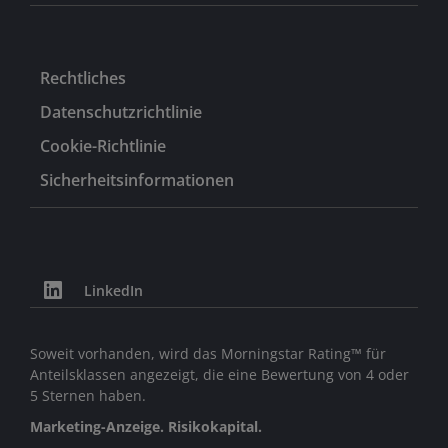
Rechtliches
Datenschutzrichtlinie
Cookie-Richtlinie
Sicherheitsinformationen
LinkedIn
Soweit vorhanden, wird das Morningstar Rating™ für
Anteilsklassen angezeigt, die eine Bewertung von 4 oder
5 Sternen haben.
Marketing-Anzeige. Risikokapital.