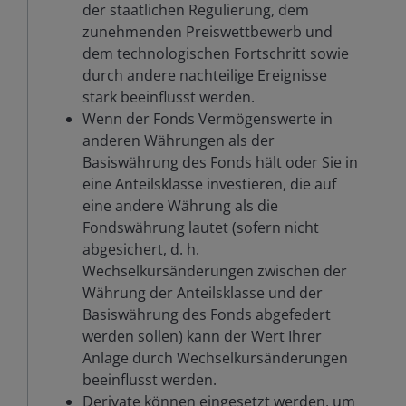
der staatlichen Regulierung, dem
zunehmenden Preiswettbewerb und
dem technologischen Fortschritt sowie
durch andere nachteilige Ereignisse
stark beeinflusst werden.
Wenn der Fonds Vermögenswerte in
anderen Währungen als der
Basiswährung des Fonds hält oder Sie in
eine Anteilsklasse investieren, die auf
eine andere Währung als die
Fondswährung lautet (sofern nicht
abgesichert, d. h.
Wechselkursänderungen zwischen der
Währung der Anteilsklasse und der
Basiswährung des Fonds abgefedert
werden sollen) kann der Wert Ihrer
Anlage durch Wechselkursänderungen
beeinflusst werden.
Derivate können eingesetzt werden, um