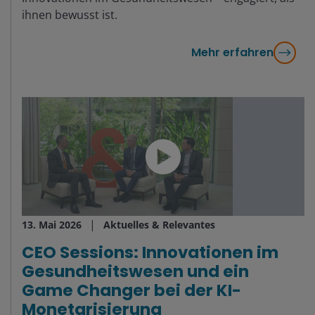
ihnen bewusst ist.
Mehr erfahren
13. Mai 2026
Aktuelles & Relevantes
CEO Sessions: Innovationen im
Gesundheitswesen und ein
Game Changer bei der KI-
Monetarisierung