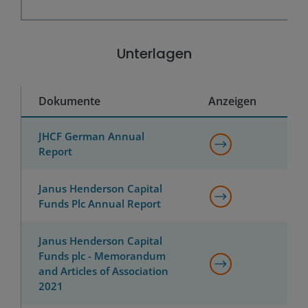
Unterlagen
Dokumente
Anzeigen
JHCF German Annual
Report
Janus Henderson Capital
Funds Plc Annual Report
Janus Henderson Capital
Funds plc - Memorandum
and Articles of Association
2021