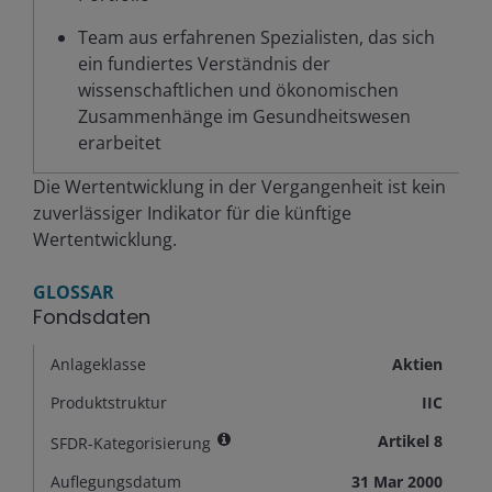
Team aus erfahrenen Spezialisten, das sich
ein fundiertes Verständnis der
wissenschaftlichen und ökonomischen
Zusammenhänge im Gesundheitswesen
erarbeitet
Die Wertentwicklung in der Vergangenheit ist kein
zuverlässiger Indikator für die künftige
Wertentwicklung.
GLOSSAR
Fondsdaten
Anlageklasse
Aktien
Produktstruktur
IIC
Artikel 8
SFDR-Kategorisierung
Auflegungsdatum
31 Mar 2000