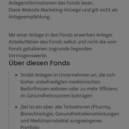
Anlegerinformationen des Fonds lesen.
Diese Website Marketing-Anzeige und gilt nicht als
Anlageempfehlung.
Mit einer Anlage in den Fonds erwerben Anleger
Anteile/Aktien des Fonds selbst und nicht die vom
Fonds gehaltenen zugrunde liegenden
Vermögenswerte.
Über diesen Fonds
Strebt Anlagen in Unternehmen an, die sich
bisher unbefriedigten medizinischen
Bedürfnissen widmen oder zu mehr Effizienz
im Gesundheitssystem beitragen
Ziel ist ein über alle Teilsektoren (Pharma,
Biotechnologie, Gesundheitsdienstleistungen
und Medizinprodukte) ausgewogenes
Portfolio