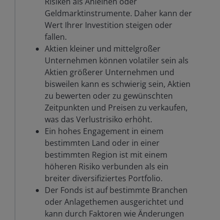
Risiken als Anleihen oder
Geldmarktinstrumente. Daher kann der
Wert Ihrer Investition steigen oder
fallen.
Aktien kleiner und mittelgroßer
Unternehmen können volatiler sein als
Aktien größerer Unternehmen und
bisweilen kann es schwierig sein, Aktien
zu bewerten oder zu gewünschten
Zeitpunkten und Preisen zu verkaufen,
was das Verlustrisiko erhöht.
Ein hohes Engagement in einem
bestimmten Land oder in einer
bestimmten Region ist mit einem
höheren Risiko verbunden als ein
breiter diversifiziertes Portfolio.
Der Fonds ist auf bestimmte Branchen
oder Anlagethemen ausgerichtet und
kann durch Faktoren wie Änderungen