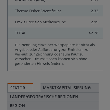
Thermo Fisher Scientific Inc
2.33
Praxis Precision Medicines Inc
2.19
TOTAL
42.28
Die Nennung einzelner Wertpapiere ist nicht als
Angebot oder Aufforderung zur Emission, zum
Verkauf, zur Zeichnung oder zum Kauf zu
verstehen. Die Positionen können sich ohne
gesonderten Hinweis ändern.
MARKTKAPITALISIERUNG
SEKTOR
LÄNDER/GEOGRAFISCHE REGIONEN
REGION