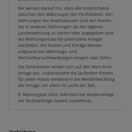
Wir weisen darauf hin, dass alle Unterschiede
zwischen den Währungen der Portfoliotitel, den
Währungen der Anteilsklassen und den Kosten,
die in anderen Währungen als der eigenen
Landeswährung zu zahlen oder angegeben sind,
ein Währungsrisiko für potenzielle Anleger
darstellen. Die Kosten und Erträge können
aufgrund von Währungs- und
Wechselkursschwankungen steigen oder fallen.
Die Fondskosten wirken sich auf den Wert Ihrer
Anlage aus. Insbesondere die laufenden Kosten
für jeden Fonds verwässern die Wertentwicklung
der Anlage, vor allem im Laufe der Zeit.
© Morningstar 2026. NAV-NAV bei Wiederanlage
der Bruttoerträge (soweit zutreffend).