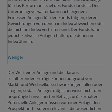
für das Performanceziel des Fonds darstellt. Der
Unteranlageverwalter kann nach eigenem
Ermessen Anlagen für den Fonds tätigen, deren
Gewichtungen von denen im Index abweichen oder
die nicht im Index vertreten sind. Der Fonds kann
jedoch zeitweise Anlagen halten, die denen im
Index ähneln.
Weniger
Der Wert einer Anlage und die daraus
resultierenden Erträge können aufgrund von
Markt- und Wechselkursschwankungen fallen oder
steigen, sodass Anleger möglicherweise nicht den
ursprünglich investierten Betrag zurückerhalten.
Potenzielle Anleger müssen vor einer Anlage den
Prospekt und – sofern relevant – die wesentlichen