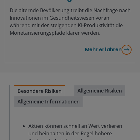
Die alternde Bevölkerung treibt die Nachfrage nach
Innovationen im Gesundheitswesen voran,
während mit der steigenden KI-Produktivität die
Monetarisierungspfade klarer werden.
Mehr erfahren
Allgemeine Risiken
Besondere Risiken
Allgemeine Informationen
Aktien können schnell an Wert verlieren
und beinhalten in der Regel höhere