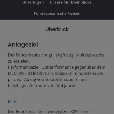
Unterlagen
Unsere Markteinblicke
Fondsspezifische Risiken
Überblick
Anlageziel
Der Fonds beabsichtigt, langfristig Kapitalzuwachs
zu erzielen.
Performanceziel: Outperformance gegenüber dem
MSCI World Health Care Index um mindestens 2%
p. a. vor Abzug von Gebühren über einen
beliebigen Zeitraum von fünf Jahren.
Mehr
Der Fonds investiert wenigstens 80% seines