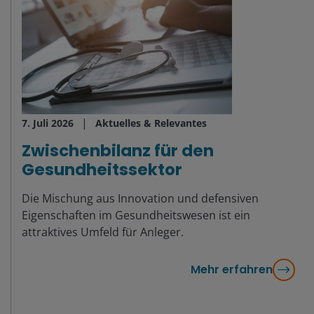
7. Juli 2026
Aktuelles & Relevantes
Zwischenbilanz für den
Gesundheitssektor
Die Mischung aus Innovation und defensiven
Eigenschaften im Gesundheitswesen ist ein
attraktives Umfeld für Anleger.
Mehr erfahren