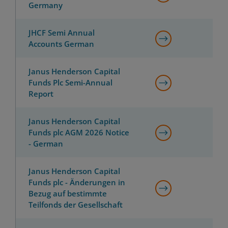
Germany
JHCF Semi Annual
Accounts German
Janus Henderson Capital
Funds Plc Semi-Annual
Report
Janus Henderson Capital
Funds plc AGM 2026 Notice
- German
Janus Henderson Capital
Funds plc - Änderungen in
Bezug auf bestimmte
Teilfonds der Gesellschaft