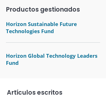
Productos gestionados
Horizon Sustainable Future
Technologies Fund
Horizon Global Technology Leaders
Fund
Artículos escritos