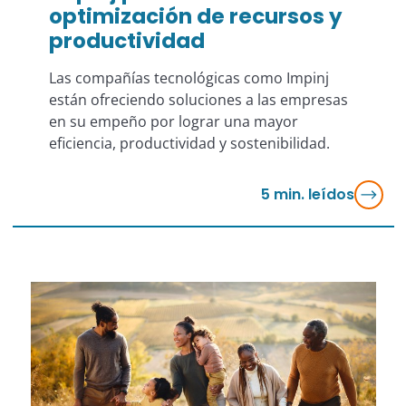
optimización de recursos y
productividad
Las compañías tecnológicas como Impinj
están ofreciendo soluciones a las empresas
en su empeño por lograr una mayor
eficiencia, productividad y sostenibilidad.
5
min. leídos