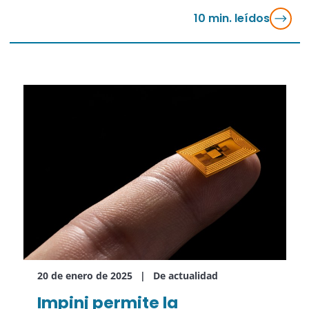
10
min. leídos
20 de enero de 2025
De actualidad
Impinj permite la