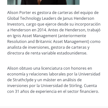
Alison Porter es gestora de carteras del equipo de
Global Technology Leaders de Janus Henderson
Investors, cargo que ejerce desde su incorporación
a Henderson en 2014. Antes de Henderson, trabajó
en Ignis Asset Management (anteriormente
Resolution and Britannic Asset Management) como
analista de inversiones, gestora de carteras y
directora de renta variable estadounidense.
Alison obtuvo una licenciatura con honores en
economía y relaciones laborales por la Universidad
de Strathclyde y un máster en análisis de
inversiones por la Universidad de Stirling. Cuenta
con
31
años de experiencia en el sector financiero.