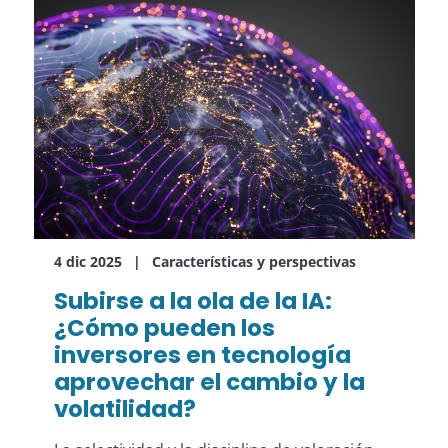
4 dic 2025
Características y perspectivas
Subirse a la ola de la IA:
¿Cómo pueden los
inversores en tecnología
aprovechar el cambio y la
volatilidad?