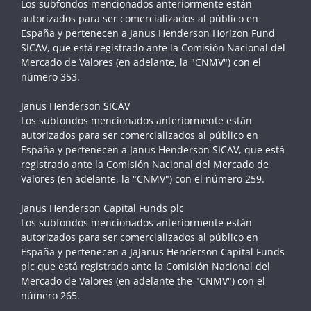
Los subfondos mencionados anteriormente están
autorizados para ser comercializados al público en
España y pertenecen a Janus Henderson Horizon Fund
SICAV, que está registrado ante la Comisión Nacional del
Mercado de Valores (en adelante, la "CNMV") con el
número 353.
Janus Henderson SICAV
Los subfondos mencionados anteriormente están
autorizados para ser comercializados al público en
España y pertenecen a Janus Henderson SICAV, que está
registrado ante la Comisión Nacional del Mercado de
Valores (en adelante, la "CNMV") con el número 259.
Janus Henderson Capital Funds plc
Los subfondos mencionados anteriormente están
autorizados para ser comercializados al público en
España y pertenecen a JaJanus Henderson Capital Funds
plc que está registrado ante la Comisión Nacional del
Mercado de Valores (en adelante the "CNMV") con el
número 265.