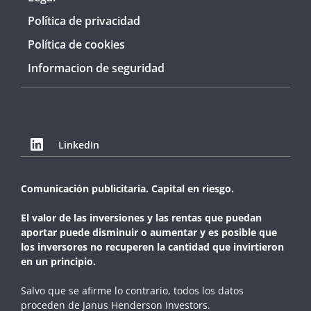
Política de privacidad
Política de cookies
Informacion de seguridad
LinkedIn
Comunicación publicitaria. Capital en riesgo.
El valor de las inversiones y las rentas que puedan
aportar puede disminuir o aumentar y es posible que
los inversores no recuperen la cantidad que invirtieron
en un principio.
Salvo que se afirme lo contrario, todos los datos
proceden de Janus Henderson Investors.