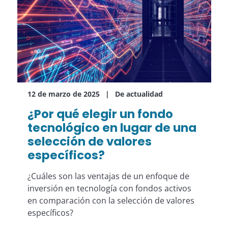
12 de marzo de 2025
De actualidad
¿Por qué elegir un fondo
tecnológico en lugar de una
selección de valores
específicos?
¿Cuáles son las ventajas de un enfoque de
inversión en tecnología con fondos activos
en comparación con la selección de valores
específicos?