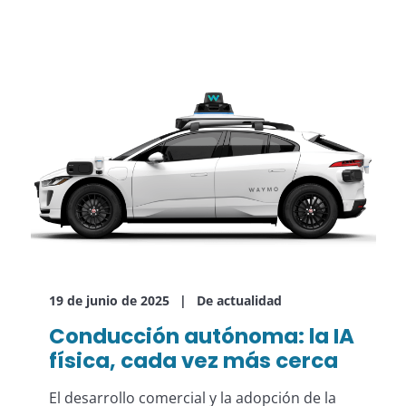
19 de junio de 2025
De actualidad
Conducción autónoma: la IA
física, cada vez más cerca
El desarrollo comercial y la adopción de la