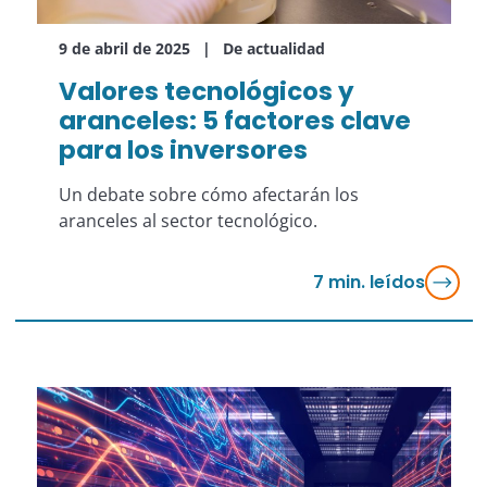
9 de abril de 2025
De actualidad
Valores tecnológicos y
aranceles: 5 factores clave
para los inversores
Un debate sobre cómo afectarán los
aranceles al sector tecnológico.
7
min. leídos