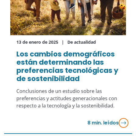
13 de enero de 2025
De actualidad
Los cambios demográficos
están determinando las
preferencias tecnológicas y
de sostenibilidad
Conclusiones de un estudio sobre las
preferencias y actitudes generacionales con
respecto a la tecnología y la sostenibilidad.
8
min. leídos