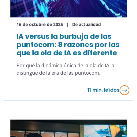
16 de octubre de 2025
De actualidad
IA versus la burbuja de las
puntocom: 8 razones por las
que la ola de IA es diferente
Por qué la dinámica única de la ola de IA la
distingue de la era de las puntocom.
11
min. leídos