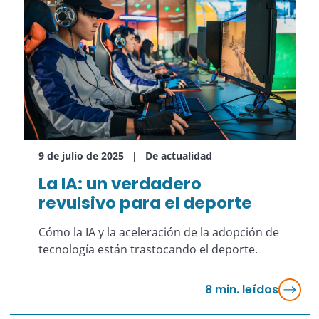
9 de julio de 2025
De actualidad
La IA: un verdadero
revulsivo para el deporte
Cómo la IA y la aceleración de la adopción de
tecnología están trastocando el deporte.
8
min. leídos