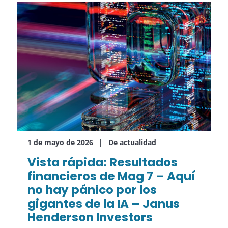
1 de mayo de 2026
De actualidad
Vista rápida: Resultados
financieros de Mag 7 – Aquí
no hay pánico por los
gigantes de la IA – Janus
Henderson Investors