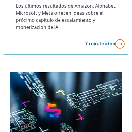
Los últimos resultados de Amazon, Alphabet,
Microsoft y Meta ofrecen ideas sobre el
próximo capítulo de escalamiento y
monetización de IA.
7
min. leídos