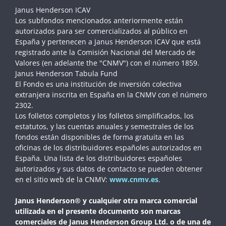
Janus Henderson ICAV
Los subfondos mencionados anteriormente están
autorizados para ser comercializados al público en
España y pertenecen a Janus Henderson ICAV que está
registrado ante la Comisión Nacional del Mercado de
Valores (en adelante the "CNMV") con el número 1859.
Janus Henderson Tabula Fund
El Fondo es una institución de inversión colectiva
extranjera inscrita en España en la CNMV con el número
2302.
Los folletos completos y los folletos simplificados, los
estatutos, y las cuentas anuales y semestrales de los
fondos están disponibles de forma gratuita en las
oficinas de los distribuidores españoles autorizados en
España. Una lista de los distribuidores españoles
autorizados y sus datos de contacto se pueden obtener
en el sitio web de la CNMV:
www.cnmv.es
.
Janus Henderson® y cualquier otra marca comercial
utilizada en el presente documento son marcas
comerciales de Janus Henderson Group Ltd. o de una de