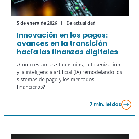
5 de enero de 2026
De actualidad
Innovación en los pagos:
avances en la transición
hacia las finanzas digitales
¿Cómo están las stablecoins, la tokenización
y la inteligencia artificial (IA) remodelando los
sistemas de pago y los mercados
financieros?
7
min. leídos