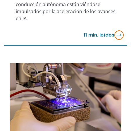
conducción autónoma están viéndose
impulsados por la aceleración de los avances
en IA.
11
min. leídos