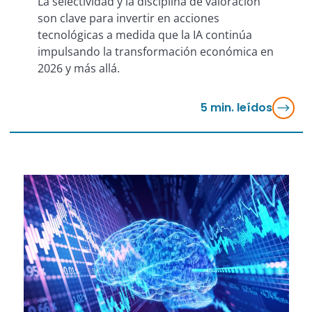
La selectividad y la disciplina de valoración
son clave para invertir en acciones
tecnológicas a medida que la IA continúa
impulsando la transformación económica en
2026 y más allá.
5
min. leídos