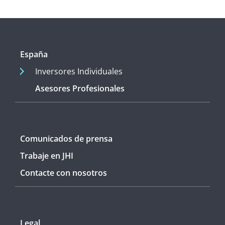
España
Inversores Individuales
Asesores Profesionales
Comunicados de prensa
Trabaje en JHI
Contacte con nosotros
Legal