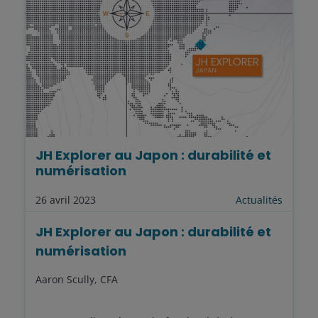
JH Explorer au Japon : durabilité et
numérisation
26 avril 2023
Actualités
JH Explorer au Japon : durabilité et
numérisation
Aaron Scully, CFA