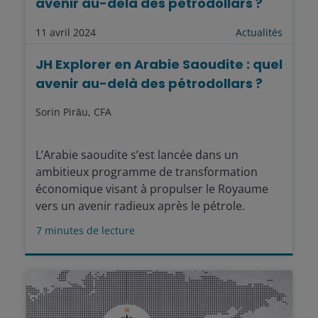
avenir au-delà des pétrodollars ?
11 avril 2024
Actualités
JH Explorer en Arabie Saoudite : quel
avenir au-delà des pétrodollars ?
Sorin Pirău, CFA
L’Arabie saoudite s’est lancée dans un
ambitieux programme de transformation
économique visant à propulser le Royaume
vers un avenir radieux après le pétrole.
7
minutes de lecture