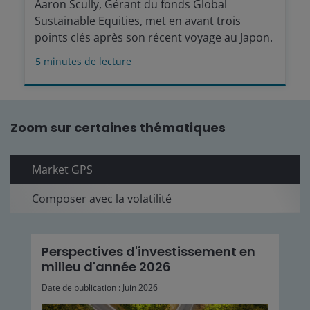
Aaron Scully, Gérant du fonds Global
Sustainable Equities, met en avant trois
points clés après son récent voyage au Japon.
5
minutes de lecture
Zoom sur certaines thématiques
Market GPS
Composer avec la volatilité
Perspectives d'investissement en
milieu d'année 2026
Date de publication : Juin 2026