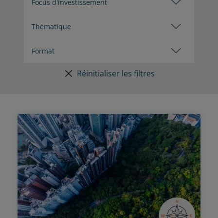
Réinitialiser les filtres