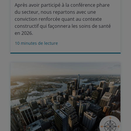
Après avoir participé à la conférence phare
du secteur, nous repartons avec une
conviction renforcée quant au contexte
constructif qui façonnera les soins de santé
en 2026.
10
minutes de lecture