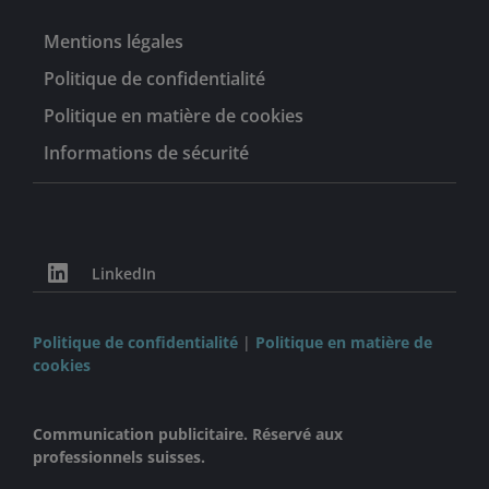
Mentions légales
Politique de confidentialité
Politique en matière de cookies
Informations de sécurité
LinkedIn
Politique de confidentialité
|
Politique en matière de
cookies
Communication publicitaire. Réservé aux
professionnels suisses.