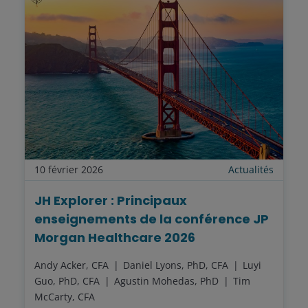
10 février 2026
Actualités
JH Explorer : Principaux
enseignements de la conférence JP
Morgan Healthcare 2026
Andy Acker, CFA
Daniel Lyons, PhD, CFA
Luyi
Guo, PhD, CFA
Agustin Mohedas, PhD
Tim
McCarty, CFA