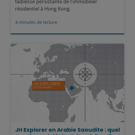
faiblesse persistante de l'immobilier
résidentiel à Hong Kong.
4
minutes de lecture
JH Explorer en Arabie Saoudite : quel