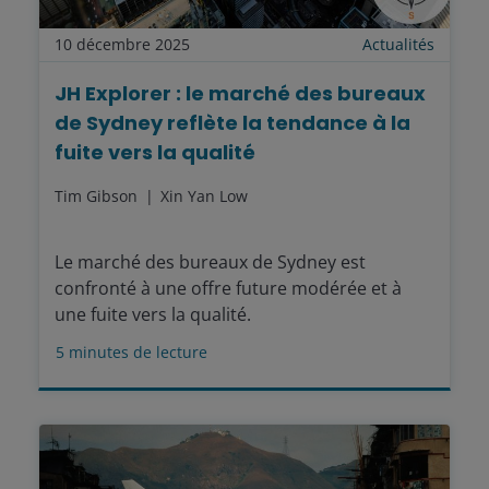
10 décembre 2025
Actualités
JH Explorer : le marché des bureaux
de Sydney reflète la tendance à la
fuite vers la qualité
Tim Gibson
Xin Yan Low
Le marché des bureaux de Sydney est
confronté à une offre future modérée et à
une fuite vers la qualité.
5
minutes de lecture