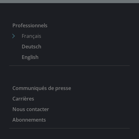
Professionnels
Français
Deutsch
English
Communiqués de presse
Carrières
Nous contacter
Abonnements