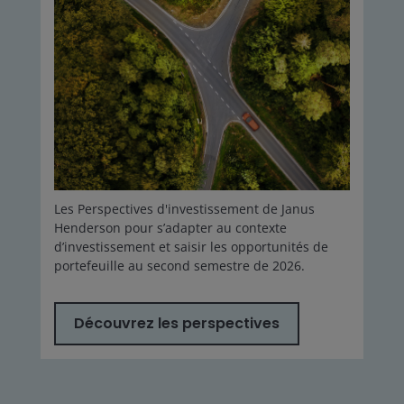
Les Perspectives d'investissement de Janus
Henderson pour s’adapter au contexte
d’investissement et saisir les opportunités de
portefeuille au second semestre de 2026.
Découvrez les perspectives