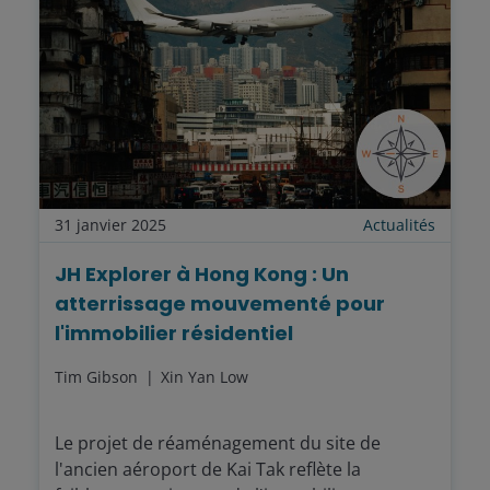
31 janvier 2025
Actualités
JH Explorer à Hong Kong : Un
atterrissage mouvementé pour
l'immobilier résidentiel
Tim Gibson
Xin Yan Low
Le projet de réaménagement du site de
l'ancien aéroport de Kai Tak reflète la