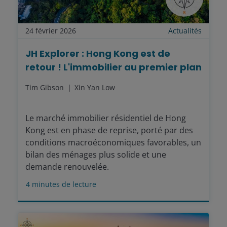
24 février 2026
Actualités
JH Explorer : Hong Kong est de
retour ! L'immobilier au premier plan
Tim Gibson
Xin Yan Low
Le marché immobilier résidentiel de Hong
Kong est en phase de reprise, porté par des
conditions macroéconomiques favorables, un
bilan des ménages plus solide et une
demande renouvelée.
4
minutes de lecture