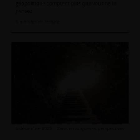
géopolitique comptent plus que vous ne le
pensez.
8
minutes de lecture
2 décembre 2025
Caractéristiques et perspectives