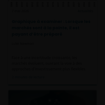
7 mai 2026
Actualités
Graphique à examiner : Lorsque les
marchés sont à la pointe, il est
payant d’être préparé
Luke Newman
Face à une incertitude croissante, les
marchés évoluent, ouvrant la voie à des
approches d'investissement plus flexibles.
2
minutes de lecture