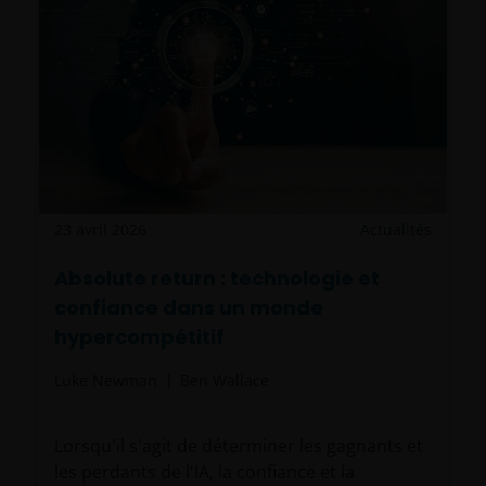
23 avril 2026
Actualités
Absolute return : technologie et
confiance dans un monde
hypercompétitif
Luke Newman
Ben Wallace
Lorsqu'il s'agit de déterminer les gagnants et
les perdants de l'IA, la confiance et la