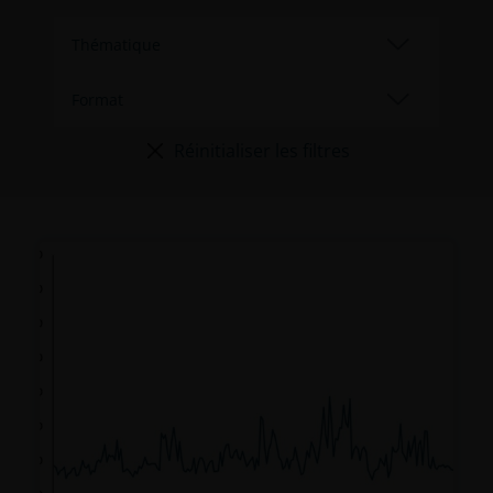
Réinitialiser les filtres