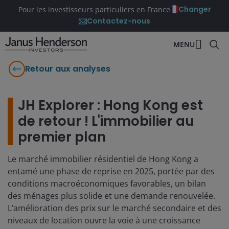
Changer
Pour les investisseurs particuliers en France
Contactez-nous
MENU
Retour aux analyses
JH Explorer : Hong Kong est
de retour ! L'immobilier au
premier plan
Le marché immobilier résidentiel de Hong Kong a
entamé une phase de reprise en 2025, portée par des
conditions macroéconomiques favorables, un bilan
des ménages plus solide et une demande renouvelée.
L’amélioration des prix sur le marché secondaire et des
niveaux de location ouvre la voie à une croissance