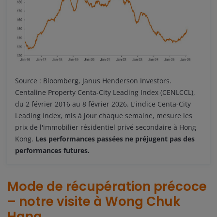
Source : Bloomberg, Janus Henderson Investors.
Centaline Property Centa-City Leading Index (CENLCCL),
du 2 février 2016 au 8 février 2026. L'indice Centa-City
Leading Index, mis à jour chaque semaine, mesure les
prix de l'immobilier résidentiel privé secondaire à Hong
Kong.
Les performances passées ne préjugent pas des
performances futures.
Mode de récupération précoce
– notre visite à Wong Chuk
Hang