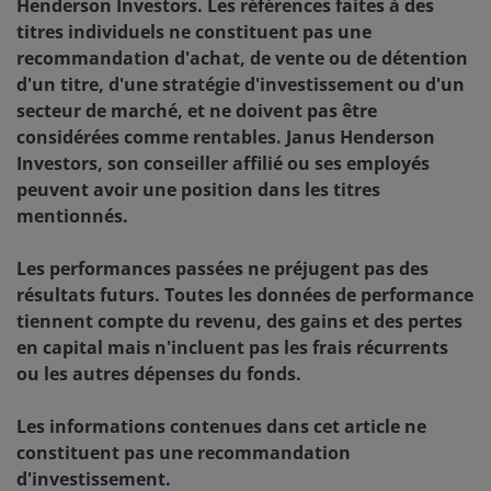
Henderson Investors. Les références faites à des
titres individuels ne constituent pas une
recommandation d'achat, de vente ou de détention
d'un titre, d'une stratégie d'investissement ou d'un
secteur de marché, et ne doivent pas être
considérées comme rentables. Janus Henderson
Investors, son conseiller affilié ou ses employés
peuvent avoir une position dans les titres
mentionnés.
Les performances passées ne préjugent pas des
résultats futurs. Toutes les données de performance
tiennent compte du revenu, des gains et des pertes
en capital mais n'incluent pas les frais récurrents
ou les autres dépenses du fonds.
Les informations contenues dans cet article ne
constituent pas une recommandation
d'investissement.