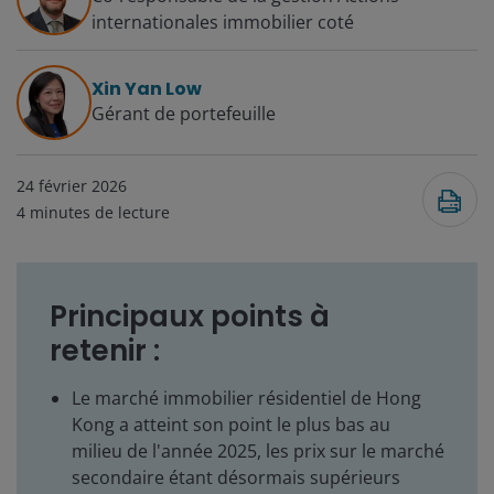
internationales immobilier coté
Xin Yan Low
Gérant de portefeuille
24 février 2026
4
minutes de lecture
Principaux points à
retenir :
Le marché immobilier résidentiel de Hong
Kong a atteint son point le plus bas au
milieu de l'année 2025, les prix sur le marché
secondaire étant désormais supérieurs