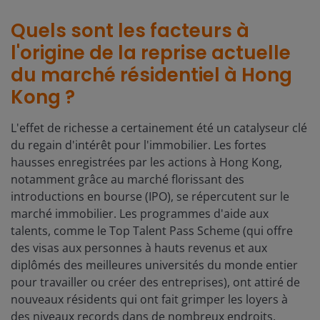
Quels sont les facteurs à
l'origine de la reprise actuelle
du marché résidentiel à Hong
Kong ?
L'effet de richesse a certainement été un catalyseur clé
du regain d'intérêt pour l'immobilier. Les fortes
hausses enregistrées par les actions à Hong Kong,
notamment grâce au marché florissant des
introductions en bourse (IPO), se répercutent sur le
marché immobilier. Les programmes d'aide aux
talents, comme le Top Talent Pass Scheme (qui offre
des visas aux personnes à hauts revenus et aux
diplômés des meilleures universités du monde entier
pour travailler ou créer des entreprises), ont attiré de
nouveaux résidents qui ont fait grimper les loyers à
des niveaux records dans de nombreux endroits.