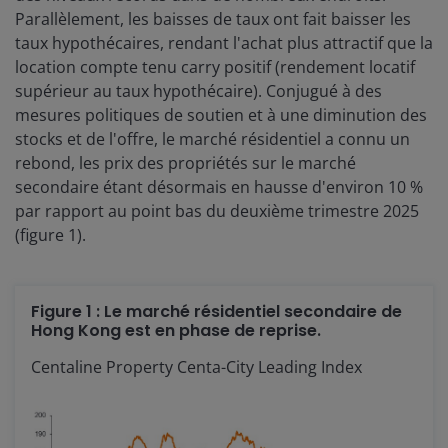
Parallèlement, les baisses de taux ont fait baisser les
taux hypothécaires, rendant l'achat plus attractif que la
location compte tenu carry positif (rendement locatif
supérieur au taux hypothécaire). Conjugué à des
mesures politiques de soutien et à une diminution des
stocks et de l'offre, le marché résidentiel a connu un
rebond, les prix des propriétés sur le marché
secondaire étant désormais en hausse d'environ 10 %
par rapport au point bas du deuxième trimestre 2025
(figure 1).
Figure 1 : Le marché résidentiel secondaire de
Hong Kong est en phase de reprise.
Centaline Property Centa-City Leading Index