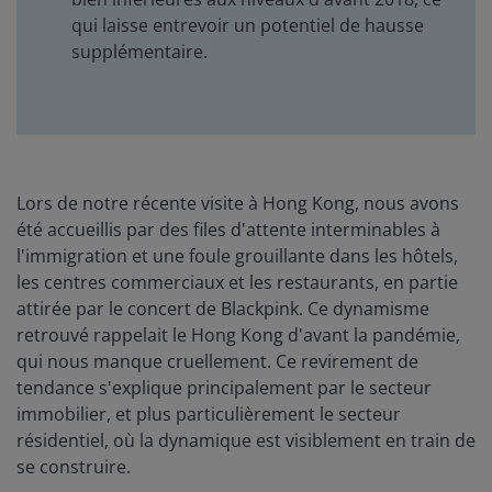
qui laisse entrevoir un potentiel de hausse
supplémentaire.
Lors de notre récente visite à Hong Kong, nous avons
été accueillis par des files d'attente interminables à
l'immigration et une foule grouillante dans les hôtels,
les centres commerciaux et les restaurants, en partie
attirée par le concert de Blackpink. Ce dynamisme
retrouvé rappelait le Hong Kong d'avant la pandémie,
qui nous manque cruellement. Ce revirement de
tendance s'explique principalement par le secteur
immobilier, et plus particulièrement le secteur
résidentiel, où la dynamique est visiblement en train de
se construire.