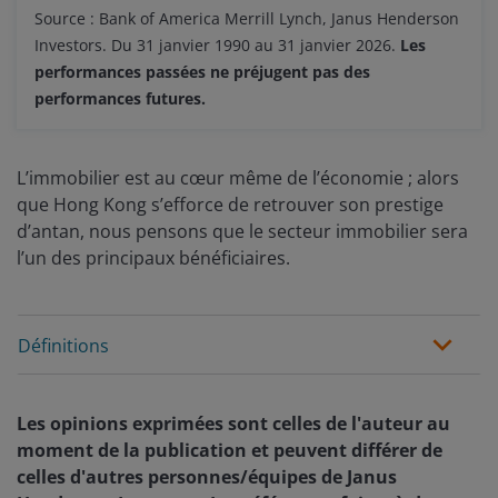
Source : Bank of America Merrill Lynch, Janus Henderson
Investors. Du 31 janvier 1990 au 31 janvier 2026.
Les
performances passées ne préjugent pas des
performances futures.
L’immobilier est au cœur même de l’économie ; alors
que Hong Kong s’efforce de retrouver son prestige
d’antan, nous pensons que le secteur immobilier sera
l’un des principaux bénéficiaires.
Définitions
Les opinions exprimées sont celles de l'auteur au
moment de la publication et peuvent différer de
celles d'autres personnes/équipes de Janus