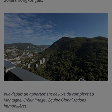
dollars hongkongais.
Vue depuis un appartement de luxe du complexe La
Montagne. Crédit image : Equipe Global Actions
immobilières.