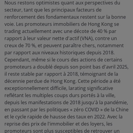
Nous restons optimistes quant aux perspectives du
secteur, tant que les principaux facteurs de
renforcement des fondamentaux restent sur la bonne
voie. Les promoteurs immobiliers de Hong Kong se
trading actuellement avec une décote de 40 % par
rapport à leur valeur nette d'actif (VNA), contre un
creux de 70 %, et peuvent paraître chers, notamment
par rapport aux niveaux historiques depuis 2018.
Cependant, même si le cours des actions de certains
promoteurs a doublé depuis son point bas d'avril 2025,
il reste stable par rapport à 2018, témoignant de la
décennie perdue de Hong Kong. Cette période a été
exceptionnellement difficile, larating significative
reflétant les multiples coups durs portés à la ville,
depuis les manifestations de 2018 jusqu'à la pandémie,
en passant par les politiques « zéro COVID » de la Chine
et le cycle rapide de hausse des taux en 2022. Avec la
reprise des prix de l'immobilier et des loyers, les
promoteurs sont plus susceptibles de retrouver un