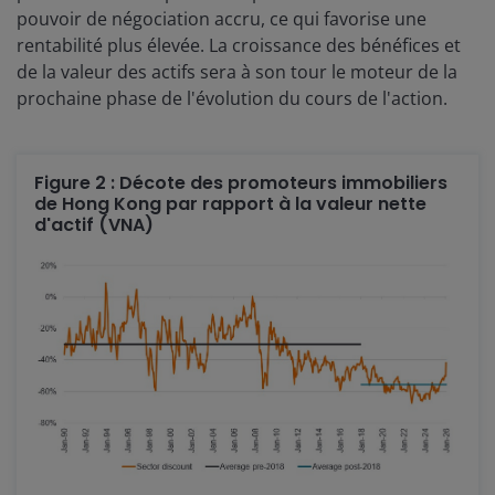
pouvoir de négociation accru, ce qui favorise une
rentabilité plus élevée. La croissance des bénéfices et
de la valeur des actifs sera à son tour le moteur de la
prochaine phase de l'évolution du cours de l'action.
Figure 2 : Décote des promoteurs immobiliers
de Hong Kong par rapport à la valeur nette
d'actif (VNA)