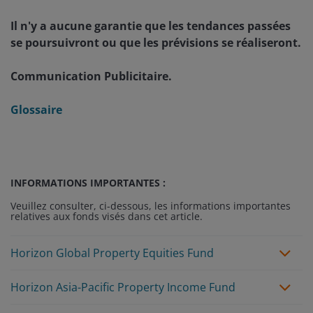
Il n'y a aucune garantie que les tendances passées
se poursuivront ou que les prévisions se réaliseront.
Communication Publicitaire.
Glossaire
INFORMATIONS IMPORTANTES :
Veuillez consulter, ci-dessous, les informations importantes
relatives aux fonds visés dans cet article.
Horizon Global Property Equities Fund
Horizon Asia-Pacific Property Income Fund