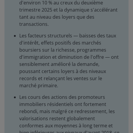
d'environ 10 % au creux du deuxième
trimestre 2025 et la dynamique s'accélérant
tant au niveau des loyers que des
transactions.
Les facteurs structurels — baisses des taux
d'intérêt, effets positifs des marchés
boursiers sur la richesse, programmes
d'immigration et diminution de l'offre — ont
sensiblement amélioré la demande,
poussant certains loyers à des niveaux
records et relançant les ventes sur le
marché primaire.
Les cours des actions des promoteurs
immobiliers résidentiels ont fortement
rebondi, mais malgré ce redressement, les
valorisations restent globalement
conformes aux moyennes à long terme et
bien inférieures aux niveaux d'avant 2018, ce