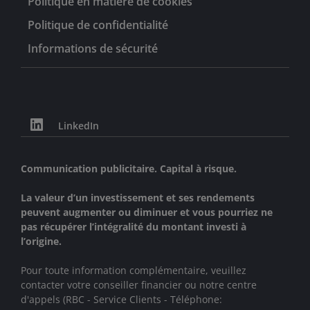
Politique en matière de cookies
Politique de confidentialité
Informations de sécurité
LinkedIn
Communication publicitaire. Capital à risque.
La valeur d’un investissement et ses rendements
peuvent augmenter ou diminuer et vous pourriez ne
pas récupérer l’intégralité du montant investi à
l’origine.
Pour toute information complémentaire, veuillez
contacter votre conseiller financier ou notre centre
d'appels (RBC - Service Clients - Téléphone: