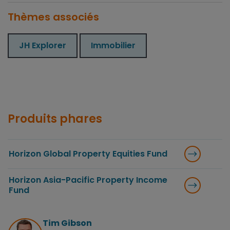
Thèmes associés
JH Explorer
Immobilier
Produits phares
Horizon Global Property Equities Fund
Horizon Asia-Pacific Property Income
Fund
Tim Gibson