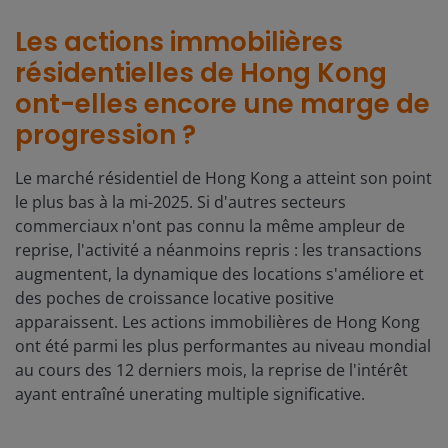
Les actions immobilières
résidentielles de Hong Kong
ont-elles encore une marge de
progression ?
Le marché résidentiel de Hong Kong a atteint son point
le plus bas à la mi-2025. Si d'autres secteurs
commerciaux n'ont pas connu la même ampleur de
reprise, l'activité a néanmoins repris : les transactions
augmentent, la dynamique des locations s'améliore et
des poches de croissance locative positive
apparaissent. Les actions immobilières de Hong Kong
ont été parmi les plus performantes au niveau mondial
au cours des 12 derniers mois, la reprise de l'intérêt
ayant entraîné unerating multiple significative.