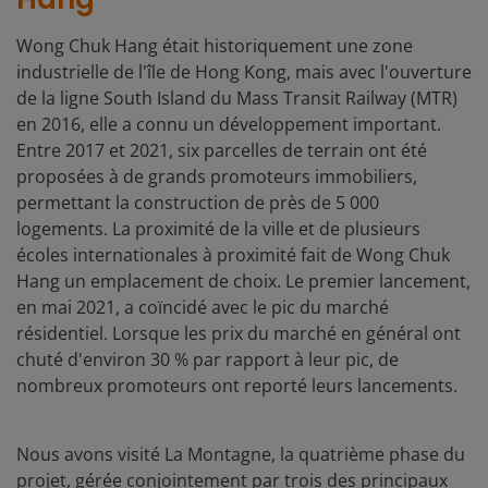
Wong Chuk Hang était historiquement une zone
industrielle de l'île de Hong Kong, mais avec l'ouverture
de la ligne South Island du Mass Transit Railway (MTR)
en 2016, elle a connu un développement important.
Entre 2017 et 2021, six parcelles de terrain ont été
proposées à de grands promoteurs immobiliers,
permettant la construction de près de 5 000
logements. La proximité de la ville et de plusieurs
écoles internationales à proximité fait de Wong Chuk
Hang un emplacement de choix. Le premier lancement,
en mai 2021, a coïncidé avec le pic du marché
résidentiel. Lorsque les prix du marché en général ont
chuté d'environ 30 % par rapport à leur pic, de
nombreux promoteurs ont reporté leurs lancements.
Nous avons visité La Montagne, la quatrième phase du
projet, gérée conjointement par trois des principaux