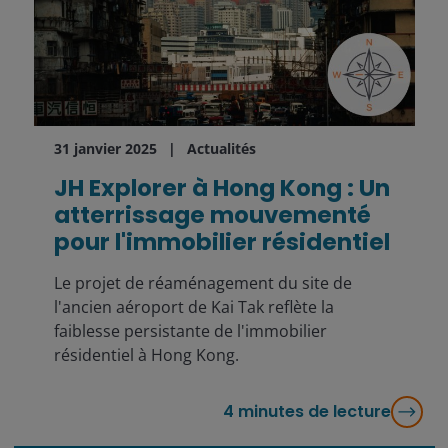
31 janvier 2025
Actualités
JH Explorer à Hong Kong : Un
atterrissage mouvementé
pour l'immobilier résidentiel
Le projet de réaménagement du site de
l'ancien aéroport de Kai Tak reflète la
faiblesse persistante de l'immobilier
résidentiel à Hong Kong.
4
minutes de lecture