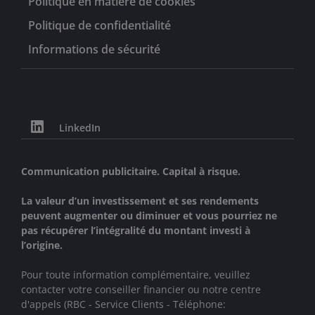
Politique en matière de cookies
Politique de confidentialité
Informations de sécurité
LinkedIn
Communication publicitaire. Capital à risque.
La valeur d’un investissement et ses rendements
peuvent augmenter ou diminuer et vous pourriez ne
pas récupérer l’intégralité du montant investi à
l’origine.
Pour toute information complémentaire, veuillez
contacter votre conseiller financier ou notre centre
d'appels (RBC - Service Clients - Téléphone: