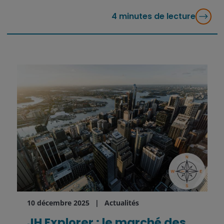
4
minutes de lecture
10 décembre 2025
Actualités
JH Explorer : le marché des