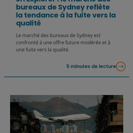
bureaux de Sydney reflète
la tendance à la fuite vers la
qualité
Le marché des bureaux de Sydney est
confronté à une offre future modérée et à
une fuite vers la qualité.
5
minutes de lecture