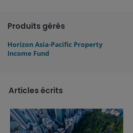
Produits gérés
Horizon Asia-Pacific Property
Income Fund
Articles écrits