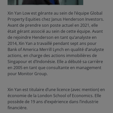
Xin Yan Low est gérante au sein de l’équipe Global
Property Equities chez Janus Henderson Investors.
Avant de prendre son poste actuel en 2021, elle
était gérant associé au sein de cette équipe. Avant
de rejoindre Henderson en tant qu’analyste en
2014, Xin Yan a travaillé pendant sept ans pour
Bank of America Merrill Lynch en qualité d’analyste
actions, en charge des actions immobilières de
Singapour et d’Indonésie. Elle a débuté sa carrière
en 2005 en tant que consultante en management
pour Monitor Group.
Xin Yan est titulaire d’une licence (avec mention) en
économie de la London School of Economics. Elle
possède de
19
ans d’expérience dans l’industrie
financière.