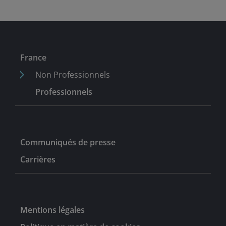
France
Non Professionnels
Professionnels
Communiqués de presse
Carrières
Mentions légales