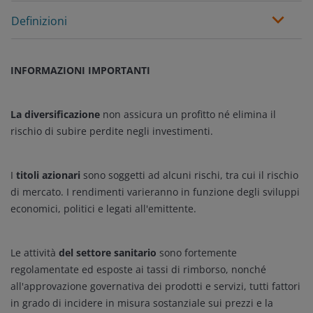
Definizioni
INFORMAZIONI IMPORTANTI
La diversificazione
non assicura un profitto né elimina il
rischio di subire perdite negli investimenti.
I
titoli azionari
sono soggetti ad alcuni rischi, tra cui il rischio
di mercato. I rendimenti varieranno in funzione degli sviluppi
economici, politici e legati all'emittente.
Le attività
del settore sanitario
sono fortemente
regolamentate ed esposte ai tassi di rimborso, nonché
all'approvazione governativa dei prodotti e servizi, tutti fattori
in grado di incidere in misura sostanziale sui prezzi e la