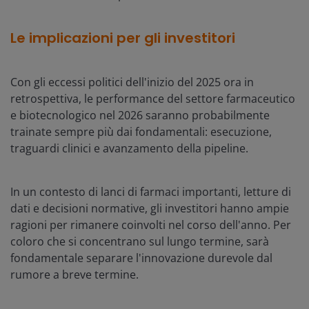
Le implicazioni per gli investitori
Con gli eccessi politici dell'inizio del 2025 ora in
retrospettiva, le performance del settore farmaceutico
e biotecnologico nel 2026 saranno probabilmente
trainate sempre più dai fondamentali: esecuzione,
traguardi clinici e avanzamento della pipeline.
In un contesto di lanci di farmaci importanti, letture di
dati e decisioni normative, gli investitori hanno ampie
ragioni per rimanere coinvolti nel corso dell'anno. Per
coloro che si concentrano sul lungo termine, sarà
fondamentale separare l'innovazione durevole dal
rumore a breve termine.