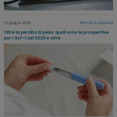
10 giugno 2026
Mercati & Attualità
Oltre la perdita di peso: quali sono le prospettive
per i GLP-1 nel 2026 e oltre