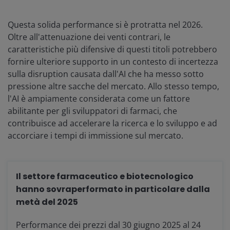
Questa solida performance si è protratta nel 2026.
Oltre all'attenuazione dei venti contrari, le
caratteristiche più difensive di questi titoli potrebbero
fornire ulteriore supporto in un contesto di incertezza
sulla disruption causata dall'AI che ha messo sotto
pressione altre sacche del mercato. Allo stesso tempo,
l'AI è ampiamente considerata come un fattore
abilitante per gli sviluppatori di farmaci, che
contribuisce ad accelerare la ricerca e lo sviluppo e ad
accorciare i tempi di immissione sul mercato.
Il settore farmaceutico e biotecnologico
hanno sovraperformato in particolare dalla
metà del 2025
Performance dei prezzi dal 30 giugno 2025 al 24