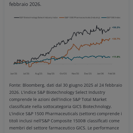
febbraio 2026.
Fonte: Bloomberg, dati dal 30 giugno 2025 al 24 febbraio
2026. L'indice S&P Biotechnology Select Industry
comprende le azioni dell'indice S&P Total Market
classificate nella sottocategoria GICS Biotechnology.
L'indice S&P 1500 Pharmaceuticals (settore) comprende i
titoli inclusi nell'S&P Composite 1500® classificati come
membri del settore farmaceutico GICS. Le performance