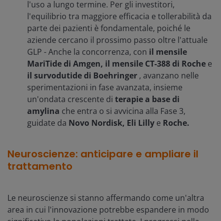
l'uso a lungo termine. Per gli investitori,
l'equilibrio tra maggiore efficacia e tollerabilità da
parte dei pazienti è fondamentale, poiché le
aziende cercano il prossimo passo oltre l'attuale
GLP - Anche la concorrenza, con
il mensile
MariTide di Amgen, il mensile CT-388 di Roche
e
il survodutide di Boehringer
, avanzano nelle
sperimentazioni in fase avanzata, insieme
un'ondata crescente di
terapie a base di
amylina
che entra o si avvicina alla Fase 3,
guidate da
Novo Nordisk, Eli Lilly
e
Roche.
Neuroscienze: anticipare e ampliare il
trattamento
Le neuroscienze si stanno affermando come un'altra
area in cui l'innovazione potrebbe espandere in modo