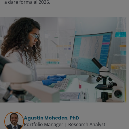
a dare forma al 2026.
Agustin Mohedas, PhD
Portfolio Manager | Research Analyst