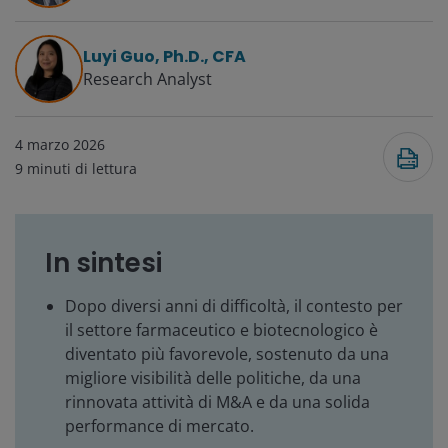
Luyi Guo, Ph.D., CFA
Research Analyst
4 marzo 2026
9
minuti di lettura
In sintesi
Dopo diversi anni di difficoltà, il contesto per
il settore farmaceutico e biotecnologico è
diventato più favorevole, sostenuto da una
migliore visibilità delle politiche, da una
rinnovata attività di M&A e da una solida
performance di mercato.