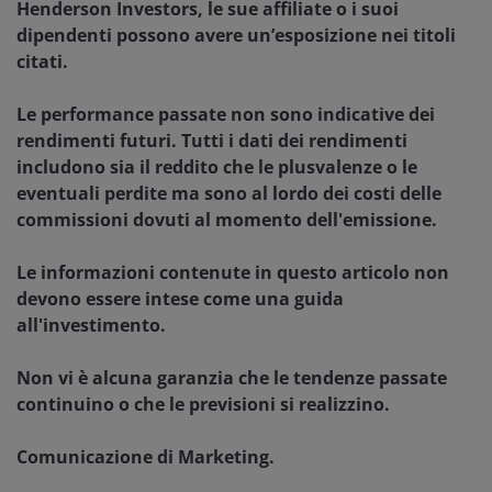
Henderson Investors, le sue affiliate o i suoi
dipendenti possono avere un’esposizione nei titoli
citati.
Le performance passate non sono indicative dei
rendimenti futuri. Tutti i dati dei rendimenti
includono sia il reddito che le plusvalenze o le
eventuali perdite ma sono al lordo dei costi delle
commissioni dovuti al momento dell'emissione.
Le informazioni contenute in questo articolo non
devono essere intese come una guida
all'investimento.
Non vi è alcuna garanzia che le tendenze passate
continuino o che le previsioni si realizzino.
Comunicazione di Marketing.