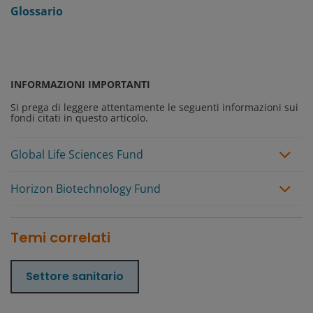
Glossario
INFORMAZIONI IMPORTANTI
Si prega di leggere attentamente le seguenti informazioni sui
fondi citati in questo articolo.
Global Life Sciences Fund
Horizon Biotechnology Fund
Temi correlati
Settore sanitario