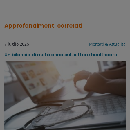
Approfondimenti correlati
7 luglio 2026
Mercati & Attualità
Un bilancio di metà anno sul settore healthcare