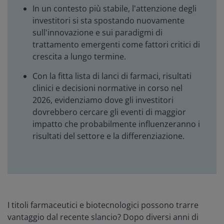
In un contesto più stabile, l'attenzione degli
investitori si sta spostando nuovamente
sull'innovazione e sui paradigmi di
trattamento emergenti come fattori critici di
crescita a lungo termine.
Con la fitta lista di lanci di farmaci, risultati
clinici e decisioni normative in corso nel
2026, evidenziamo dove gli investitori
dovrebbero cercare gli eventi di maggior
impatto che probabilmente influenzeranno i
risultati del settore e la differenziazione.
I titoli farmaceutici e biotecnologici possono trarre
vantaggio dal recente slancio? Dopo diversi anni di