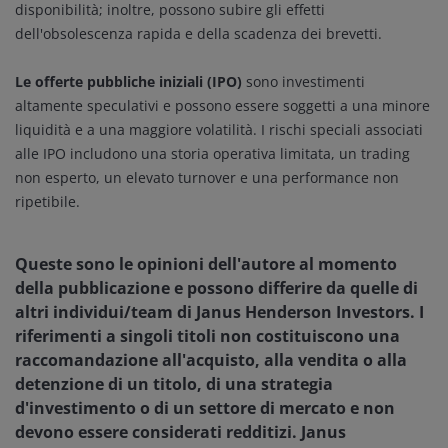
disponibilità; inoltre, possono subire gli effetti
dell'obsolescenza rapida e della scadenza dei brevetti.
Le offerte pubbliche iniziali (IPO)
sono investimenti
altamente speculativi e possono essere soggetti a una minore
liquidità e a una maggiore volatilità. I rischi speciali associati
alle IPO includono una storia operativa limitata, un trading
non esperto, un elevato turnover e una performance non
ripetibile.
Queste sono le opinioni dell'autore al momento
della pubblicazione e possono differire da quelle di
altri individui/team di Janus Henderson Investors. I
riferimenti a singoli titoli non costituiscono una
raccomandazione all'acquisto, alla vendita o alla
detenzione di un titolo, di una strategia
d'investimento o di un settore di mercato e non
devono essere considerati redditizi. Janus