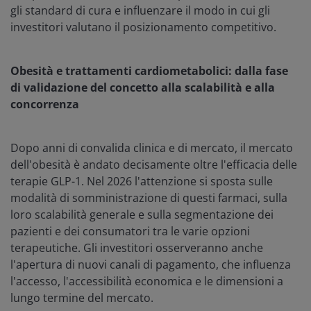
gli standard di cura e influenzare il modo in cui gli
investitori valutano il posizionamento competitivo.
Obesità e trattamenti cardiometabolici: dalla fase
di validazione del concetto alla scalabilità e alla
concorrenza
Dopo anni di convalida clinica e di mercato, il mercato
dell'obesità è andato decisamente oltre l'efficacia delle
terapie GLP-1. Nel 2026 l'attenzione si sposta sulle
modalità di somministrazione di questi farmaci, sulla
loro scalabilità generale e sulla segmentazione dei
pazienti e dei consumatori tra le varie opzioni
terapeutiche. Gli investitori osserveranno anche
l'apertura di nuovi canali di pagamento, che influenza
l'accesso, l'accessibilità economica e le dimensioni a
lungo termine del mercato.