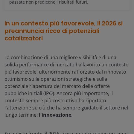
passate non predicono i risultati futuri.
In un contesto più favorevole, il 2026 si
preannuncia ricco di potenziali
catalizzatori
La combinazione di una migliore visibilità e di una
solida performance di mercato ha favorito un contesto
più favorevole, ulteriormente rafforzato dal rinnovato
ottimismo sulle operazioni strategiche e sulla
potenziale riapertura del mercato delle offerte
pubbliche iniziali (IPO). Ancora più importante, il
contesto sempre più costruttivo ha riportato
l'attenzione su ciò che ha sempre guidato il settore nel
lungo termine:
l'innovazione
.
Su questo fronte, il 2026 si preannuncia come un anno