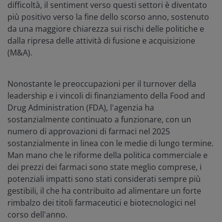
difficoltà, il sentiment verso questi settori è diventato
più positivo verso la fine dello scorso anno, sostenuto
da una maggiore chiarezza sui rischi delle politiche e
dalla ripresa delle attività di fusione e acquisizione
(M&A).
Nonostante le preoccupazioni per il turnover della
leadership e i vincoli di finanziamento della Food and
Drug Administration (FDA), l'agenzia ha
sostanzialmente continuato a funzionare, con un
numero di approvazioni di farmaci nel 2025
sostanzialmente in linea con le medie di lungo termine.
Man mano che le riforme della politica commerciale e
dei prezzi dei farmaci sono state meglio comprese, i
potenziali impatti sono stati considerati sempre più
gestibili, il che ha contribuito ad alimentare un forte
rimbalzo dei titoli farmaceutici e biotecnologici nel
corso dell'anno.