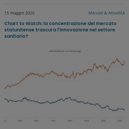
15 maggio 2026
Mercati & Attualità
Chart to Watch: la concentrazione del mercato
statunitense trascura l'innovazione nel settore
sanitario?