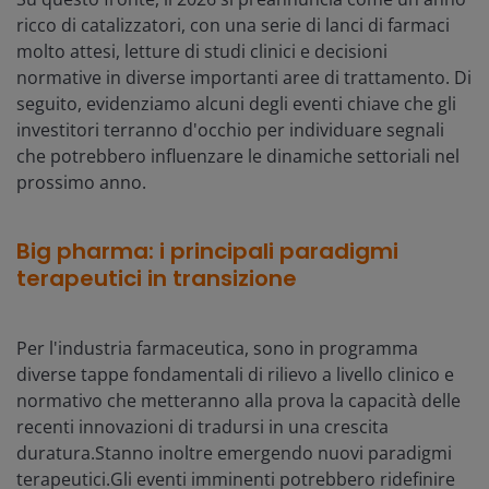
ricco di catalizzatori, con una serie di lanci di farmaci
molto attesi, letture di studi clinici e decisioni
normative in diverse importanti aree di trattamento. Di
seguito, evidenziamo alcuni degli eventi chiave che gli
investitori terranno d'occhio per individuare segnali
che potrebbero influenzare le dinamiche settoriali nel
prossimo anno.
Big pharma: i principali paradigmi
terapeutici in transizione
Per l'industria farmaceutica, sono in programma
diverse tappe fondamentali di rilievo a livello clinico e
normativo che metteranno alla prova la capacità delle
recenti innovazioni di tradursi in una crescita
duratura.Stanno inoltre emergendo nuovi paradigmi
terapeutici.Gli eventi imminenti potrebbero ridefinire