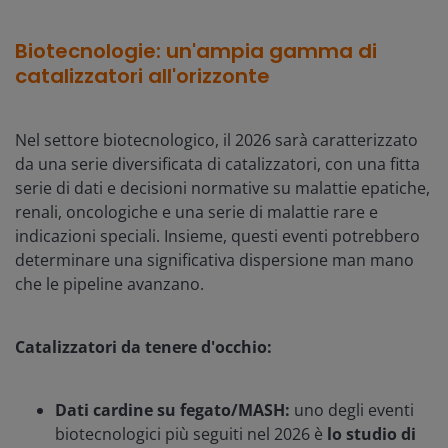
Biotecnologie: un'ampia gamma di
catalizzatori all'orizzonte
Nel settore biotecnologico, il 2026 sarà caratterizzato
da una serie diversificata di catalizzatori, con una fitta
serie di dati e decisioni normative su malattie epatiche,
renali, oncologiche e una serie di malattie rare e
indicazioni speciali. Insieme, questi eventi potrebbero
determinare una significativa dispersione man mano
che le pipeline avanzano.
Catalizzatori da tenere d'occhio:
Dati cardine su fegato/MASH:
uno degli eventi
biotecnologici più seguiti nel 2026 è
lo studio di