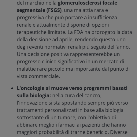
del marchio nella
glomerulosclerosi focale
segmentale (FSGS)
, una malattia rara e
progressiva che può portare a insufficienza
renale e attualmente dispone di opzioni
terapeutiche limitate. La FDA ha prorogato la data
della decisione ad aprile, rendendo questo uno
degli eventi normativi renali più seguiti dell'anno.
Una decisione positiva rappresenterebbe un
progresso clinico significativo in un mercato di
malattie rare piccolo ma importante dal punto di
vista commerciale.
L'oncologia si muove verso programmi basati
sulla biologia:
nella cura del cancro,
l'innovazione si sta spostando sempre più verso
trattamenti personalizzati in base alla biologia
sottostante di un tumore, con l'obiettivo di
abbinare meglio i farmaci ai pazienti che hanno
maggiori probabilità di trarne beneficio. Diverse