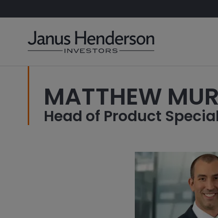
MATTHEW MUR
Head of Product Special