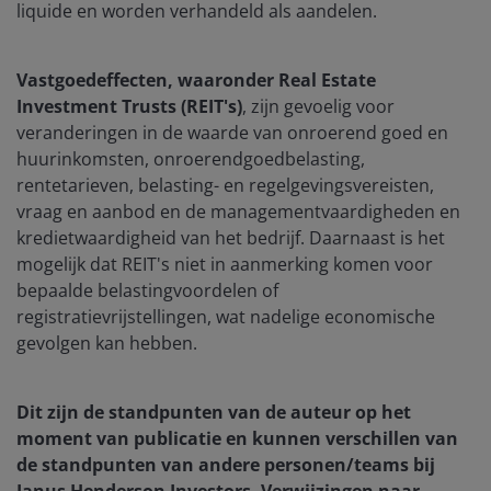
liquide en worden verhandeld als aandelen.
Vastgoedeffecten, waaronder Real Estate
Investment Trusts (REIT's)
, zijn gevoelig voor
veranderingen in de waarde van onroerend goed en
huurinkomsten, onroerendgoedbelasting,
rentetarieven, belasting- en regelgevingsvereisten,
vraag en aanbod en de managementvaardigheden en
kredietwaardigheid van het bedrijf. Daarnaast is het
mogelijk dat REIT's niet in aanmerking komen voor
bepaalde belastingvoordelen of
registratievrijstellingen, wat nadelige economische
gevolgen kan hebben.
Dit zijn de standpunten van de auteur op het
moment van publicatie en kunnen verschillen van
de standpunten van andere personen/teams bij