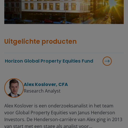
Uitgelichte producten
Horizon Global Property Equities Fund
Alex Koslover, CFA
Research Analyst
Alex Koslover is een onderzoeksanalist in het team
voor Global Property Equities van Janus Henderson
Investors. De Henderson-carrière van Alex ging in 2013
van start met een stage als analist voor