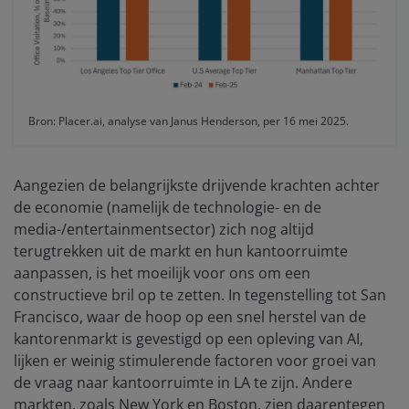
Bron: Placer.ai, analyse van Janus Henderson, per 16 mei 2025.
Aangezien de belangrijkste drijvende krachten achter
de economie (namelijk de technologie- en de
media-/entertainmentsector) zich nog altijd
terugtrekken uit de markt en hun kantoorruimte
aanpassen, is het moeilijk voor ons om een
constructieve bril op te zetten. In tegenstelling tot San
Francisco, waar de hoop op een snel herstel van de
kantorenmarkt is gevestigd op een opleving van AI,
lijken er weinig stimulerende factoren voor groei van
de vraag naar kantoorruimte in LA te zijn. Andere
markten, zoals New York en Boston, zien daarentegen