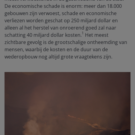
De economische schade is enorm: meer dan 18.000
gebouwen zijn verwoest, schade en economische
verliezen worden geschat op 250 miljard dollar en
alleen al het herstel van onroerend goed zal naar
1
schatting 40 miljard dollar kosten.
Het meest
zichtbare gevolg is de grootschalige ontheemding van
mensen, waarbij de kosten en de duur van de
wederopbouw nog altijd grote vraagtekens zijn.