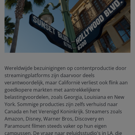
Wereldwijde bezuinigingen op contentproductie door
streamingplatforms zijn daarvoor deels
verantwoordelijk, maar Californië verliest ook flink aan
goedkopere markten met aantrekkelijkere
belastingvoordelen, zoals Georgia, Louisiana en New
York. Sommige producties zijn zelfs verhuisd naar
Canada en het Verenigd Koninkrijk. Streamers zoals
Amazon, Disney, Warner Bros, Discovery en
Paramount filmen steeds vaker op hun eigen
campussen. De vraag naar geluidsstudio's in LA, die