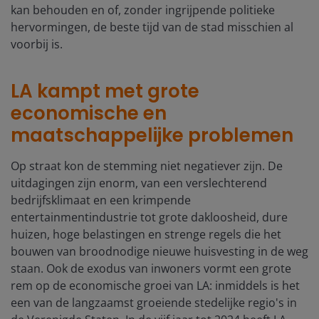
kan behouden en of, zonder ingrijpende politieke
hervormingen, de beste tijd van de stad misschien al
voorbij is.
LA kampt met grote
economische en
maatschappelijke problemen
Op straat kon de stemming niet negatiever zijn. De
uitdagingen zijn enorm, van een verslechterend
bedrijfsklimaat en een krimpende
entertainmentindustrie tot grote dakloosheid, dure
huizen, hoge belastingen en strenge regels die het
bouwen van broodnodige nieuwe huisvesting in de weg
staan. Ook de exodus van inwoners vormt een grote
rem op de economische groei van LA: inmiddels is het
een van de langzaamst groeiende stedelijke regio's in