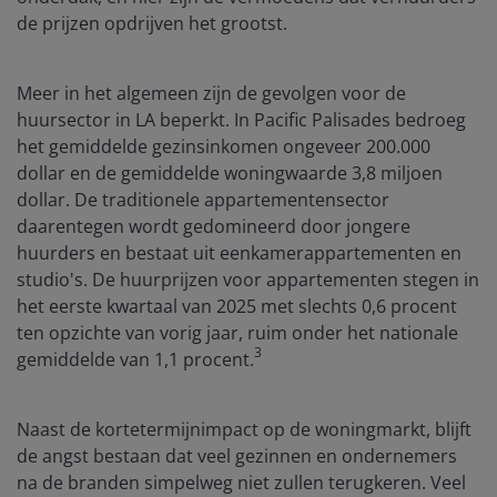
de prijzen opdrijven het grootst.
Meer in het algemeen zijn de gevolgen voor de
huursector in LA beperkt. In Pacific Palisades bedroeg
het gemiddelde gezinsinkomen ongeveer 200.000
dollar en de gemiddelde woningwaarde 3,8 miljoen
dollar. De traditionele appartementensector
daarentegen wordt gedomineerd door jongere
huurders en bestaat uit eenkamerappartementen en
studio's. De huurprijzen voor appartementen stegen in
het eerste kwartaal van 2025 met slechts 0,6 procent
ten opzichte van vorig jaar, ruim onder het nationale
3
gemiddelde van 1,1 procent.
Naast de kortetermijnimpact op de woningmarkt, blijft
de angst bestaan dat veel gezinnen en ondernemers
na de branden simpelweg niet zullen terugkeren. Veel