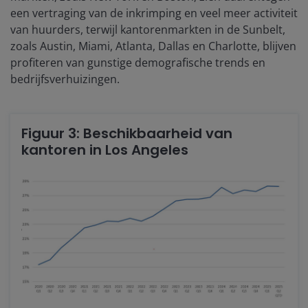
een vertraging van de inkrimping en veel meer activiteit
van huurders, terwijl kantorenmarkten in de Sunbelt,
zoals Austin, Miami, Atlanta, Dallas en Charlotte, blijven
profiteren van gunstige demografische trends en
bedrijfsverhuizingen.
Figuur 3: Beschikbaarheid van
kantoren in Los Angeles