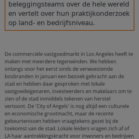
beleggingsteams over de hele wereld
en vertelt over hun praktijkonderzoek
op land- en bedrijfsniveau.
De commerciële vastgoedmarkt in Los Angeles heeft te
maken met meerdere tegenwinden. We hebben
onlangs voor het eerst sinds de verwoestende
bosbranden in januari een bezoek gebracht aan de
stad en hebben daar gesproken met lokale
vastgoedeigenaren, investeerders en makelaars om te
zien of de stad inmiddels tekenen van herstel
vertoont. De 'City of Angels' is nog altijd een culturele
en economische grootmacht, maar de recente
gebeurtenissen hebben vraagtekens gezet bij de
toekomst van de stad. Lokale leiders vragen zich af of
LA haar aantrekkingskracht voor inwoners en bedrijven