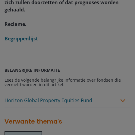
zich zullen doorzetten of dat prognoses worden
gehaald.
Reclame.
Begrippenlijst
BELANGRIJKE INFORMATIE
Lees de volgende belangrijke informatie over fondsen die
vermeld worden in dit artikel.
Horizon Global Property Equities Fund
Verwante thema's