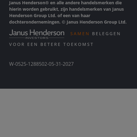
Janus Henderson® en alle andere handelsmerken die
hierin worden gebruikt, zijn handelsmerken van Janus
Henderson Group Ltd. of een van haar
dochterondernemingen. © Janus Henderson Group Ltd.
SAMEN
BELEGGEN
VOOR EEN BETERE TOEKOMST
W-0525-1288502-05-31-2027