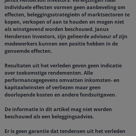
Janus Henderson Investors. Verwijzingen naar
individuele effecten vormen geen aanbeveling om
effecten, beleggingsstrategieën of marktsectoren te
kopen, verkopen of aan te houden en mogen niet
als winstgevend worden beschouwd. Janus
Henderson Investors, zijn gelieerde adviseur of zijn
medewerkers kunnen een positie hebben in de
genoemde effecten.
Resultaten uit het verleden geven geen indicatie
over toekomstige rendementen. Alle
performancegegevens omvatten inkomsten- en
kapitaalwinsten of verliezen maar geen
doorlopende kosten en andere fondsuitgaven.
De informatie in dit artikel mag niet worden
beschouwd als een beleggingsadvies.
Er is geen garantie dat tendensen uit het verleden