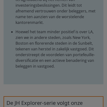
investeringsbeslissingen. Dit leidt tot
afnemend vertrouwen onder beleggers, met
name ten aanzien van de worstelende
kantorenmarkt.
Hoewel het team minder positief is over LA,
zien we in andere steden, zoals New York,
Boston en florerende steden in de Sunbelt,
tekenen van herstel in zakelijk vastgoed. Dit
onderstreept de voordelen van portefeuille-
diversificatie en een actieve benadering van
beleggen in vastgoed.
De JH Explorer-serie volgt onze