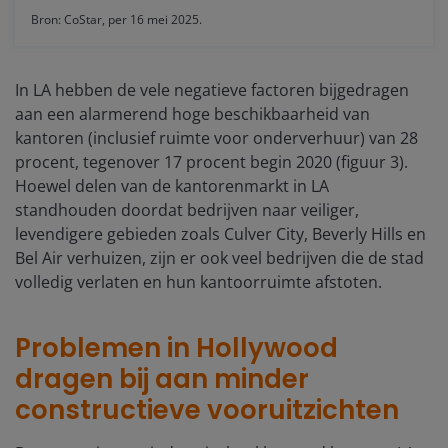
Bron: CoStar, per 16 mei 2025.
In LA hebben de vele negatieve factoren bijgedragen
aan een alarmerend hoge beschikbaarheid van
kantoren (inclusief ruimte voor onderverhuur) van 28
procent, tegenover 17 procent begin 2020 (figuur 3).
Hoewel delen van de kantorenmarkt in LA
standhouden doordat bedrijven naar veiliger,
levendigere gebieden zoals Culver City, Beverly Hills en
Bel Air verhuizen, zijn er ook veel bedrijven die de stad
volledig verlaten en hun kantoorruimte afstoten.
Problemen in Hollywood
dragen bij aan minder
constructieve vooruitzichten