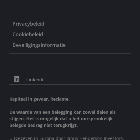
Privacybeleid
Cookiebeleid
Beveiligingsinformatie
LinkedIn
Kapitaal in gevaar. Reclame.
De waarde van een belegging kan zowel dalen als
stijgen. Het is mogelijk dat u het oorspronkelijk
belegde bedrag niet terugkrijgt.
Uitgegeven in Europa door Janus Henderson Investors.