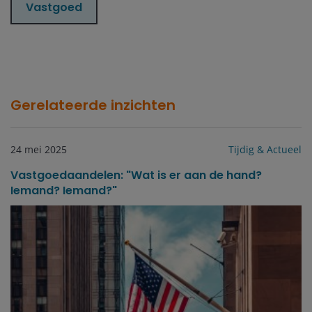
Vastgoed
Gerelateerde inzichten
24 mei 2025
Tijdig & Actueel
Vastgoedaandelen: "Wat is er aan de hand?
Iemand? Iemand?"