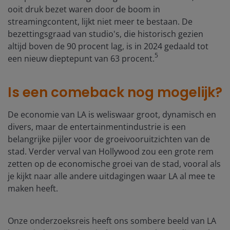
ooit druk bezet waren door de boom in
streamingcontent, lijkt niet meer te bestaan. De
bezettingsgraad van studio's, die historisch gezien
altijd boven de 90 procent lag, is in 2024 gedaald tot
5
een nieuw dieptepunt van 63 procent.
Is een comeback nog mogelijk?
De economie van LA is weliswaar groot, dynamisch en
divers, maar de entertainmentindustrie is een
belangrijke pijler voor de groeivooruitzichten van de
stad. Verder verval van Hollywood zou een grote rem
zetten op de economische groei van de stad, vooral als
je kijkt naar alle andere uitdagingen waar LA al mee te
maken heeft.
Onze onderzoeksreis heeft ons sombere beeld van LA