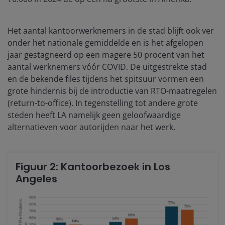
Het aantal kantoorwerknemers in de stad blijft ook ver
onder het nationale gemiddelde en is het afgelopen
jaar gestagneerd op een magere 50 procent van het
aantal werknemers vóór COVID. De uitgestrekte stad
en de bekende files tijdens het spitsuur vormen een
grote hindernis bij de introductie van RTO-maatregelen
(return-to-office). In tegenstelling tot andere grote
steden heeft LA namelijk geen geloofwaardige
alternatieven voor autorijden naar het werk.
Figuur 2: Kantoorbezoek in Los
Angeles