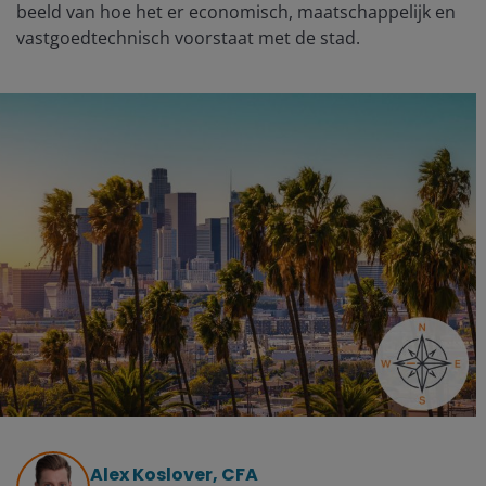
beeld van hoe het er economisch, maatschappelijk en
vastgoedtechnisch voorstaat met de stad.
Alex Koslover, CFA