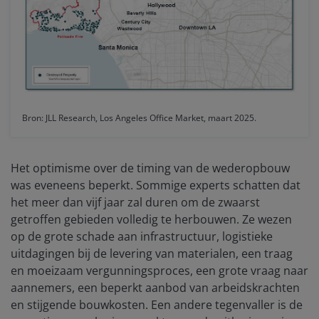
Bron: JLL Research, Los Angeles Office Market, maart 2025.
Het optimisme over de timing van de wederopbouw
was eveneens beperkt. Sommige experts schatten dat
het meer dan vijf jaar zal duren om de zwaarst
getroffen gebieden volledig te herbouwen. Ze wezen
op de grote schade aan infrastructuur, logistieke
uitdagingen bij de levering van materialen, een traag
en moeizaam vergunningsproces, een grote vraag naar
aannemers, een beperkt aanbod van arbeidskrachten
en stijgende bouwkosten. Een andere tegenvaller is de