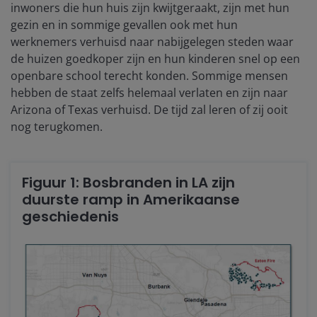
inwoners die hun huis zijn kwijtgeraakt, zijn met hun
gezin en in sommige gevallen ook met hun
werknemers verhuisd naar nabijgelegen steden waar
de huizen goedkoper zijn en hun kinderen snel op een
openbare school terecht konden. Sommige mensen
hebben de staat zelfs helemaal verlaten en zijn naar
Arizona of Texas verhuisd. De tijd zal leren of zij ooit
nog terugkomen.
Figuur 1: Bosbranden in LA zijn
duurste ramp in Amerikaanse
geschiedenis