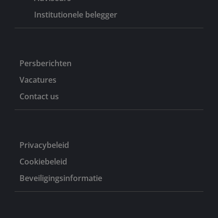
Institutionele belegger
Persberichten
Vacatures
Contact us
Privacybeleid
Cookiebeleid
Beveiligingsinformatie