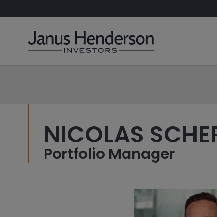
NICOLAS SCHE
Portfolio Manager