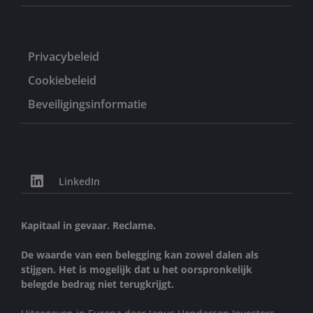
Privacybeleid
Cookiebeleid
Beveiligingsinformatie
LinkedIn
Kapitaal in gevaar. Reclame.
De waarde van een belegging kan zowel dalen als
stijgen. Het is mogelijk dat u het oorspronkelijk
belegde bedrag niet terugkrijgt.