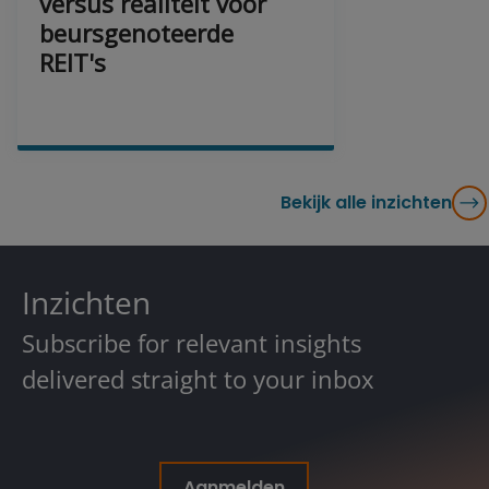
versus realiteit voor
beursgenoteerde
REIT's
Bekijk alle inzichten
Inzichten
Subscribe for relevant insights
delivered straight to your inbox
Aanmelden