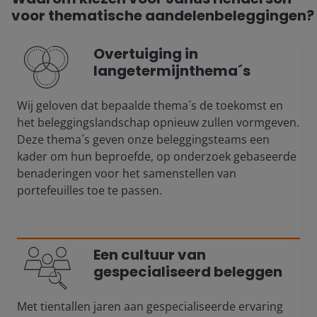
voor thematische aandelenbeleggingen?
Overtuiging in
langetermijnthema´s
Wij geloven dat bepaalde thema´s de toekomst en
het beleggingslandschap opnieuw zullen vormgeven.
Deze thema´s geven onze beleggingsteams een
kader om hun beproefde, op onderzoek gebaseerde
benaderingen voor het samenstellen van
portefeuilles toe te passen.
Een cultuur van
gespecialiseerd beleggen
Met tientallen jaren aan gespecialiseerde ervaring