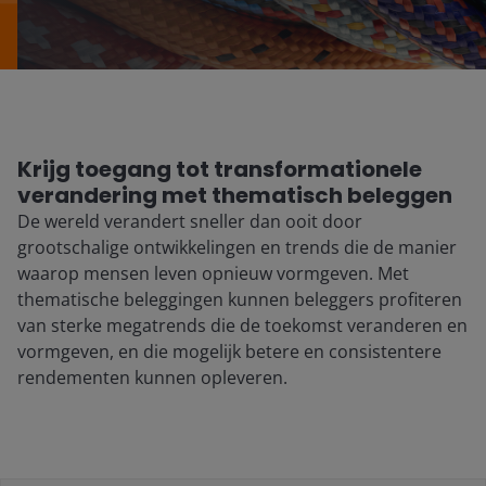
Krijg toegang tot transformationele
verandering met thematisch beleggen
De wereld verandert sneller dan ooit door
grootschalige ontwikkelingen en trends die de manier
waarop mensen leven opnieuw vormgeven. Met
thematische beleggingen kunnen beleggers profiteren
van sterke megatrends die de toekomst veranderen en
vormgeven, en die mogelijk betere en consistentere
rendementen kunnen opleveren.