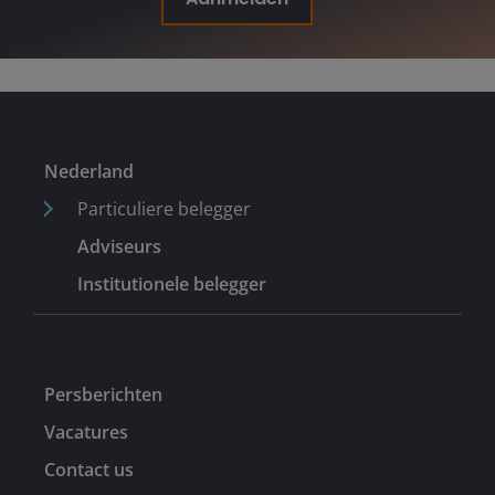
Nederland
Particuliere belegger
Adviseurs
Institutionele belegger
Persberichten
Vacatures
Contact us