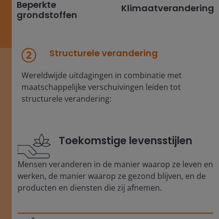
Beperkte
Klimaatverandering
grondstoffen
Structurele verandering
Wereldwijde uitdagingen in combinatie met
maatschappelijke verschuivingen leiden tot
structurele verandering:
Toekomstige levensstijlen
Mensen veranderen in de manier waarop ze leven en
werken, de manier waarop ze gezond blijven, en de
producten en diensten die zij afnemen.