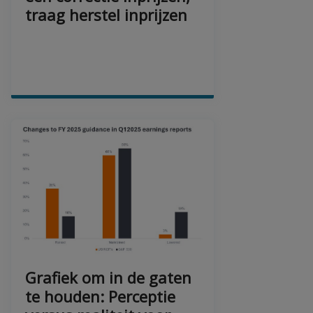
traag herstel inprijzen
Grafiek om in de gaten
te houden: Perceptie