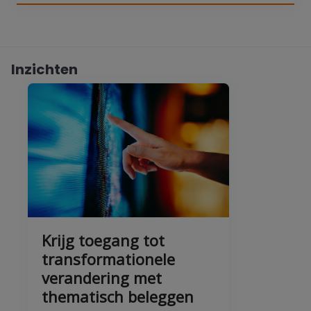
Inzichten
Krijg toegang tot
transformationele
verandering met
thematisch beleggen