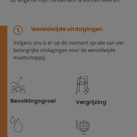
op lange termijn, rendement te kunnen leveren.
Wereldwijde uitdagingen
Volgens ons is er op dit moment sprake van vier
belangrijke uitdagingen voor de wereldwijde
maatschappij:
Bevolkingsgroei
Vergrijzing