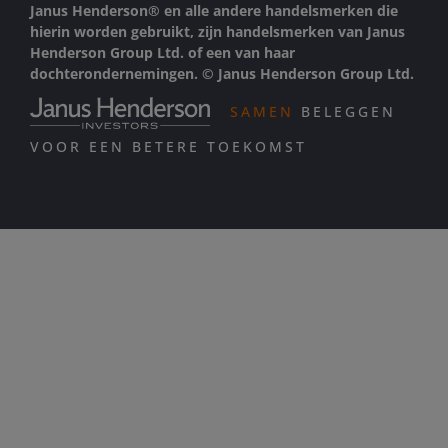
Janus Henderson® en alle andere handelsmerken die
hierin worden gebruikt, zijn handelsmerken van Janus
Henderson Group Ltd. of een van haar
dochterondernemingen. © Janus Henderson Group Ltd.
SAMEN
BELEGGEN
VOOR EEN BETERE TOEKOMST