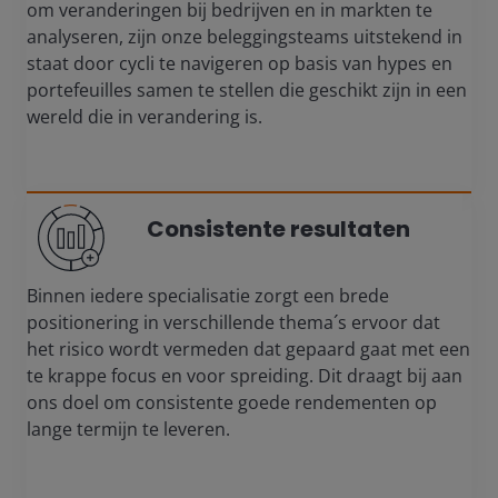
om veranderingen bij bedrijven en in markten te
analyseren, zijn onze beleggingsteams uitstekend in
staat door cycli te navigeren op basis van hypes en
portefeuilles samen te stellen die geschikt zijn in een
wereld die in verandering is.
Consistente resultaten
Binnen iedere specialisatie zorgt een brede
positionering in verschillende thema´s ervoor dat
het risico wordt vermeden dat gepaard gaat met een
te krappe focus en voor spreiding. Dit draagt bij aan
ons doel om consistente goede rendementen op
lange termijn te leveren.