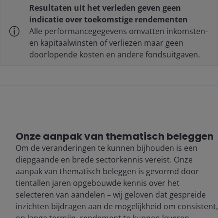
Resultaten uit het verleden geven geen
indicatie over toekomstige rendementen
Alle performancegegevens omvatten inkomsten-
en kapitaalwinsten of verliezen maar geen
doorlopende kosten en andere fondsuitgaven.
Onze aanpak van thematisch beleggen
Om de veranderingen te kunnen bijhouden is een
diepgaande en brede sectorkennis vereist. Onze
aanpak van thematisch beleggen is gevormd door
tientallen jaren opgebouwde kennis over het
selecteren van aandelen – wij geloven dat gespreide
inzichten bijdragen aan de mogelijkheid om consistent,