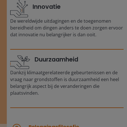
Innovatie
De wereldwijde uitdagingen en de toegenomen
bereidheid om dingen anders te doen zorgen ervoor
dat innovatie nu belangrijker is dan ooit.
Duurzaamheid
Dankzij klimaatgerelateerde gebeurtenissen en de
vraag naar grondstoffen is duurzaamheid een heel
belangrijk aspect bij de veranderingen die
plaatsvinden.
Beleggingsfilosofie