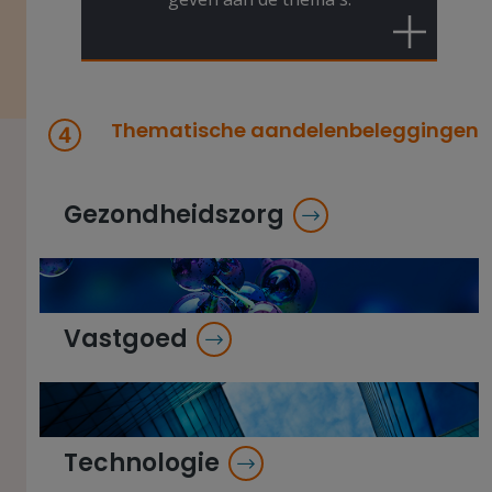
Thematische aandelenbeleggingen
Gezondheidszorg
Vastgoed
Technologie