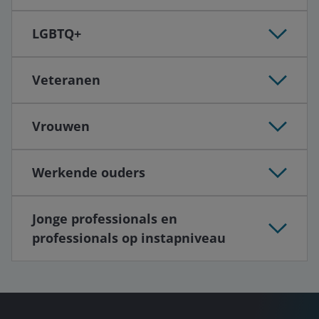
LGBTQ+
Veteranen
Vrouwen
Werkende ouders
Jonge professionals en
professionals op instapniveau