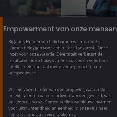
Empowerment van onze mensen
Bij Janus Henderson belichamen we ons motto:
'Samen beleggen voor een betere toekomst.' Onze
inzet voor onze waarde 'Diversiteit verbetert de
resultaten' is de basis van ons succes en voedt ons
intellectuele kapitaal met diverse gedachten en
perspectieven.
We zijn voorstander van een omgeving waarin de
unieke talenten van elk individu worden gevierd, wat
ons vooruit stuwt. Samen stellen we nieuwe normen
voor uitmuntendheid en eenheid in onze reis naar
een betere, inclusievere toekomst.