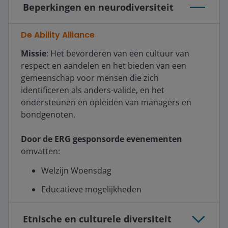
Beperkingen en neurodiversiteit
De Ability Alliance
Missie
: Het bevorderen van een cultuur van
respect en aandelen en het bieden van een
gemeenschap voor mensen die zich
identificeren als anders-valide, en het
ondersteunen en opleiden van managers en
bondgenoten.
Door de ERG gesponsorde evenementen
omvatten:
Welzijn Woensdag
Educatieve mogelijkheden
Etnische en culturele diversiteit