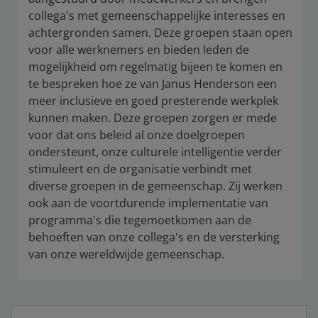
collega's met gemeenschappelijke interesses en
achtergronden samen. Deze groepen staan open
voor alle werknemers en bieden leden de
mogelijkheid om regelmatig bijeen te komen en
te bespreken hoe ze van Janus Henderson een
meer inclusieve en goed presterende werkplek
kunnen maken. Deze groepen zorgen er mede
voor dat ons beleid al onze doelgroepen
ondersteunt, onze culturele intelligentie verder
stimuleert en de organisatie verbindt met
diverse groepen in de gemeenschap. Zij werken
ook aan de voortdurende implementatie van
programma's die tegemoetkomen aan de
behoeften van onze collega's en de versterking
van onze wereldwijde gemeenschap.