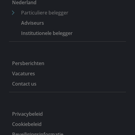
Nederland
Particuliere belegger
Adviseurs
Institutionele belegger
Persberichten
Vacatures
Contact us
Privacybeleid
Cookiebeleid
Beveiligingsinformatie