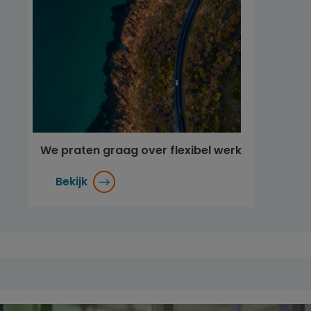
We praten graag over flexibel werk
Bekijk