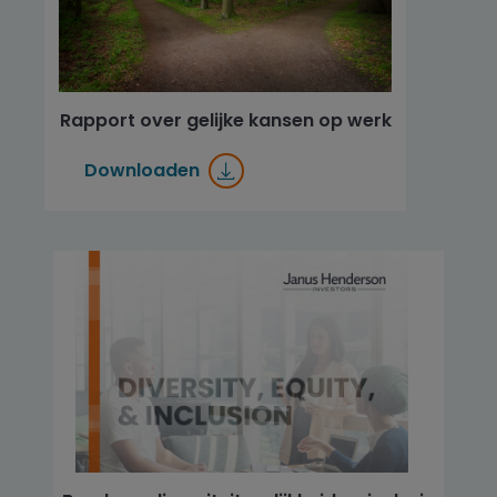
Rapport over gelijke kansen op werk
Downloaden