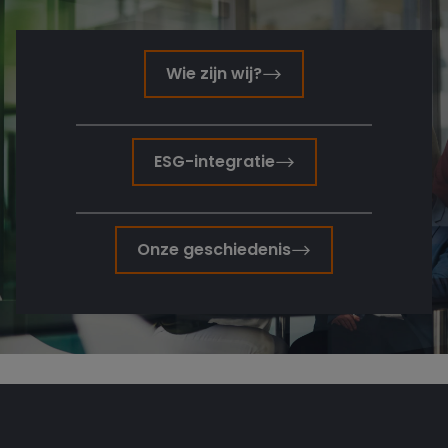
Wie zijn wij?
ESG-integratie
Onze geschiedenis