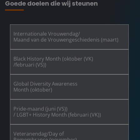
Goede doelen die wij steunen
Internationale Vrouwendag/
Maand van de Vrouwengeschiedenis (maart)
Black History Month (oktober (VK)
/februari (VS))
Global Diversity Awareness
Month (oktober)
Pride-maand (juni (VS))
/ LGBT+ History Month (februari (VK))
Veteranendag/Day of
Remembrance (november)