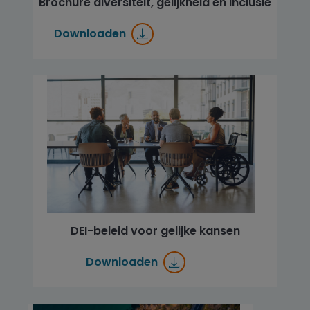
Brochure diversiteit, gelijkheid en inclusie
Downloaden
DEI-beleid voor gelijke kansen
Downloaden