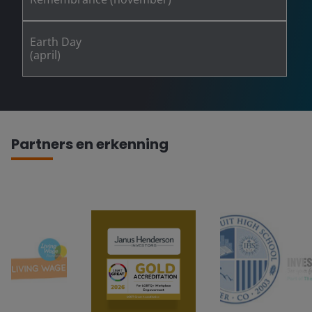
Earth Day
(april)
Partners en erkenning