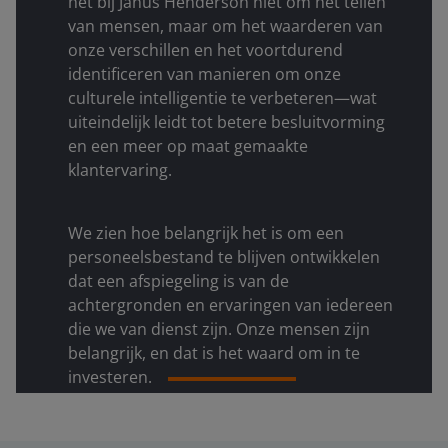
het bij Janus Henderson niet om het tellen
van mensen, maar om het waarderen van
onze verschillen en het voortdurend
identificeren van manieren om onze
culturele intelligentie te verbeteren—wat
uiteindelijk leidt tot betere besluitvorming
en een meer op maat gemaakte
klantervaring.
We zien hoe belangrijk het is om een
personeelsbestand te blijven ontwikkelen
dat een afspiegeling is van de
achtergronden en ervaringen van iedereen
die we van dienst zijn. Onze mensen zijn
belangrijk, en dat is het waard om in te
investeren.