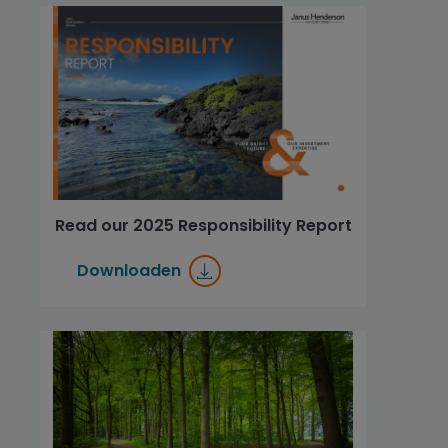
Read our 2025 Responsibility Report
Downloaden