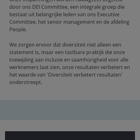
door ons DEI Committee, een integrale groep die
bestaat uit belangrijke leden van ons Executive
Committee, het senior management en de afdeling
People.
We zorgen ervoor dat diversiteit niet alleen een
statement is, maar een tastbare praktijk die onze
toewijding aan inclusie en saamhorigheid voor alle
werknemers laat zien, onze resultaten verbetert en
het waarde van 'Diversiteit verbetert resultaten'
onderstreept.