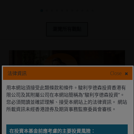
瀏覽所有觀點
法律資訊
Close
用本網站須接受此類條款和條件。駿利亨德森投資香港有
限公司及其附屬公司在本網站簡稱為“駿利亨德森投資”。
您必須閱讀並確認理解、接受本網站上的法律資訊。 網站
所載資訊未經香港證券及期貨事務監察委員會審核。
在投資本基金前應考慮的主要投資風險：