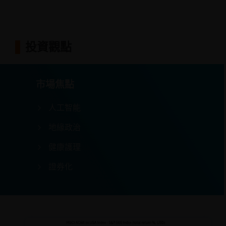
投資觀點
市場焦點
人工智能
地緣政治
健康護理
證券化