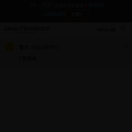
EN
中文
更改網站
香港投資者專用
聯絡我們
訂閱
MENU
警示:
可疑活動警示
了解更多