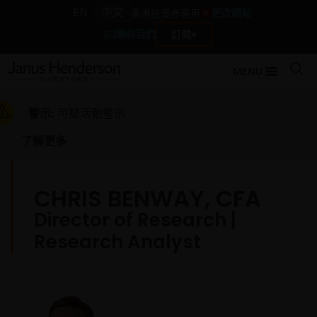
EN
中文
更改網站
香港投資者專用
聯絡我們
訂閱
MENU
警示:
可疑活動警示
了解更多
CHRIS BENWAY, CFA
Director of Research |
Research Analyst