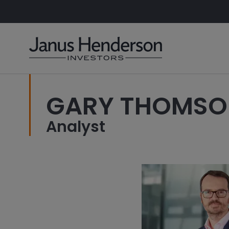
GARY THOMSON
Analyst