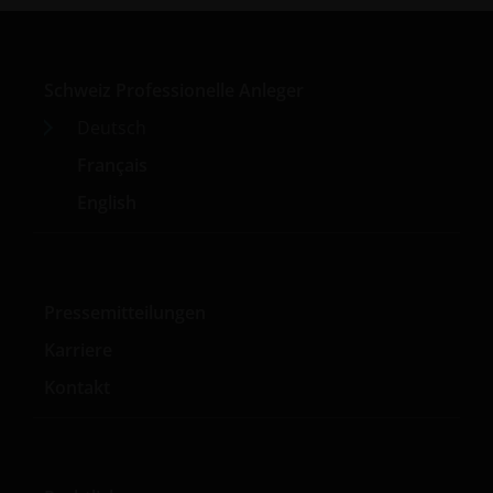
Team.
Schweiz Professionelle Anleger
Deutsch
Français
English
Pressemitteilungen
Karriere
Kontakt