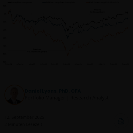
Daniel Lyons, PhD, CFA
Portfolio Manager | Research Analyst
12. September 2025
2
Minuten Lesezeit