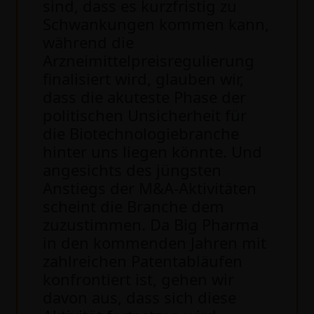
sind, dass es kurzfristig zu
Schwankungen kommen kann,
während die
Arzneimittelpreisregulierung
finalisiert wird, glauben wir,
dass die akuteste Phase der
politischen Unsicherheit für
die Biotechnologiebranche
hinter uns liegen könnte. Und
angesichts des jüngsten
Anstiegs der M&A-Aktivitäten
scheint die Branche dem
zuzustimmen. Da Big Pharma
in den kommenden Jahren mit
zahlreichen Patentabläufen
konfrontiert ist, gehen wir
davon aus, dass sich diese