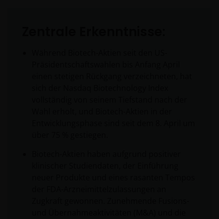
Zentrale Erkenntnisse:
Während Biotech-Aktien seit den US-
Präsidentschaftswahlen bis Anfang April
einen stetigen Rückgang verzeichneten, hat
sich der Nasdaq Biotechnology Index
vollständig von seinem Tiefstand nach der
Wahl erholt, und Biotech-Aktien in der
Entwicklungsphase sind seit dem 8. April um
über 75 % gestiegen.
Biotech-Aktien haben aufgrund positiver
klinischer Studiendaten, der Einführung
neuer Produkte und eines rasanten Tempos
der FDA-Arzneimittelzulassungen an
Zugkraft gewonnen. Zunehmende Fusions-
und Übernahmeaktivitäten (M&A) und die