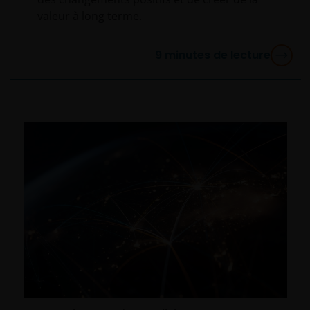
valeur à long terme.
9
minutes de lecture