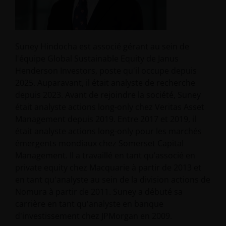
Suney Hindocha est associé gérant au sein de
l'équipe Global Sustainable Equity de Janus
Henderson Investors, poste qu'il occupe depuis
2025. Auparavant, il était analyste de recherche
depuis 2023. Avant de rejoindre la société, Suney
était analyste actions long-only chez Veritas Asset
Management depuis 2019. Entre 2017 et 2019, il
était analyste actions long-only pour les marchés
émergents mondiaux chez Somerset Capital
Management. Il a travaillé en tant qu’associé en
private equity chez Macquarie à partir de 2013 et
en tant qu'analyste au sein de la division actions de
Nomura à partir de 2011. Suney a débuté sa
carrière en tant qu'analyste en banque
d'investissement chez JPMorgan en 2009.