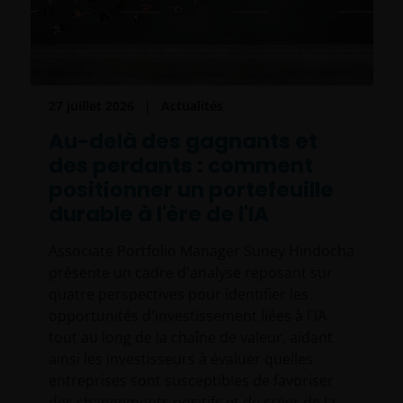
27 juillet 2026
Actualités
Au-delà des gagnants et
des perdants : comment
positionner un portefeuille
durable à l'ère de l'IA
Associate Portfolio Manager Suney Hindocha
présente un cadre d'analyse reposant sur
quatre perspectives pour identifier les
opportunités d'investissement liées à l'IA
tout au long de la chaîne de valeur, aidant
ainsi les investisseurs à évaluer quelles
entreprises sont susceptibles de favoriser
des changements positifs et de créer de la