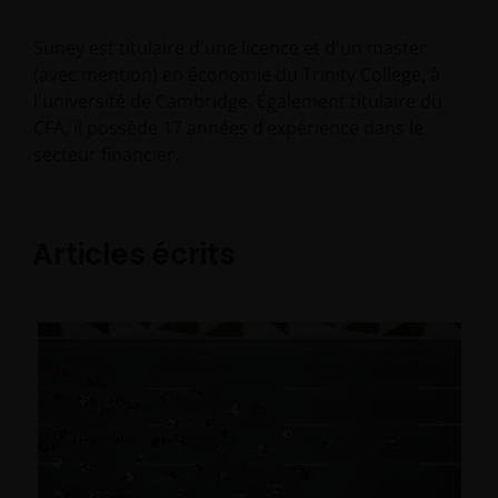
Suney est titulaire d'une licence et d'un master
(avec mention) en économie du Trinity College, à
l'université de Cambridge. Également titulaire du
CFA, il possède
17
années d’expérience dans le
secteur financier.
Articles écrits