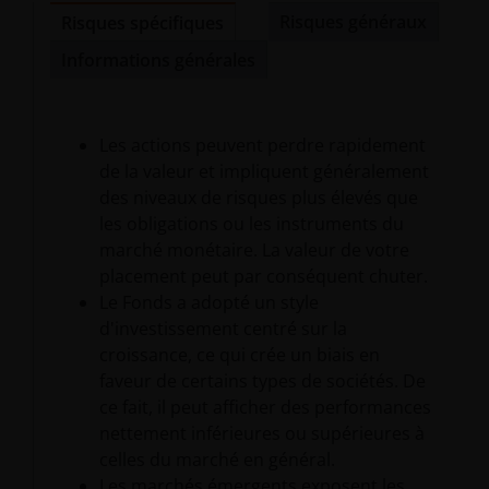
Risques généraux
Risques spécifiques
Informations générales
Les actions peuvent perdre rapidement
de la valeur et impliquent généralement
des niveaux de risques plus élevés que
les obligations ou les instruments du
marché monétaire. La valeur de votre
placement peut par conséquent chuter.
Le Fonds a adopté un style
d'investissement centré sur la
croissance, ce qui crée un biais en
faveur de certains types de sociétés. De
ce fait, il peut afficher des performances
nettement inférieures ou supérieures à
celles du marché en général.
Les marchés émergents exposent les