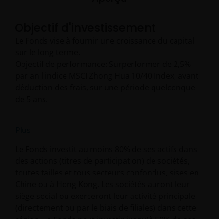
Objectif d'investissement
Le Fonds vise à fournir une croissance du capital
sur le long terme.
Objectif de performance: Surperformer de 2,5%
par an l'indice MSCI Zhong Hua 10/40 Index, avant
déduction des frais, sur une période quelconque
de 5 ans.
Plus
Le Fonds investit au moins 80% de ses actifs dans
des actions (titres de participation) de sociétés,
toutes tailles et tous secteurs confondus, sises en
Chine ou à Hong Kong. Les sociétés auront leur
siège social ou exerceront leur activité principale
(directement ou par le biais de filiales) dans cette