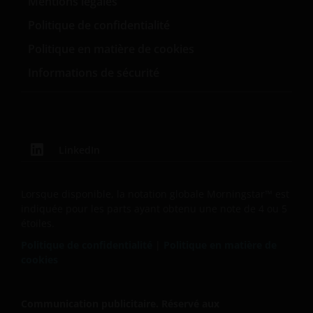
Mentions légales
Politique de confidentialité
Politique en matière de cookies
Informations de sécurité
LinkedIn
Lorsque disponible, la notation globale Morningstar™ est
indiquée pour les parts ayant obtenu une note de 4 ou 5
étoiles.
Politique de confidentialité
|
Politique en matière de
cookies
Communication publicitaire. Réservé aux