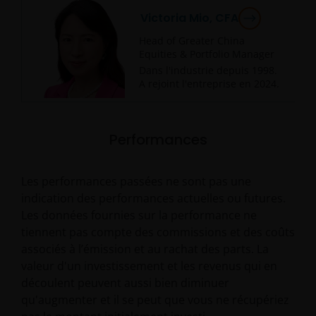
Victoria Mio, CFA
Head of Greater China
Equities & Portfolio Manager
Dans l'industrie depuis
1998
.
A rejoint l'entreprise en
2024
.
Performances
Les performances passées ne sont pas une
indication des performances actuelles ou futures.
Les données fournies sur la performance ne
tiennent pas compte des commissions et des coûts
associés à l’émission et au rachat des parts. La
valeur d'un investissement et les revenus qui en
découlent peuvent aussi bien diminuer
qu'augmenter et il se peut que vous ne récupériez