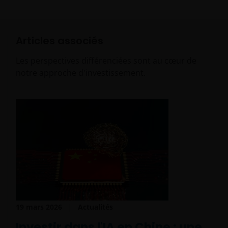
Articles associés
Les perspectives différenciées sont au cœur de
notre approche d'investissement.
19 mars 2026
Actualités
Investir dans l'IA en Chine : une