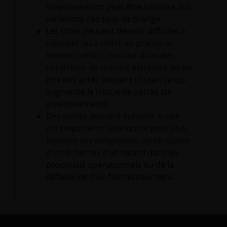
investissement peut être soumise aux
variations des taux de change.
Les titres peuvent devenir difficiles à
valoriser ou à céder au prix ou au
moment désiré, surtout dans des
conditions de marché extrêmes où les
prix des actifs peuvent chuter, ce qui
augmente le risque de pertes sur
investissements.
Des pertes peuvent survenir si une
contrepartie ne veut ou ne peut plus
honorer ses obligations, ou en raison
d'un échec ou d'un retard dans les
processus opérationnels ou de la
défaillance d'un fournisseur tiers.