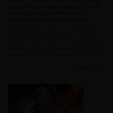
approche pragmatique et une
envergure qui offrent des
avantages concurrentiels
Le secteur de l'IA en Chine entre dans une phase
charnière en 2026, portée par des campagnes
d'adoption massive, des progrès rapides dans les
modèles d'agents et une approche pragmatique du
financement et de la monétisation.
En savoir plus