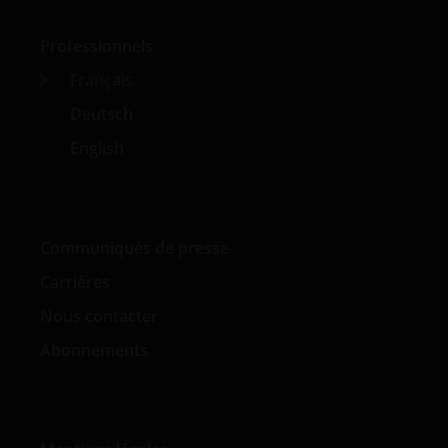
Professionnels
Français
Deutsch
English
Communiqués de presse
Carrières
Nous contacter
Abonnements