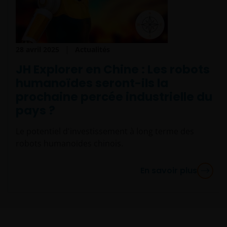
28 avril 2025
Actualités
JH Explorer en Chine : Les robots
humanoïdes seront-ils la
prochaine percée industrielle du
pays ?
Le potentiel d'investissement à long terme des
robots humanoïdes chinois.
En savoir plus