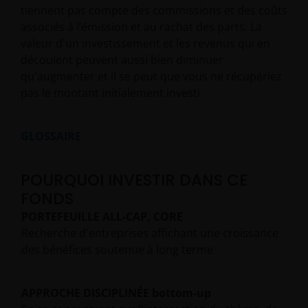
tiennent pas compte des commissions et des coûts
associés à l’émission et au rachat des parts. La
valeur d'un investissement et les revenus qui en
découlent peuvent aussi bien diminuer
qu'augmenter et il se peut que vous ne récupériez
pas le montant initialement investi.
GLOSSAIRE
POURQUOI INVESTIR DANS CE
FONDS
PORTEFEUILLE ALL-CAP, CORE
Recherche d'entreprises affichant une croissance
des bénéfices soutenue à long terme
APPROCHE DISCIPLINÉE bottom-up