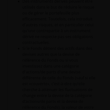
Des instruments dérivés peuvent être
utilisés dans le but de réduire le risque
ou de gérer le portefeuille plus
efficacement. Toutefois, cela introduit
d'autres risques, et en particulier celui
qu'une contrepartie à un instrument
dérivé ne respecte pas ses obligations
contractuelles.
Si le Fonds détient des actifs dans des
devises autres que la devise de
référence du Fonds ou si vous
investissez dans une catégorie
d'actions/de parts d'une devise
différente de celle du Fonds (sauf si elle
est «couverte», c’est-à-dire qu’elle
cherche à atténuer les fluctuations de
change entre la devise de la catégorie
d’actions/de parts et la devise de
référence du Fonds), la valeur de votre