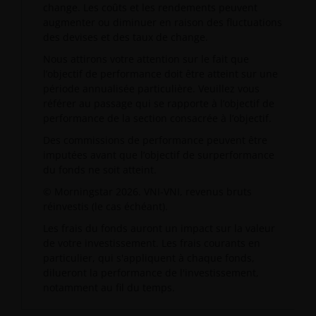
change. Les coûts et les rendements peuvent
augmenter ou diminuer en raison des fluctuations
des devises et des taux de change.
Nous attirons votre attention sur le fait que
l’objectif de performance doit être atteint sur une
période annualisée particulière. Veuillez vous
référer au passage qui se rapporte à l’objectif de
performance de la section consacrée à l’objectif.
Des commissions de performance peuvent être
imputées avant que l’objectif de surperformance
du fonds ne soit atteint.
© Morningstar 2026. VNI-VNI, revenus bruts
réinvestis (le cas échéant).
Les frais du fonds auront un impact sur la valeur
de votre investissement. Les frais courants en
particulier, qui s'appliquent à chaque fonds,
dilueront la performance de l'investissement,
notamment au fil du temps.