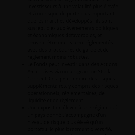
investisseurs à une volatilité plus élevée
et à un risque de perte plus important
que les marchés développés ; ils sont
susceptibles aux événements politiques
et économiques défavorables, et
peuvent être moins bien réglementés
avec des procédures de garde et de
règlement moins robustes.
Le Fonds peut investir dans des Actions
A-chinoises via un programme Stock
Connect. Cela peut induire des risques
supplémentaires, y compris des risques
opérationnels, réglementaires, de
liquidité et de règlement.
Une exposition élevée à une région ou à
un pays donné s’accompagne d’un
niveau de risque plus élevé qu’un
portefeuille plus largement diversifié.