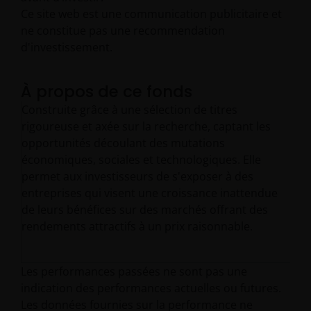
Ce site web est une communication publicitaire et
ne constitue pas une recommendation
d'investissement.
À propos de ce fonds
Construite grâce à une sélection de titres
rigoureuse et axée sur la recherche, captant les
opportunités découlant des mutations
économiques, sociales et technologiques. Elle
permet aux investisseurs de s'exposer à des
entreprises qui visent une croissance inattendue
de leurs bénéfices sur des marchés offrant des
rendements attractifs à un prix raisonnable.
Les performances passées ne sont pas une
indication des performances actuelles ou futures.
Les données fournies sur la performance ne