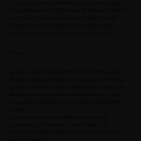
choisir des investissements pour le Fonds ayant
des pondérations différentes de celles de l'indice
ou n'étant pas présents dans l'indice, mais le
Fonds peut occasionnellement détenir des
investissements similaires à ceux de l'indice.
Moins
La valeur d’un investissement et le revenu qui en
découle peuvent évoluer à la hausse comme à la
baisse en fonction des variations des marchés et
des devises, et vous êtes susceptible de ne pas
récupérer l’intégralité du montant initialement
investi.
Les investisseurs potentiels doivent lire le
prospectus du fonds et, le cas échéant, le
document d’information clé pour l’investisseur
avant d’investir.