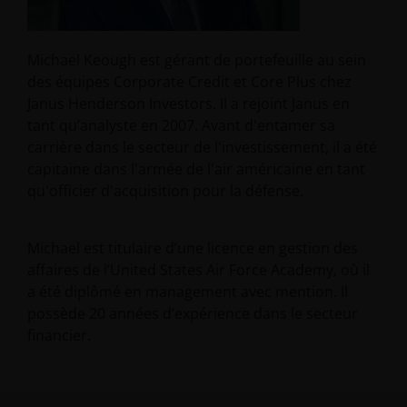
Michael Keough est gérant de portefeuille au sein
des équipes Corporate Credit et Core Plus chez
Janus Henderson Investors. Il a rejoint Janus en
tant qu’analyste en 2007. Avant d'entamer sa
carrière dans le secteur de l'investissement, il a été
capitaine dans l'armée de l'air américaine en tant
qu'officier d'acquisition pour la défense.
Michael est titulaire d’une licence en gestion des
affaires de l’United States Air Force Academy, où il
a été diplômé en management avec mention. Il
possède
20
années d’expérience dans le secteur
financier.