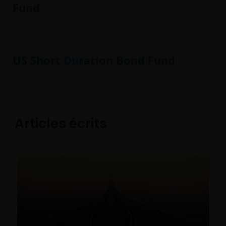
Fund
US Short Duration Bond Fund
Articles écrits