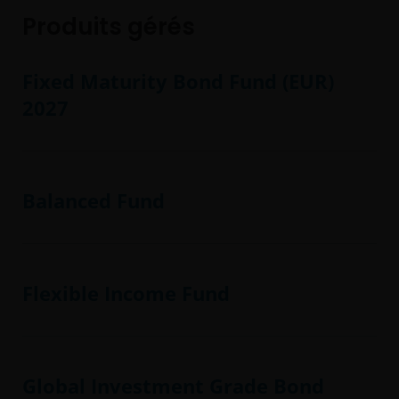
Produits gérés
Fixed Maturity Bond Fund (EUR)
2027
Balanced Fund
Flexible Income Fund
Global Investment Grade Bond