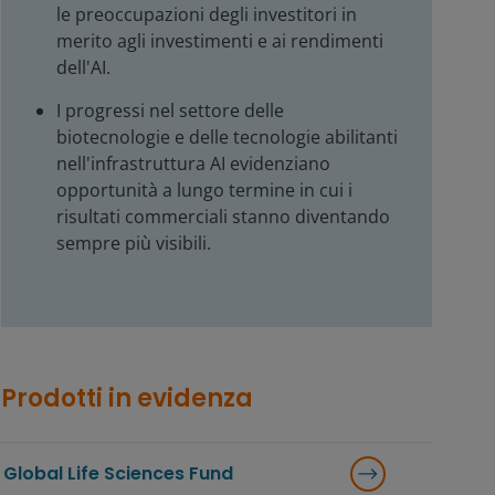
le preoccupazioni degli investitori in
merito agli investimenti e ai rendimenti
dell'AI.
I progressi nel settore delle
biotecnologie e delle tecnologie abilitanti
nell'infrastruttura AI evidenziano
opportunità a lungo termine in cui i
risultati commerciali stanno diventando
sempre più visibili.
Prodotti in evidenza
Global Life Sciences Fund