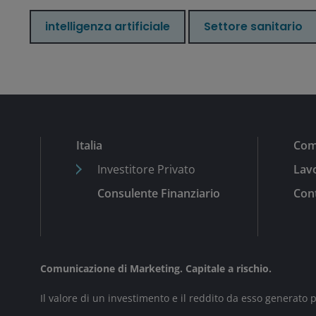
intelligenza artificiale
Settore sanitario
Italia
Com
Investitore Privato
Lavo
Consulente Finanziario
Cont
Comunicazione di Marketing. Capitale a rischio.
Il valore di un investimento e il reddito da esso generato