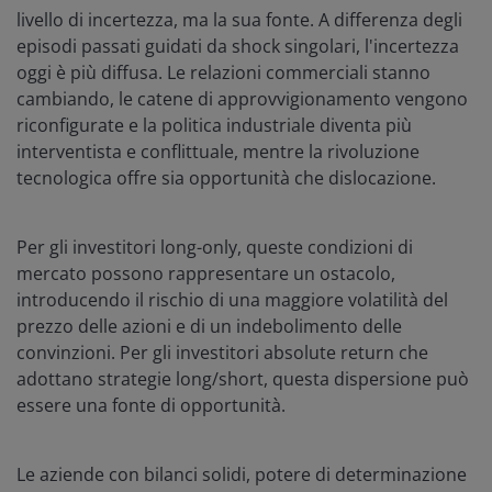
livello di incertezza, ma la sua fonte. A differenza degli
episodi passati guidati da shock singolari, l'incertezza
oggi è più diffusa. Le relazioni commerciali stanno
cambiando, le catene di approvvigionamento vengono
riconfigurate e la politica industriale diventa più
interventista e conflittuale, mentre la rivoluzione
tecnologica offre sia opportunità che dislocazione.
Per gli investitori long-only, queste condizioni di
mercato possono rappresentare un ostacolo,
introducendo il rischio di una maggiore volatilità del
prezzo delle azioni e di un indebolimento delle
convinzioni. Per gli investitori absolute return che
adottano strategie long/short, questa dispersione può
essere una fonte di opportunità.
Le aziende con bilanci solidi, potere di determinazione