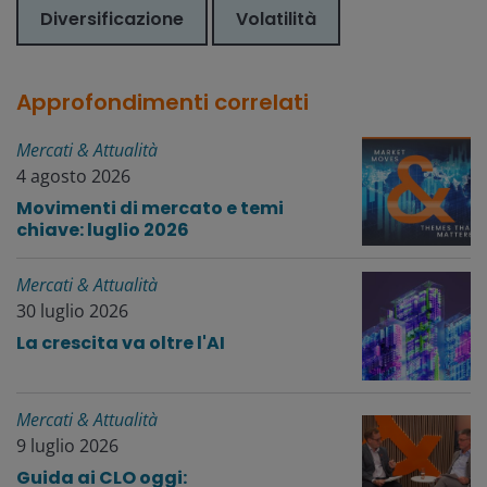
Diversificazione
Volatilità
Approfondimenti correlati
Mercati & Attualità
4 agosto 2026
Movimenti di mercato e temi
chiave: luglio 2026
Mercati & Attualità
30 luglio 2026
La crescita va oltre l'AI
Mercati & Attualità
9 luglio 2026
Guida ai CLO oggi: