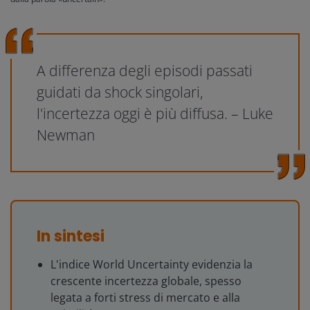
A differenza degli episodi passati
guidati da shock singolari,
l'incertezza oggi è più diffusa. – Luke
Newman
In sintesi
L'indice World Uncertainty evidenzia la
crescente incertezza globale, spesso
legata a forti stress di mercato e alla