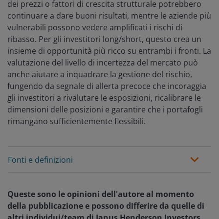
dei prezzi o fattori di crescita strutturale potrebbero
continuare a dare buoni risultati, mentre le aziende più
vulnerabili possono vedere amplificati i rischi di
ribasso. Per gli investitori long/short, questo crea un
insieme di opportunità più ricco su entrambi i fronti. La
valutazione del livello di incertezza del mercato può
anche aiutare a inquadrare la gestione del rischio,
fungendo da segnale di allerta precoce che incoraggia
gli investitori a rivalutare le esposizioni, ricalibrare le
dimensioni delle posizioni e garantire che i portafogli
rimangano sufficientemente flessibili.
Fonti e definizioni
Queste sono le opinioni dell'autore al momento
della pubblicazione e possono differire da quelle di
altri individui/team di Janus Henderson Investors.