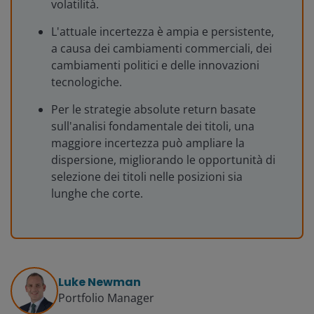
volatilità.
L'attuale incertezza è ampia e persistente,
a causa dei cambiamenti commerciali, dei
cambiamenti politici e delle innovazioni
tecnologiche.
Per le strategie absolute return basate
sull'analisi fondamentale dei titoli, una
maggiore incertezza può ampliare la
dispersione, migliorando le opportunità di
selezione dei titoli nelle posizioni sia
lunghe che corte.
Luke Newman
Portfolio Manager