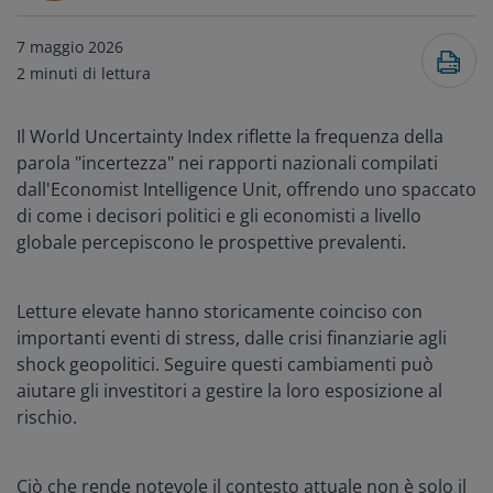
7 maggio 2026
2
minuti di lettura
Il World Uncertainty Index riflette la frequenza della
parola "incertezza" nei rapporti nazionali compilati
dall'Economist Intelligence Unit, offrendo uno spaccato
di come i decisori politici e gli economisti a livello
globale percepiscono le prospettive prevalenti.
Letture elevate hanno storicamente coinciso con
importanti eventi di stress, dalle crisi finanziarie agli
shock geopolitici. Seguire questi cambiamenti può
aiutare gli investitori a gestire la loro esposizione al
rischio.
Ciò che rende notevole il contesto attuale non è solo il