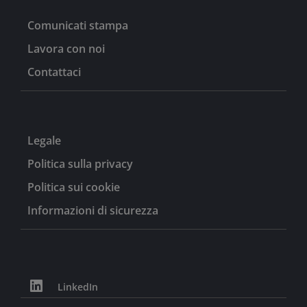
Comunicati stampa
Lavora con noi
Contattaci
Legale
Politica sulla privacy
Politica sui cookie
Informazioni di sicurezza
LinkedIn