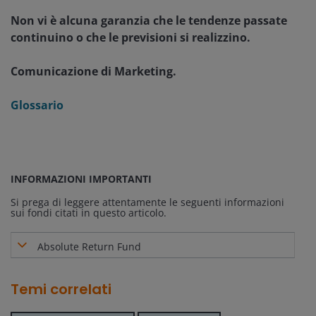
Non vi è alcuna garanzia che le tendenze passate
continuino o che le previsioni si realizzino.
Comunicazione di Marketing.
Glossario
INFORMAZIONI IMPORTANTI
Si prega di leggere attentamente le seguenti informazioni
sui fondi citati in questo articolo.
Absolute Return Fund
Temi correlati