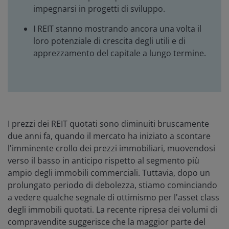
impegnarsi in progetti di sviluppo.
I REIT stanno mostrando ancora una volta il
loro potenziale di crescita degli utili e di
apprezzamento del capitale a lungo termine.
I prezzi dei REIT quotati sono diminuiti bruscamente
due anni fa, quando il mercato ha iniziato a scontare
l'imminente crollo dei prezzi immobiliari, muovendosi
verso il basso in anticipo rispetto al segmento più
ampio degli immobili commerciali. Tuttavia, dopo un
prolungato periodo di debolezza, stiamo cominciando
a vedere qualche segnale di ottimismo per l'asset class
degli immobili quotati. La recente ripresa dei volumi di
compravendite suggerisce che la maggior parte del