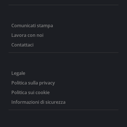
Comunicati stampa
Lavora con noi
Contattaci
Legale
Politica sulla privacy
Politica sui cookie
Informazioni di sicurezza