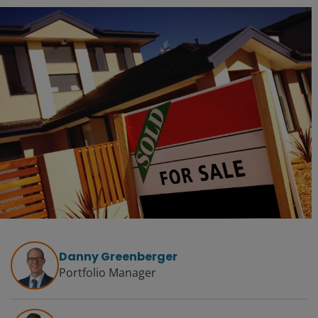
Danny Greenberger
Portfolio Manager