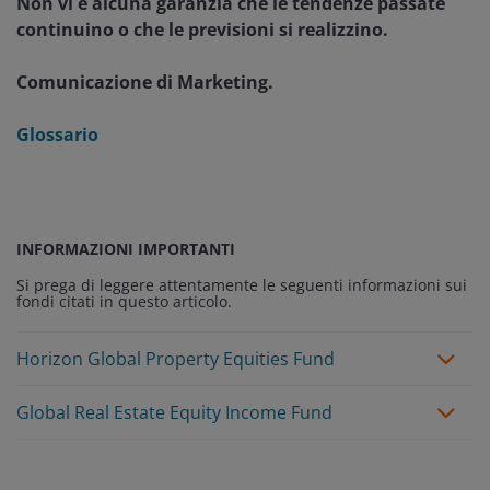
Non vi è alcuna garanzia che le tendenze passate
continuino o che le previsioni si realizzino.
Comunicazione di Marketing.
Glossario
INFORMAZIONI IMPORTANTI
Si prega di leggere attentamente le seguenti informazioni sui
fondi citati in questo articolo.
Horizon Global Property Equities Fund
Global Real Estate Equity Income Fund