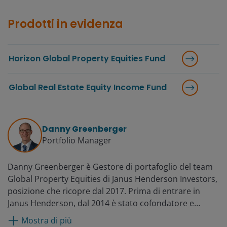
Prodotti in evidenza
Horizon Global Property Equities Fund
Global Real Estate Equity Income Fund
Danny Greenberger
Portfolio Manager
Danny Greenberger è Gestore di portafoglio del team
Global Property Equities di Janus Henderson Investors,
posizione che ricopre dal 2017. Prima di entrare in
Janus Henderson, dal 2014 è stato cofondatore e
amministratore delegato di Citrine Investment Group,
Mostra di più