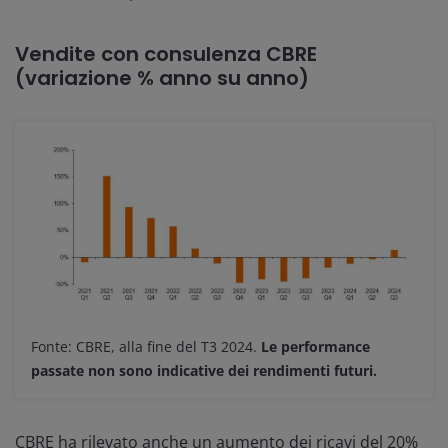
Vendite con consulenza CBRE
(variazione % anno su anno)
Fonte: CBRE, alla fine del T3 2024.
Le performance
passate non sono indicative dei rendimenti futuri.
CBRE ha rilevato anche un aumento dei ricavi del 20%