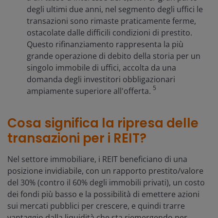
degli ultimi due anni, nel segmento degli uffici le
transazioni sono rimaste praticamente ferme,
ostacolate dalle difficili condizioni di prestito.
Questo rifinanziamento rappresenta la più
grande operazione di debito della storia per un
singolo immobile di uffici, accolta da una
domanda degli investitori obbligazionari
5
ampiamente superiore all'offerta.
Cosa significa la ripresa delle
transazioni per i REIT?
Nel settore immobiliare, i REIT beneficiano di una
posizione invidiabile, con un rapporto prestito/valore
del 30% (contro il 60% degli immobili privati), un costo
dei fondi più basso e la possibilità di emettere azioni
sui mercati pubblici per crescere, e quindi trarre
vantaggio dalla liquidità che sta riemergendo per