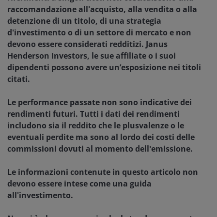
raccomandazione all'acquisto, alla vendita o alla
detenzione di un titolo, di una strategia
d'investimento o di un settore di mercato e non
devono essere considerati redditizi. Janus
Henderson Investors, le sue affiliate o i suoi
dipendenti possono avere un’esposizione nei titoli
citati.
Le performance passate non sono indicative dei
rendimenti futuri. Tutti i dati dei rendimenti
includono sia il reddito che le plusvalenze o le
eventuali perdite ma sono al lordo dei costi delle
commissioni dovuti al momento dell'emissione.
Le informazioni contenute in questo articolo non
devono essere intese come una guida
all'investimento.