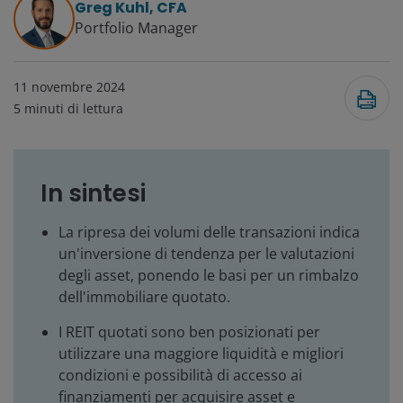
Greg Kuhl, CFA
Portfolio Manager
11 novembre 2024
5
minuti di lettura
In sintesi
La ripresa dei volumi delle transazioni indica
un'inversione di tendenza per le valutazioni
degli asset, ponendo le basi per un rimbalzo
dell'immobiliare quotato.
I REIT quotati sono ben posizionati per
utilizzare una maggiore liquidità e migliori
condizioni e possibilità di accesso ai
finanziamenti per acquisire asset e