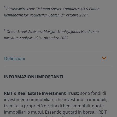
5
PRNewswire.com; Tishman Speyer Completes $3.5 Billion
Refinancing for Rockefeller Center, 21 ottobre 2024
.
6
Green Street Advisors, Morgan Stanley, Janus Henderson
Investors Analysis, al 31 dicembre 2022.
Definizioni
INFORMAZIONI IMPORTANTI
REIT o Real Estate Investment Trust:
sono fondi di
investimento immobiliare che investono in immobili,
tramite la proprietà diretta di beni immobili, quote
immobiliari o mutui. Essendo quotati in borsa, i REIT