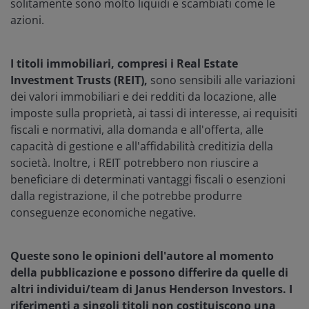
solitamente sono molto liquidi e scambiati come le
azioni.
I titoli immobiliari, compresi i Real Estate
Investment Trusts (REIT),
sono sensibili alle variazioni
dei valori immobiliari e dei redditi da locazione, alle
imposte sulla proprietà, ai tassi di interesse, ai requisiti
fiscali e normativi, alla domanda e all'offerta, alle
capacità di gestione e all'affidabilità creditizia della
società. Inoltre, i REIT potrebbero non riuscire a
beneficiare di determinati vantaggi fiscali o esenzioni
dalla registrazione, il che potrebbe produrre
conseguenze economiche negative.
Queste sono le opinioni dell'autore al momento
della pubblicazione e possono differire da quelle di
altri individui/team di Janus Henderson Investors. I
riferimenti a singoli titoli non costituiscono una