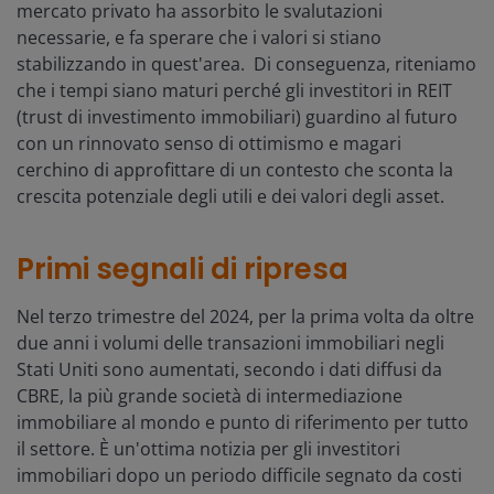
mercato privato ha assorbito le svalutazioni
necessarie, e fa sperare che i valori si stiano
stabilizzando in quest'area. Di conseguenza, riteniamo
che i tempi siano maturi perché gli investitori in REIT
(trust di investimento immobiliari) guardino al futuro
con un rinnovato senso di ottimismo e magari
cerchino di approfittare di un contesto che sconta la
crescita potenziale degli utili e dei valori degli asset.
Primi segnali di ripresa
Nel terzo trimestre del 2024, per la prima volta da oltre
due anni i volumi delle transazioni immobiliari negli
Stati Uniti sono aumentati, secondo i dati diffusi da
CBRE, la più grande società di intermediazione
immobiliare al mondo e punto di riferimento per tutto
il settore. È un'ottima notizia per gli investitori
immobiliari dopo un periodo difficile segnato da costi