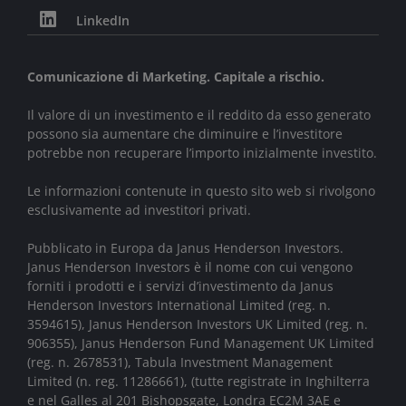
LinkedIn
Comunicazione di Marketing. Capitale a rischio.
Il valore di un investimento e il reddito da esso generato
possono sia aumentare che diminuire e l’investitore
potrebbe non recuperare l’importo inizialmente investito.
Le informazioni contenute in questo sito web si rivolgono
esclusivamente ad investitori privati.
Pubblicato in Europa da Janus Henderson Investors.
Janus Henderson Investors è il nome con cui vengono
forniti i prodotti e i servizi d’investimento da Janus
Henderson Investors International Limited (reg. n.
3594615), Janus Henderson Investors UK Limited (reg. n.
906355), Janus Henderson Fund Management UK Limited
(reg. n. 2678531), Tabula Investment Management
Limited (n. reg. 11286661), (tutte registrate in Inghilterra
e nel Galles al 201 Bishopsgate, Londra EC2M 3AE e