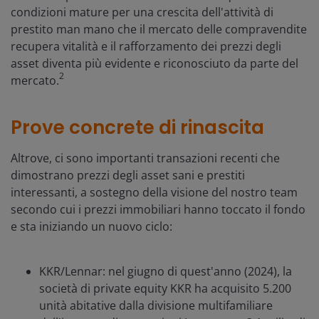
condizioni mature per una crescita dell'attività di
prestito man mano che il mercato delle compravendite
recupera vitalità e il rafforzamento dei prezzi degli
asset diventa più evidente e riconosciuto da parte del
2
mercato.
Prove concrete di rinascita
Altrove, ci sono importanti transazioni recenti che
dimostrano prezzi degli asset sani e prestiti
interessanti, a sostegno della visione del nostro team
secondo cui i prezzi immobiliari hanno toccato il fondo
e sta iniziando un nuovo ciclo:
KKR/Lennar: nel giugno di quest'anno (2024), la
società di private equity KKR ha acquisito 5.200
unità abitative dalla divisione multifamiliare