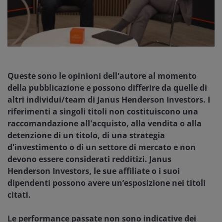
Queste sono le opinioni dell'autore al momento
della pubblicazione e possono differire da quelle di
altri individui/team di Janus Henderson Investors. I
riferimenti a singoli titoli non costituiscono una
raccomandazione all'acquisto, alla vendita o alla
detenzione di un titolo, di una strategia
d'investimento o di un settore di mercato e non
devono essere considerati redditizi. Janus
Henderson Investors, le sue affiliate o i suoi
dipendenti possono avere un’esposizione nei titoli
citati.
Le performance passate non sono indicative dei