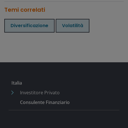
Temi correlati
Diversificazione
Volatilità
Italia
Investitore Privato
Consulente Finanziario