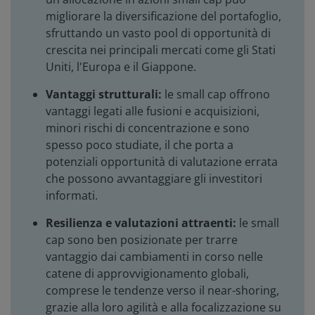
migliorare la diversificazione del portafoglio,
sfruttando un vasto pool di opportunità di
crescita nei principali mercati come gli Stati
Uniti, l'Europa e il Giappone.
Vantaggi strutturali:
le small cap offrono
vantaggi legati alle fusioni e acquisizioni,
minori rischi di concentrazione e sono
spesso poco studiate, il che porta a
potenziali opportunità di valutazione errata
che possono avvantaggiare gli investitori
informati.
Resilienza e valutazioni attraenti:
le small
cap sono ben posizionate per trarre
vantaggio dai cambiamenti in corso nelle
catene di approvvigionamento globali,
comprese le tendenze verso il near-shoring,
grazie alla loro agilità e alla focalizzazione su