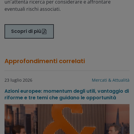
un'attenta ricerca per considerare e affrontare
eventuali rischi associati.
Scopri di più
Approfondimenti correlati
23 luglio 2026
Mercati & Attualità
Azioni europee: momentum degli utili, vantaggio di
riforme e tre temi che guidano le opportunità