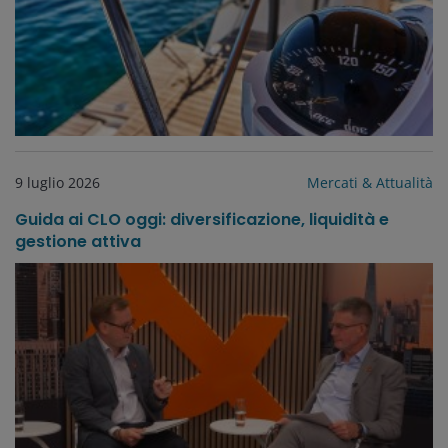
9 luglio 2026
Mercati & Attualità
Guida ai CLO oggi: diversificazione, liquidità e
gestione attiva