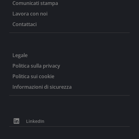
Comunicati stampa
Lavora con noi
Contattaci
Legale
Politica sulla privacy
Politica sui cookie
Informazioni di sicurezza
LinkedIn