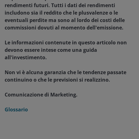
rendimenti futuri. Tutti i dati dei rendimenti
includono sia il reddito che le plusvalenze o le
eventuali perdite ma sono al lordo dei costi delle
commissioni dovuti al momento dell'emissione.
Le informazioni contenute in questo articolo non
devono essere intese come una guida
all'investimento.
Non vi è alcuna garanzia che le tendenze passate
continuino o che le previsioni si realizzino.
Comunicazione di Marketing.
Glossario