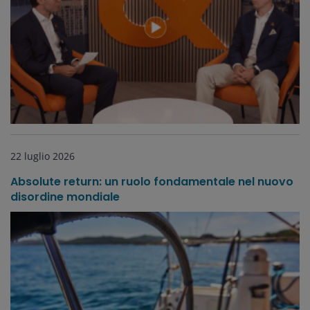
22 luglio 2026
Absolute return: un ruolo fondamentale nel nuovo
disordine mondiale