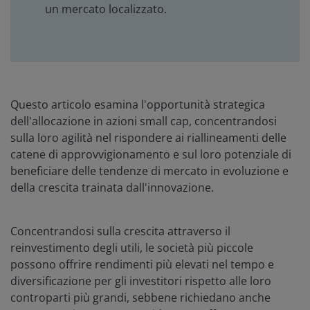
un mercato localizzato.
Questo articolo esamina l'opportunità strategica
dell'allocazione in azioni small cap, concentrandosi
sulla loro agilità nel rispondere ai riallineamenti delle
catene di approvvigionamento e sul loro potenziale di
beneficiare delle tendenze di mercato in evoluzione e
della crescita trainata dall'innovazione.
Concentrandosi sulla crescita attraverso il
reinvestimento degli utili, le società più piccole
possono offrire rendimenti più elevati nel tempo e
diversificazione per gli investitori rispetto alle loro
controparti più grandi, sebbene richiedano anche