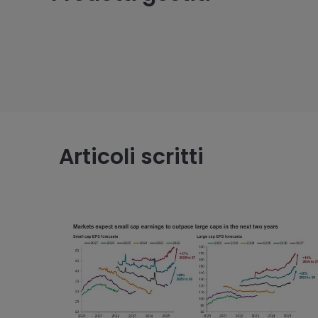
Articoli scritti