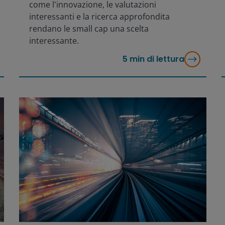
come l'innovazione, le valutazioni
interessanti e la ricerca approfondita
rendano le small cap una scelta
interessante.
5
min di lettura