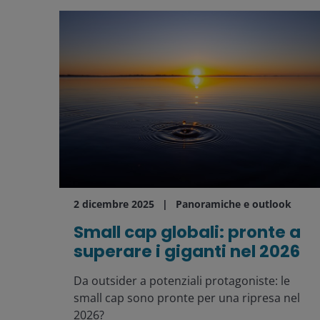
2 dicembre 2025
Panoramiche e outlook
Small cap globali: pronte a
superare i giganti nel 2026
Da outsider a potenziali protagoniste: le
small cap sono pronte per una ripresa nel
2026?