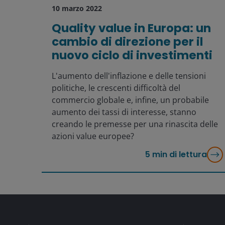
10 marzo 2022
Quality value in Europa: un
cambio di direzione per il
nuovo ciclo di investimenti
L'aumento dell'inflazione e delle tensioni
politiche, le crescenti difficoltà del
commercio globale e, infine, un probabile
aumento dei tassi di interesse, stanno
creando le premesse per una rinascita delle
azioni value europee?
5
min di lettura