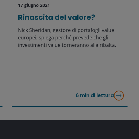
17 giugno 2021
Rinascita del valore?
Nick Sheridan, gestore di portafogli value
europei, spiega perché prevede che gli
investimenti value torneranno alla ribalta.
6
min di lettura