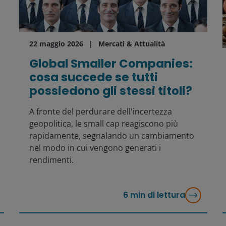
22 maggio 2026
Mercati & Attualità
Global Smaller Companies:
cosa succede se tutti
possiedono gli stessi titoli?
A fronte del perdurare dell'incertezza
geopolitica, le small cap reagiscono più
rapidamente, segnalando un cambiamento
nel modo in cui vengono generati i
rendimenti.
6
min di lettura