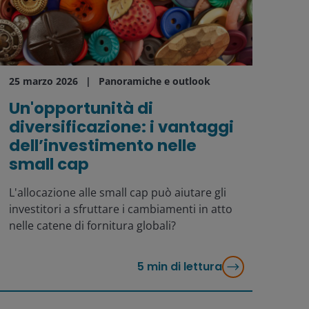
25 marzo 2026
Panoramiche e outlook
Un'opportunità di
diversificazione: i vantaggi
dell’investimento nelle
small cap
L'allocazione alle small cap può aiutare gli
investitori a sfruttare i cambiamenti in atto
nelle catene di fornitura globali?
5
min di lettura