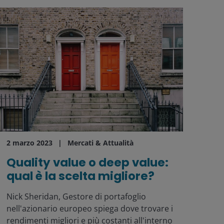
2 marzo 2023
Mercati & Attualità
Quality value o deep value:
qual è la scelta migliore?
Nick Sheridan, Gestore di portafoglio
nell'azionario europeo spiega dove trovare i
rendimenti migliori e più costanti all'interno