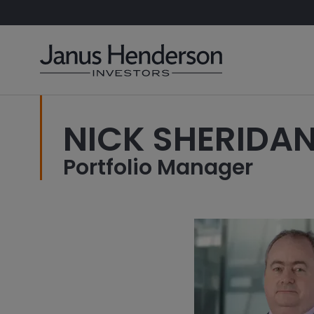
NICK SHERIDA
Portfolio Manager