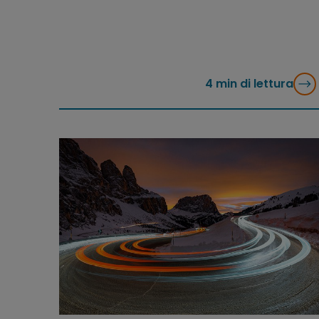
4
min di lettura