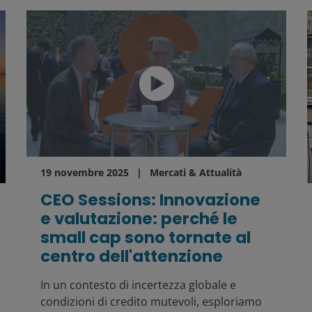
19 novembre 2025
Mercati & Attualità
CEO Sessions: Innovazione
e valutazione: perché le
small cap sono tornate al
centro dell'attenzione
In un contesto di incertezza globale e
condizioni di credito mutevoli, esploriamo