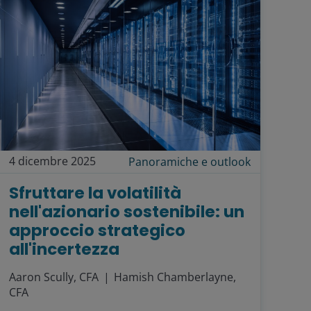
4 dicembre 2025
Panoramiche e outlook
Sfruttare la volatilità
nell'azionario sostenibile: un
approccio strategico
all'incertezza
Aaron Scully, CFA
Hamish Chamberlayne,
CFA