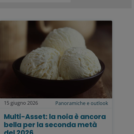
15 giugno 2026
Panoramiche e outlook
Multi-Asset: la noia è ancora
bella per la seconda metà
del 2026