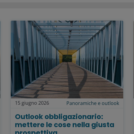
15 giugno 2026
Panoramiche e outlook
Outlook obbligazionario:
mettere le cose nella giusta
prospettiva