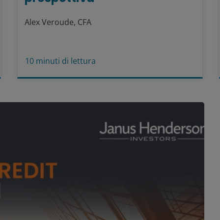
Alex Veroude, CFA
10
minuti di lettura