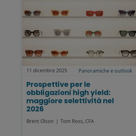
11 dicembre 2025
Panoramiche e outlook
Prospettive per le
obbligazioni high yield:
maggiore selettività nel
2026
Brent Olson
Tom Ross, CFA