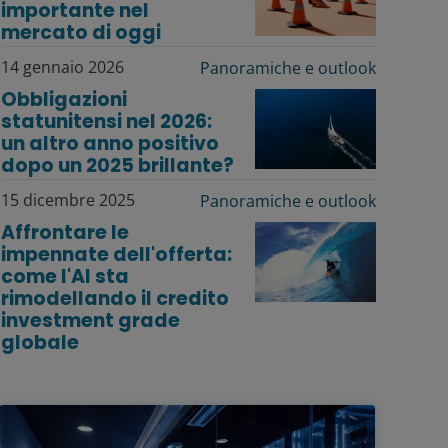
importante nel
mercato di oggi
14 gennaio 2026
Panoramiche e outlook
Obbligazioni
statunitensi nel 2026:
un altro anno positivo
dopo un 2025 brillante?
15 dicembre 2025
Panoramiche e outlook
Affrontare le
impennate dell'offerta:
come l'AI sta
rimodellando il credito
investment grade
globale