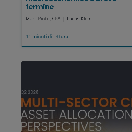
termine
Marc Pinto, CFA
Lucas Klein
11
minuti di lettura