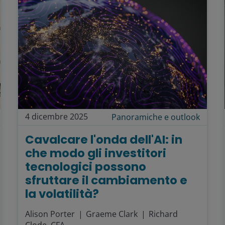
4 dicembre 2025
Panoramiche e outlook
Cavalcare l'onda dell'AI: in
che modo gli investitori
tecnologici possono
sfruttare il cambiamento e
la volatilità?
Alison Porter
Graeme Clark
Richard