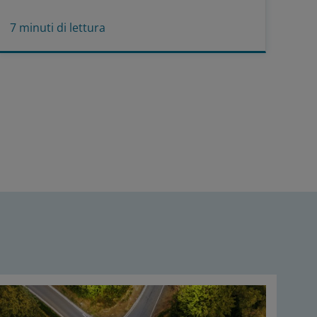
7
minuti di lettura