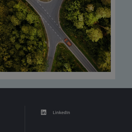
LinkedIn