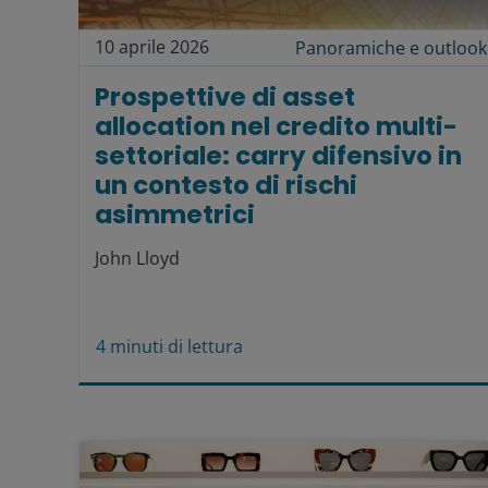
10 aprile 2026
Panoramiche e outlook
Prospettive di asset
allocation nel credito multi-
settoriale: carry difensivo in
un contesto di rischi
asimmetrici
John Lloyd
4
minuti di lettura