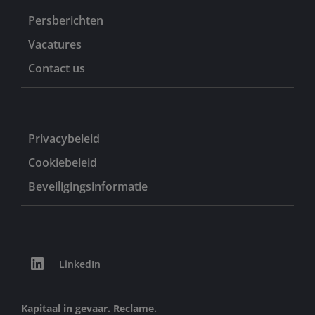
Persberichten
Vacatures
Contact us
Privacybeleid
Cookiebeleid
Beveiligingsinformatie
LinkedIn
Kapitaal in gevaar. Reclame.