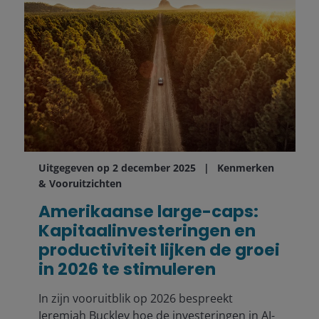
Uitgegeven op 2 december 2025
Kenmerken
& Vooruitzichten
Amerikaanse large-caps:
Kapitaalinvesteringen en
productiviteit lijken de groei
in 2026 te stimuleren
In zijn vooruitblik op 2026 bespreekt
Jeremiah Buckley hoe de investeringen in AI-