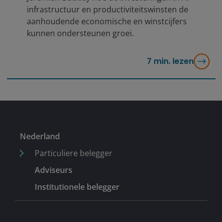
infrastructuur en productiviteitswinsten de
aanhoudende economische en winstcijfers
kunnen ondersteunen groei.
7
min. lezen
Nederland
Particuliere belegger
Adviseurs
Institutionele belegger